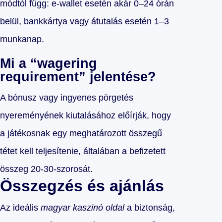
módtól függ: e‑wallet esetén akár 0–24 órán
belül, bankkártya vagy átutalás esetén 1–3
munkanap.
Mi a “wagering
requirement” jelentése?
A bónusz vagy ingyenes pörgetés
nyereményének kiutalásához előírják, hogy
a játékosnak egy meghatározott összegű
tétet kell teljesítenie, általában a befizetett
összeg 20‑30‑szorosát.
Összegzés és ajánlás
Az ideális
magyar kaszinó oldal
a biztonság,