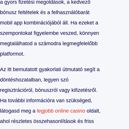
a gyors fizetési megoldások, a kedvező
bónusz feltételek és a felhasználóbarát
mobil app kombinációjából áll. Ha ezeket a
szempontokat figyelembe veszed, könnyen
megtalálhatod a számodra legmegfelelőbb
platformot.
Az itt bemutatott gyakorlati útmutató segít a
döntéshozatalban, legyen szó
regisztrációról, bónuszról vagy kifizetésről.
Ha további információra van szükséged,
látogasd meg a
legjobb online casino
oldalt,
ahol részletes összehasonlítások és friss