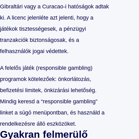
Gibraltári vagy a Curacao-i hatóságok adtak
ki. A licenc jelenléte azt jelenti, hogy a
játékok tisztességesek, a pénzügyi
tranzakciók biztonságosak, és a
felhasználók jogai védettek.
A felelős játék (responsible gambling)
programok kötelezőek: önkorlátozás,
befizetési limitek, önkizárási lehetőség.
Mindig keresd a “responsible gambling”
linket a súgó menüpontban, és használd a
rendelkezésre álló eszközöket.
Gyakran felmerülő