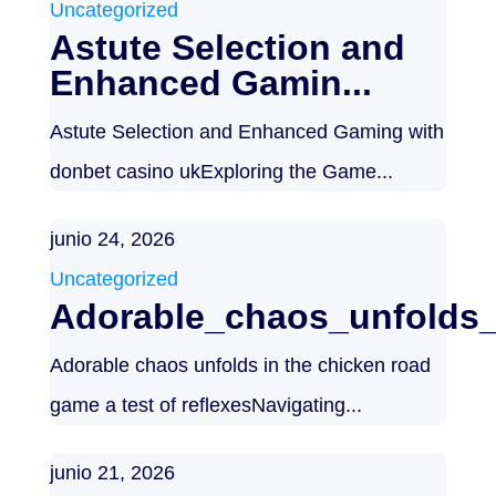
Uncategorized
Astute Selection and
Enhanced Gamin...
Astute Selection and Enhanced Gaming with
donbet casino ukExploring the Game...
junio 24, 2026
Uncategorized
Adorable_chaos_unfolds_i
Adorable chaos unfolds in the chicken road
game a test of reflexesNavigating...
junio 21, 2026