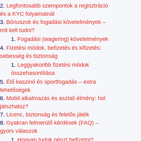
Legfontosabb szempontok a regisztráció
és a KYC folyamatnál
Bónuszok és fogadási követelmények –
mit kell tudni?
Fogadási (wagering) követelmények
Fizetési módok, befizetés és kifizetés:
sebesség és biztonság
Leggyakoribb fizetési módok
összehasonlítása
Élő kaszinó és sportfogadás – extra
lehetőségek
Mobil alkalmazás és asztali élmény: hol
játszhatsz?
Licenc, biztonság és felelős játék
Gyakran felmerülő kérdések (FAQ) –
gyors válaszok
Hogyan tudok pénzt befizetni?