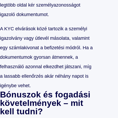
legtöbb oldal kér személyazonosságot
igazoló dokumentumot.
A KYC elvárások közé tartozik a személyi
igazolvány vagy útlevél másolata, valamint
egy számlakivonat a befizetési módról. Ha a
dokumentumok gyorsan átmennek, a
felhasználó azonnal elkezdhet játszani, míg
a lassabb ellenőrzés akár néhány napot is
igénybe vehet.
Bónuszok és fogadási
követelmények – mit
kell tudni?