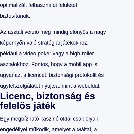
optimalizált felhasználói felületet
biztosítanak.
Az asztali verzió még mindig előnyös a nagy
képernyőn való stratégiai játékokhoz,
például a video poker vagy a high‑roller
asztalokhoz. Fontos, hogy a mobil app is
ugyanazt a licencet, biztonsági protokollt és
ügyfélszolgálatot nyújtsa, mint a weboldal.
Licenc, biztonság és
felelős játék
Egy megbízható kaszinó oldal csak olyan
engedéllyel működik, amelyet a Máltai, a