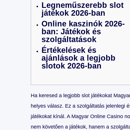
Legneműszerebb slot
játékok 2026-ban
Online kaszinók 2026-
ban: Játékok és
szolgáltatások
Értékelések és
ajánlások a legjobb
slotok 2026-ban
Ha keresed a legjobb slot játékokat Magya
helyes válasz. Ez a szolgáltatás jelenlegi é
játékokat kínál. A Magyar Online Casino no
nem követően a játékok, hanem a szolgálta