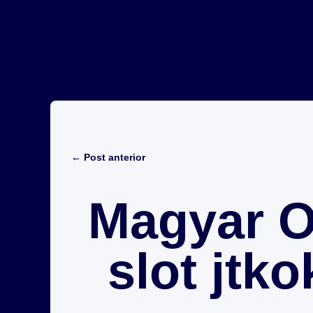
←
Post anterior
Magyar O
slot jtk