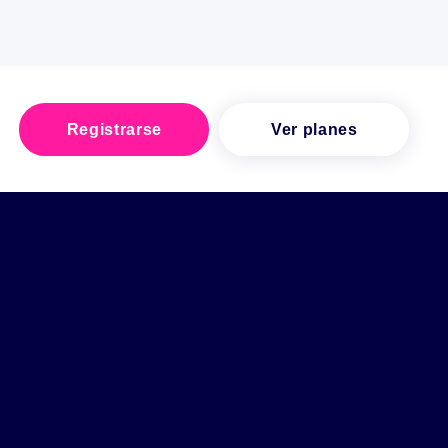
Registrarse
Ver planes