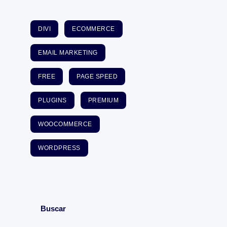
DIVI
ECOMMERCE
EMAIL MARKETING
FREE
PAGE SPEED
PLUGINS
PREMIUM
WOOCOMMERCE
WORDPRESS
Buscar