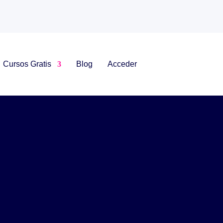
Cursos Gratis
Blog
Acceder