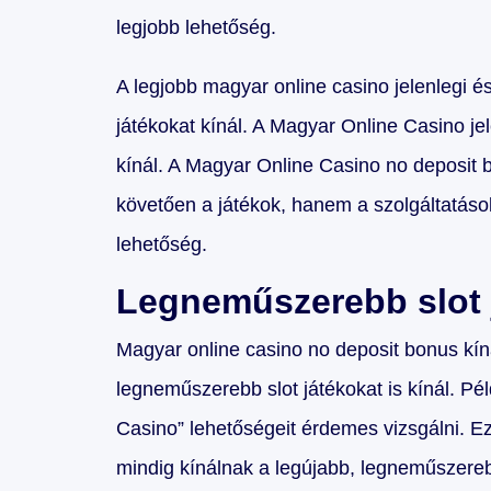
legjobb lehetőség.
A legjobb magyar online casino jelenlegi és
játékokat kínál. A Magyar Online Casino jel
kínál. A Magyar Online Casino no deposit 
követően a játékok, hanem a szolgáltatáso
lehetőség.
Legneműszerebb slot 
Magyar online casino no deposit bonus kín
legneműszerebb slot játékokat is kínál. P
Casino” lehetőségeit érdemes vizsgálni. Eze
mindig kínálnak a legújabb, legneműszerebb