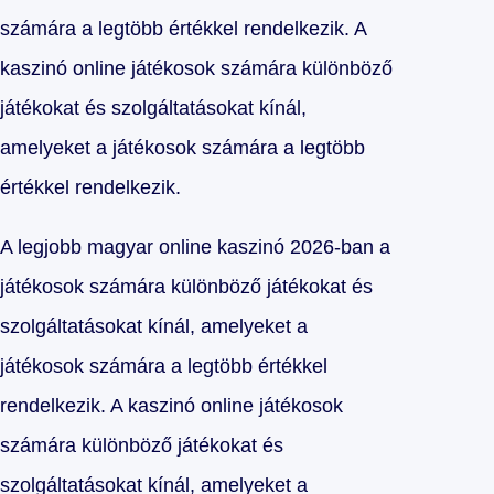
számára a legtöbb értékkel rendelkezik. A
kaszinó online játékosok számára különböző
játékokat és szolgáltatásokat kínál,
amelyeket a játékosok számára a legtöbb
értékkel rendelkezik.
A legjobb magyar online kaszinó 2026-ban a
játékosok számára különböző játékokat és
szolgáltatásokat kínál, amelyeket a
játékosok számára a legtöbb értékkel
rendelkezik. A kaszinó online játékosok
számára különböző játékokat és
szolgáltatásokat kínál, amelyeket a