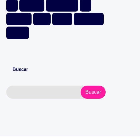
Divi
ecommerce
email marketing
free
page speed
plugins
premium
woocommerce
wordpress
Buscar