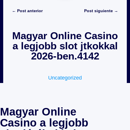
←
Post anterior
Post siguiente
→
Magyar Online Casino
a legjobb slot jtkokkal
2026-ben.4142
Uncategorized
Magyar Online
Casino a legjobb