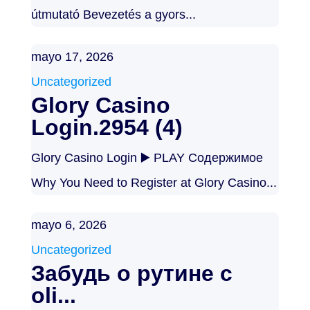
útmutató Bevezetés a gyors...
mayo 17, 2026
Uncategorized
Glory Casino
Login.2954 (4)
Glory Casino Login ▶️ PLAY Содержимое
Why You Need to Register at Glory Casino...
mayo 6, 2026
Uncategorized
Забудь о рутине с
oli...