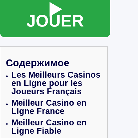
▶️
JOUER
Содержимое
Les Meilleurs Casinos
en Ligne pour les
Joueurs Français
Meilleur Casino en
Ligne France
Meilleur Casino en
Ligne Fiable