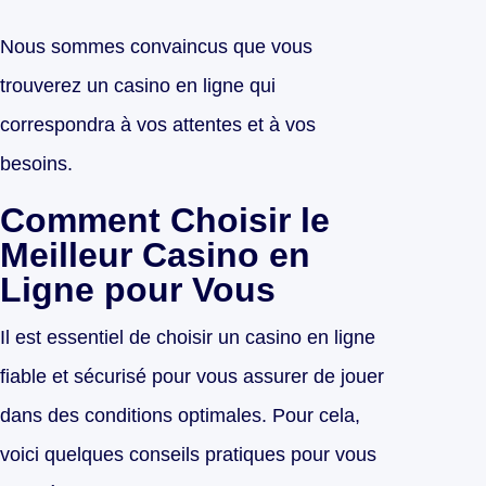
Nous sommes convaincus que vous
trouverez un casino en ligne qui
correspondra à vos attentes et à vos
besoins.
Comment Choisir le
Meilleur Casino en
Ligne pour Vous
Il est essentiel de choisir un casino en ligne
fiable et sécurisé pour vous assurer de jouer
dans des conditions optimales. Pour cela,
voici quelques conseils pratiques pour vous