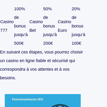
100%
50%
20%
de
de
de
Casino
Casino
Casino
bonus
bonus
bonus
777
Bet
Euro
jusqu’à
jusqu’à
jusqu’à
500€
200€
100€
En suivant ces étapes, vous pourrez choisir
un casino en ligne fiable et sécurisé qui
correspondra à vos attentes et à vos
besoins.