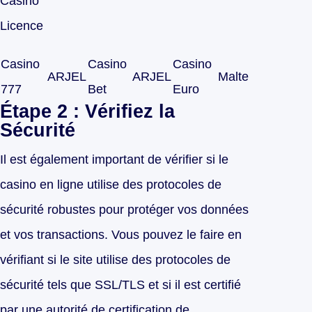
Casino
Licence
Casino
Casino
Casino
ARJEL
ARJEL
Malte
777
Bet
Euro
Étape 2 : Vérifiez la
Sécurité
Il est également important de vérifier si le
casino en ligne utilise des protocoles de
sécurité robustes pour protéger vos données
et vos transactions. Vous pouvez le faire en
vérifiant si le site utilise des protocoles de
sécurité tels que SSL/TLS et si il est certifié
par une autorité de certification de