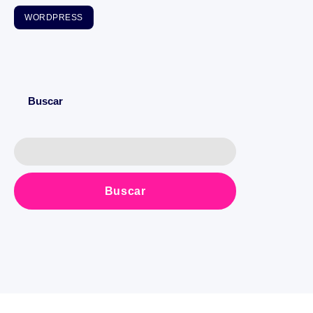
WORDPRESS
Buscar