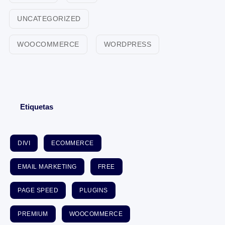
UNCATEGORIZED
WOOCOMMERCE
WORDPRESS
Etiquetas
DIVI
ECOMMERCE
EMAIL MARKETING
FREE
PAGE SPEED
PLUGINS
PREMIUM
WOOCOMMERCE