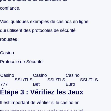
confiance.
Voici quelques exemples de casinos en ligne
qui utilisent des protocoles de sécurité
robustes :
Casino
Protocole de Sécurité
Casino
Casino
Casino
SSL/TLS
SSL/TLS
SSL/TLS
777
Bet
Euro
Étape 3 : Vérifiez les Jeux
Il est important de vérifier si le casino en