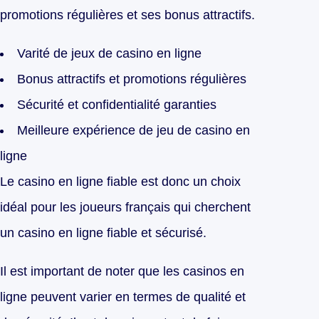
promotions régulières et ses bonus attractifs.
Varité de jeux de casino en ligne
Bonus attractifs et promotions régulières
Sécurité et confidentialité garanties
Meilleure expérience de jeu de casino en
ligne
Le casino en ligne fiable est donc un choix
idéal pour les joueurs français qui cherchent
un casino en ligne fiable et sécurisé.
Il est important de noter que les casinos en
ligne peuvent varier en termes de qualité et