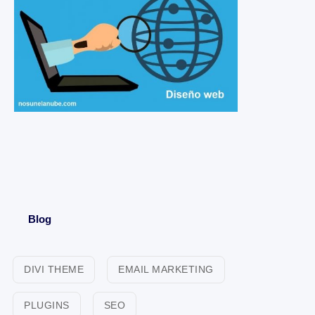
Blog
DIVI THEME
EMAIL MARKETING
PLUGINS
SEO