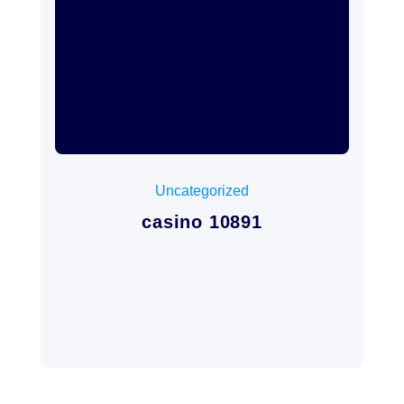
mayo 22, 2026
Uncategorized
casino 10891