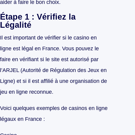
aider à faire le bon choix.
Étape 1 : Vérifiez la
Légalité
Il est important de vérifier si le casino en
ligne est légal en France. Vous pouvez le
faire en vérifiant si le site est autorisé par
l’ARJEL (Autorité de Régulation des Jeux en
Ligne) et si il est affilié à une organisation de
jeu en ligne reconnue.
Voici quelques exemples de casinos en ligne
légaux en France :