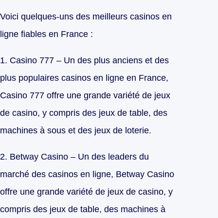
Voici quelques-uns des meilleurs casinos en
ligne fiables en France :
1. Casino 777 – Un des plus anciens et des
plus populaires casinos en ligne en France,
Casino 777 offre une grande variété de jeux
de casino, y compris des jeux de table, des
machines à sous et des jeux de loterie.
2. Betway Casino – Un des leaders du
marché des casinos en ligne, Betway Casino
offre une grande variété de jeux de casino, y
compris des jeux de table, des machines à