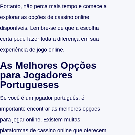
Portanto, não perca mais tempo e comece a
explorar as opções de cassino online
disponíveis. Lembre-se de que a escolha
certa pode fazer toda a diferença em sua
experiência de jogo online.
As Melhores Opções
para Jogadores
Portugueses
Se você é um jogador português, é
importante encontrar as melhores opções
para jogar online. Existem muitas
plataformas de cassino online que oferecem