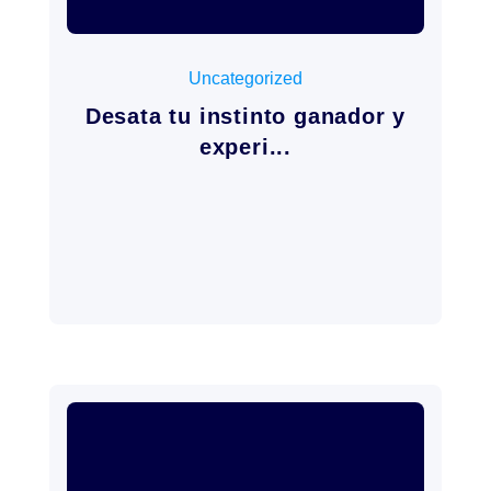
mayo 21, 2026
Uncategorized
Desata tu instinto ganador y
experi...