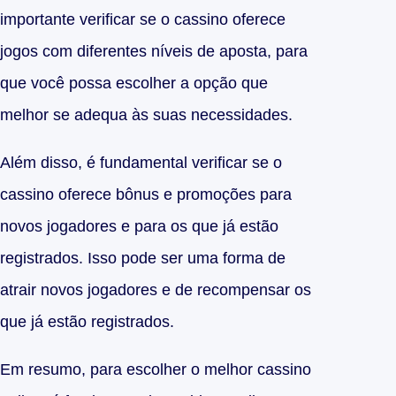
importante verificar se o cassino oferece
jogos com diferentes níveis de aposta, para
que você possa escolher a opção que
melhor se adequa às suas necessidades.
Além disso, é fundamental verificar se o
cassino oferece bônus e promoções para
novos jogadores e para os que já estão
registrados. Isso pode ser uma forma de
atrair novos jogadores e de recompensar os
que já estão registrados.
Em resumo, para escolher o melhor cassino