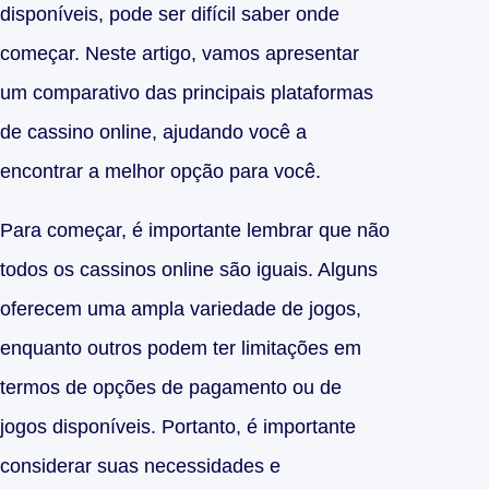
disponíveis, pode ser difícil saber onde
começar. Neste artigo, vamos apresentar
um comparativo das principais plataformas
de cassino online, ajudando você a
encontrar a melhor opção para você.
Para começar, é importante lembrar que não
todos os cassinos online são iguais. Alguns
oferecem uma ampla variedade de jogos,
enquanto outros podem ter limitações em
termos de opções de pagamento ou de
jogos disponíveis. Portanto, é importante
considerar suas necessidades e