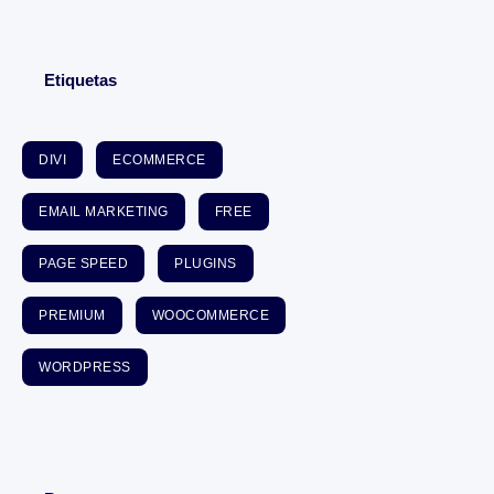
Etiquetas
DIVI
ECOMMERCE
EMAIL MARKETING
FREE
PAGE SPEED
PLUGINS
PREMIUM
WOOCOMMERCE
WORDPRESS