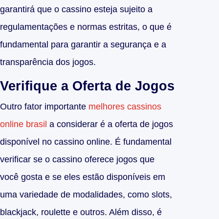
garantirá que o cassino esteja sujeito a
regulamentações e normas estritas, o que é
fundamental para garantir a segurança e a
transparência dos jogos.
Verifique a Oferta de Jogos
Outro fator importante
melhores cassinos
online brasil
a considerar é a oferta de jogos
disponível no cassino online. É fundamental
verificar se o cassino oferece jogos que
você gosta e se eles estão disponíveis em
uma variedade de modalidades, como slots,
blackjack, roulette e outros. Além disso, é