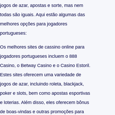
jogos de azar, apostas e sorte, mas nem
todas são iguais. Aqui estão algumas das
melhores opções para jogadores
portugueses:
Os melhores sites de cassino online para
jogadores portugueses incluem o 888
Casino, o Betway Casino e o Casino Estoril.
Estes sites oferecem uma variedade de
jogos de azar, incluindo roleta, blackjack,
poker e slots, bem como apostas esportivas
e loterias. Além disso, eles oferecem bônus
de boas-vindas e outras promoções para