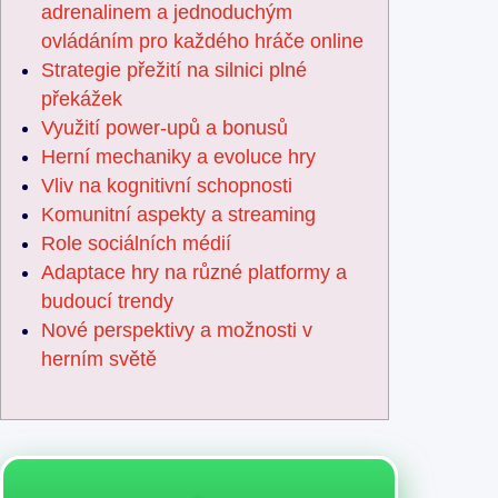
adrenalinem a jednoduchým
ovládáním pro každého hráče online
Strategie přežití na silnici plné
překážek
Využití power-upů a bonusů
Herní mechaniky a evoluce hry
Vliv na kognitivní schopnosti
Komunitní aspekty a streaming
Role sociálních médií
Adaptace hry na různé platformy a
budoucí trendy
Nové perspektivy a možnosti v
herním světě