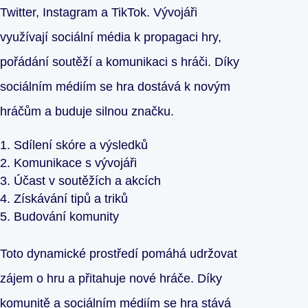
Twitter, Instagram a TikTok. Vývojáři
využívají sociální média k propagaci hry,
pořádání soutěží a komunikaci s hráči. Díky
sociálním médiím se hra dostává k novým
hráčům a buduje silnou značku.
Sdílení skóre a výsledků
Komunikace s vývojáři
Účast v soutěžích a akcích
Získávání tipů a triků
Budování komunity
Toto dynamické prostředí pomáhá udržovat
zájem o hru a přitahuje nové hráče. Díky
komunitě a sociálním médiím se hra stává