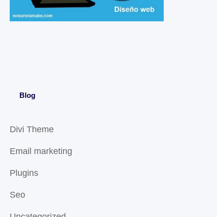
Blog
Divi Theme
Email marketing
Plugins
Seo
Uncategorized