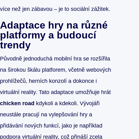
více než jen zábavou – je to sociální zážitek.
Adaptace hry na různé
platformy a budoucí
trendy
Původně jednoduchá mobilní hra se rozšířila
na širokou škálu platforem, včetně webových
prohlížečů, herních konzolí a dokonce i
virtuální reality. Tato adaptace umožňuje hrát
chicken road
kdykoli a kdekoli. Vývojáři
neustále pracují na vylepšování hry a
přidávání nových funkcí, jako je například
podpora virtuální reality, což přináší zcela