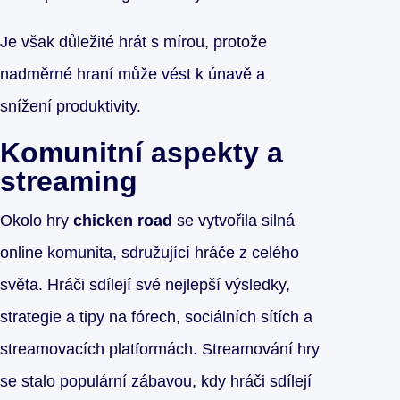
Je však důležité hrát s mírou, protože
nadměrné hraní může vést k únavě a
snížení produktivity.
Komunitní aspekty a
streaming
Okolo hry
chicken road
se vytvořila silná
online komunita, sdružující hráče z celého
světa. Hráči sdílejí své nejlepší výsledky,
strategie a tipy na fórech, sociálních sítích a
streamovacích platformách. Streamování hry
se stalo populární zábavou, kdy hráči sdílejí