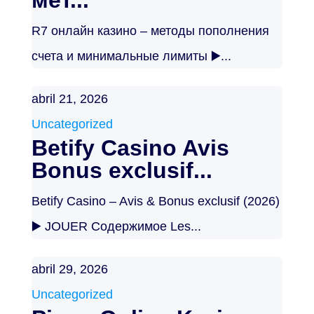
R7 онлайн казино – методы пополнения
счета и минимальные лимиты ▶️...
abril 21, 2026
Uncategorized
Betify Casino Avis
Bonus exclusif...
Betify Casino – Avis & Bonus exclusif (2026)
▶️ JOUER Содержимое Les...
abril 29, 2026
Uncategorized