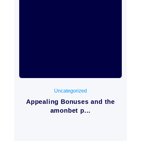
mayo 15, 2026
Uncategorized
Appealing Bonuses and the
amonbet p...