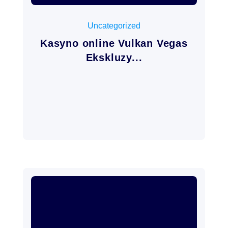
Uncategorized
Kasyno online Vulkan Vegas
Ekskluzy...