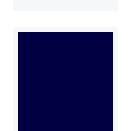
junio 17, 2026