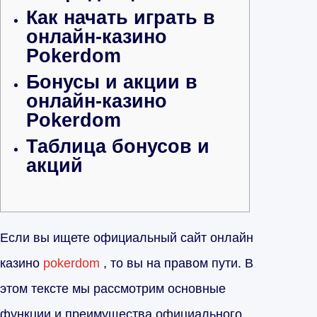
Как начать играть в
онлайн-казино
Pokerdom
Бонусы и акции в
онлайн-казино
Pokerdom
Таблица бонусов и
акций
Если вы ищете официальный сайт онлайн
казино
pokerdom
, то вы на правом пути. В
этом тексте мы рассмотрим основные
функции и преимущества официального