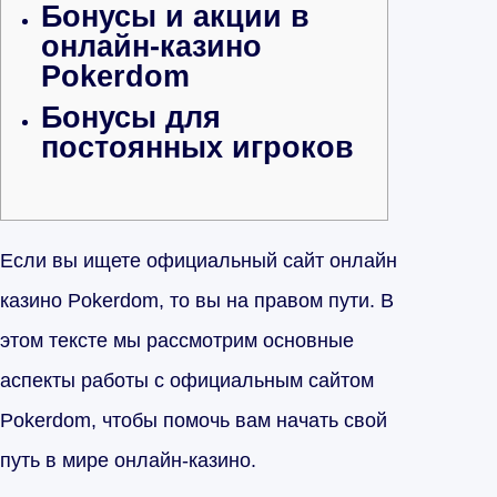
Бонусы и акции в
онлайн-казино
Pokerdom
Бонусы для
постоянных игроков
Если вы ищете официальный сайт онлайн
казино Pokerdom, то вы на правом пути. В
этом тексте мы рассмотрим основные
аспекты работы с официальным сайтом
Pokerdom, чтобы помочь вам начать свой
путь в мире онлайн-казино.