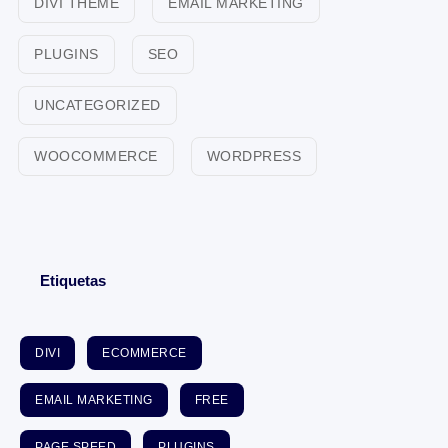
DIVI THEME
EMAIL MARKETING
PLUGINS
SEO
UNCATEGORIZED
WOOCOMMERCE
WORDPRESS
Etiquetas
DIVI
ECOMMERCE
EMAIL MARKETING
FREE
PAGE SPEED
PLUGINS