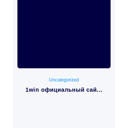
mayo 24, 2026
Uncategorized
1win официальный сай...