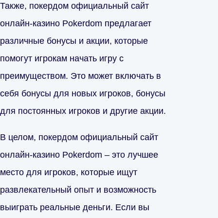
Также, покердом официальный сайт
онлайн-казино Pokerdom предлагает
различные бонусы и акции, которые
помогут игрокам начать игру с
преимуществом. Это может включать в
себя бонусы для новых игроков, бонусы
для постоянных игроков и другие акции.
В целом, покердом официальный сайт
онлайн-казино Pokerdom – это лучшее
место для игроков, которые ищут
развлекательный опыт и возможность
выиграть реальные деньги. Если вы