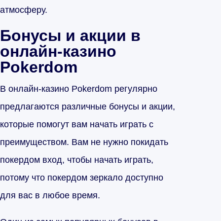
атмосферу.
Бонусы и акции в
онлайн-казино
Pokerdom
В онлайн-казино Pokerdom регулярно
предлагаются различные бонусы и акции,
которые помогут вам начать играть с
преимуществом. Вам не нужно покидать
покердом вход, чтобы начать играть,
потому что покердом зеркало доступно
для вас в любое время.