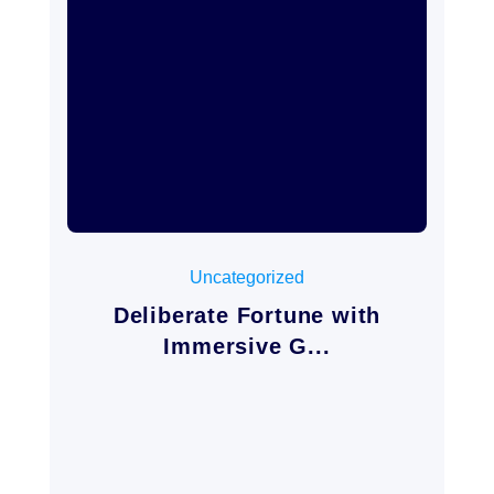
junio 10, 2026
Uncategorized
Deliberate Fortune with
Immersive G...