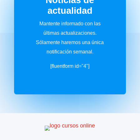
actualidad
Mantente informado con las
últimas actualizaciones.
Sólamente haremos una única
notificación semanal.
[fluentform id="4"]