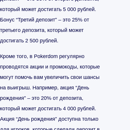
который может достигать 5 000 рублей.
Бонус “Третий депозит” – это 25% от
третьего депозита, который может
достигать 2 500 рублей.
Кроме того, в Pokerdom регулярно
проводятся акции и промокоды, которые
могут помочь вам увеличить свои шансы
на выигрыш. Например, акция “День
рождения” – это 20% от депозита,
который может достигать 4 000 рублей.
Акция “День рождения” доступна только
для игроков, которые сделали депозит в