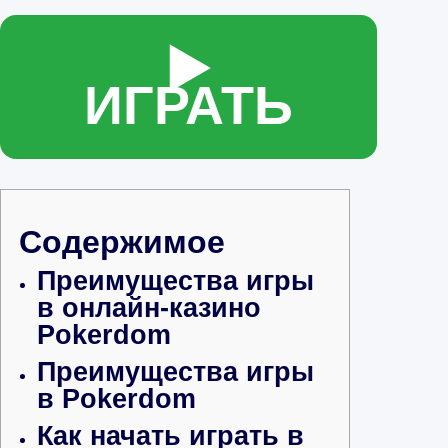
▶️
ИГРАТЬ
Содержимое
Преимущества игры
в онлайн-казино
Pokerdom
Преимущества игры
в Pokerdom
Как начать играть в