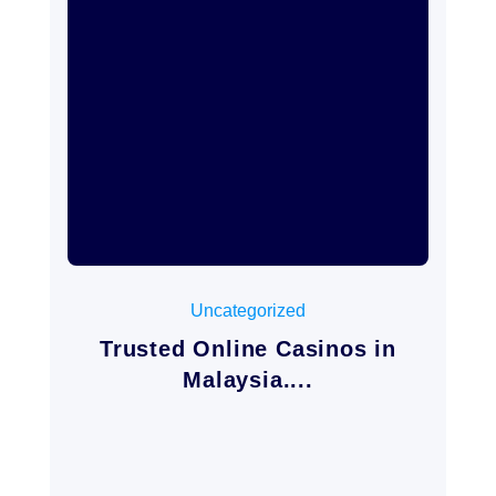
mayo 25, 2026
Uncategorized
Trusted Online Casinos in
Malaysia....