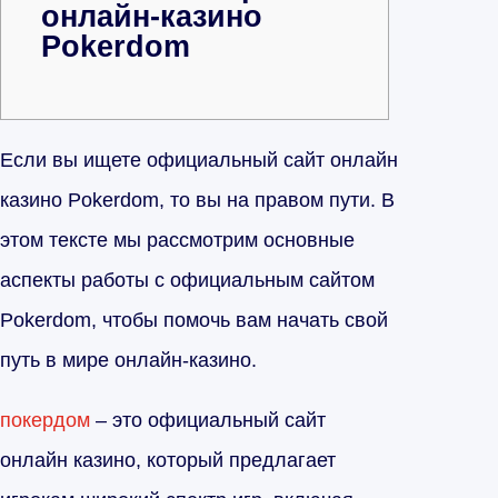
онлайн-казино
Pokerdom
Если вы ищете официальный сайт онлайн
казино Pokerdom, то вы на правом пути. В
этом тексте мы рассмотрим основные
аспекты работы с официальным сайтом
Pokerdom, чтобы помочь вам начать свой
путь в мире онлайн-казино.
покердом
– это официальный сайт
онлайн казино, который предлагает