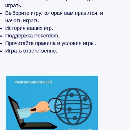
играть.
Выберите игру, которая вам нравится, и
начать играть.
История ваших игр.
Поддержка Pokerdom.
Прочитайте правила и условия игры.
Играть ответственно.