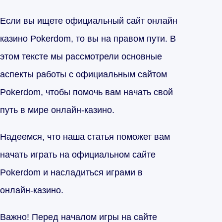
Если вы ищете официальный сайт онлайн
казино Pokerdom, то вы на правом пути. В
этом тексте мы рассмотрели основные
аспекты работы с официальным сайтом
Pokerdom, чтобы помочь вам начать свой
путь в мире онлайн-казино.
Надеемся, что наша статья поможет вам
начать играть на официальном сайте
Pokerdom и насладиться играми в
онлайн-казино.
Важно! Перед началом игры на сайте