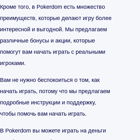
Кроме того, в Pokerdom есть множество
преимуществ, которые делают игру более
интересной и выгодной. Мы предлагаем
различные бонусы и акции, которые
помогут вам начать играть с реальными
игроками.
Вам не нужно беспокоиться о том, как
начать играть, потому что мы предлагаем
подробные инструкции и поддержку,
чтобы помочь вам начать играть.
В Pokerdom вы можете играть на деньги