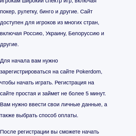
игрокам широкий спектр игр, включая
покер, рулетку, бинго и другие. Сайт
доступен для игроков из многих стран,
включая Россию, Украину, Белоруссию и
другие.
Для начала вам нужно
зарегистрироваться на сайте Pokerdom,
чтобы начать играть. Регистрация на
сайте простая и займет не более 5 минут.
Вам нужно ввести свои личные данные, а
также выбрать способ оплаты.
После регистрации вы сможете начать