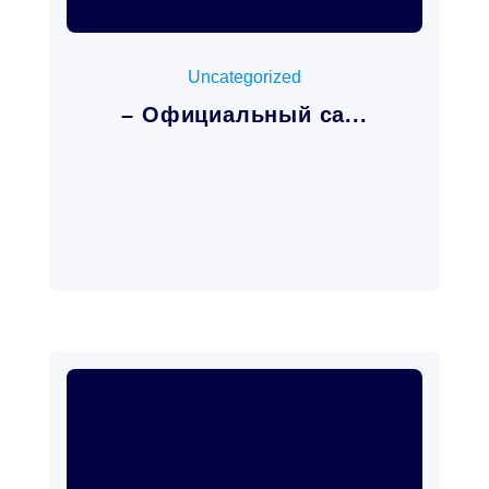
abril 23, 2026
Uncategorized
– Официальный са...