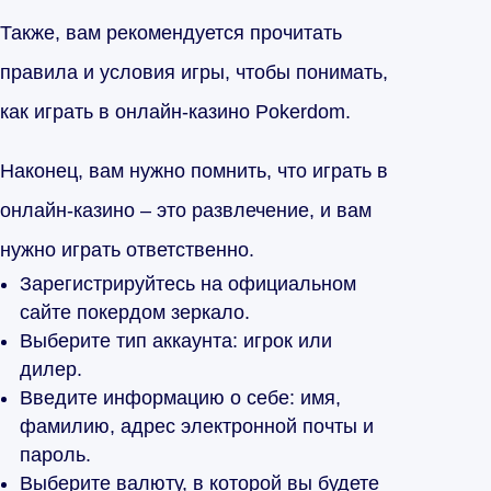
Также, вам рекомендуется прочитать
правила и условия игры, чтобы понимать,
как играть в онлайн-казино Pokerdom.
Наконец, вам нужно помнить, что играть в
онлайн-казино – это развлечение, и вам
нужно играть ответственно.
Зарегистрируйтесь на официальном
сайте покердом зеркало.
Выберите тип аккаунта: игрок или
дилер.
Введите информацию о себе: имя,
фамилию, адрес электронной почты и
пароль.
Выберите валюту, в которой вы будете