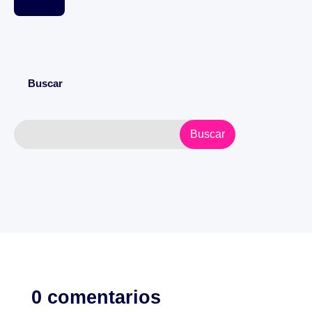
wordpress
Buscar
0 comentarios