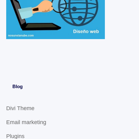
Blog
Divi Theme
Email marketing
Plugins