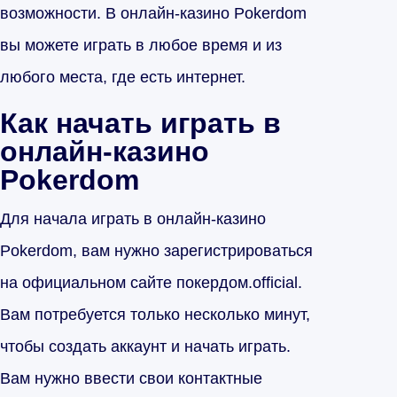
возможности. В онлайн-казино Pokerdom
вы можете играть в любое время и из
любого места, где есть интернет.
Как начать играть в
онлайн-казино
Pokerdom
Для начала играть в онлайн-казино
Pokerdom, вам нужно зарегистрироваться
на официальном сайте покердом.official.
Вам потребуется только несколько минут,
чтобы создать аккаунт и начать играть.
Вам нужно ввести свои контактные