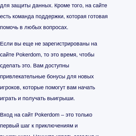
для защиты данных. Кроме того, на сайте
есть команда поддержки, которая готовая
помочь в любых вопросах.
Если вы еще не зарегистрированы на
сайте Pokerdom, то это время, чтобы
сделать это. Вам доступны
привлекательные бонусы для новых
игроков, которые помогут вам начать
играть и получать выигрыши.
Вход на сайт Pokerdom – это только
первый шаг к приключениям и