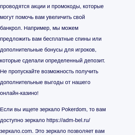
проводятся акции и промокоды, которые
могут помочь вам увеличить свой
банкрол. Например, мы можем
предложить вам бесплатные спины или
дополнительные бонусы для игроков,
которые сделали определенный депозит.
Не пропускайте возможность получить
дополнительные выгоды от нашего
онлайн-казино!
Если вы ищете зеркало Pokerdom, то вам
доступно зеркало https://adm-bel.ru/
зеркало.com. Это зеркало позволяет вам