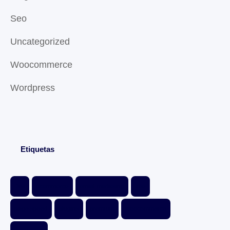
Seo
Uncategorized
Woocommerce
Wordpress
Etiquetas
Divi
ecommerce
email marketing
free
page speed
plugins
premium
woocommerce