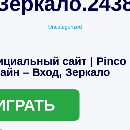
Зеркало.243
Uncategorized
циальный сайт | Pinco
айн – Вход, Зеркало
 ИГРАТЬ