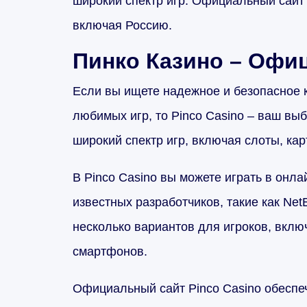
широкий спектр игр. Официальный сайт P
включая Россию.
Пинко Казино – Офи
Если вы ищете надежное и безопасное к
любимых игр, то Pinco Casino – ваш вы
широкий спектр игр, включая слоты, кар
В Pinco Casino вы можете играть в онл
известных разработчиков, такие как NetE
несколько вариантов для игроков, вкл
смартфонов.
Официальный сайт Pinco Casino обеспе