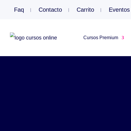
Faq
Contacto
Carrito
Eventos
Cursos Premium