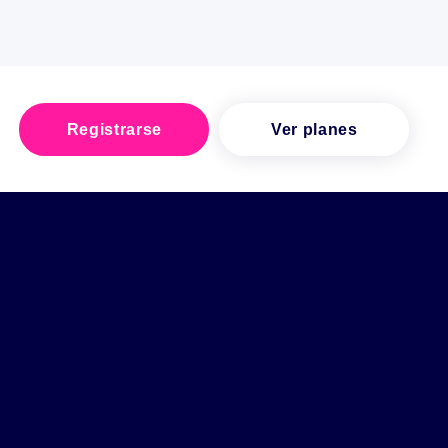
Registrarse
Ver planes