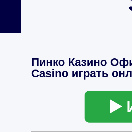
Пинко Казино Офи
Casino играть онл
▶️