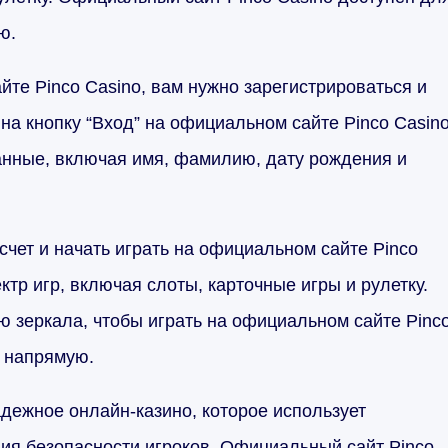
ю.
йте Pinco Casino, вам нужно зарегистрироваться и
 на кнопку “Вход” на официальном сайте Pinco Casino
анные, включая имя, фамилию, дату рождения и
счет и начать играть на официальном сайте Pinco
ктр игр, включая слоты, карточные игры и рулетку.
 зеркала, чтобы играть на официальном сайте Pinc
о напрямую.
дежное онлайн-казино, которое использует
ия безопасности игроков. Официальный сайт Pinco