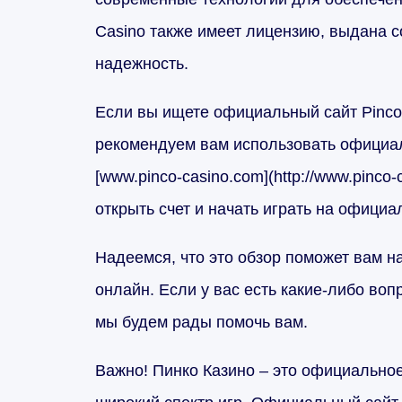
Casino также имеет лицензию, выдана с
надежность.
Если вы ищете официальный сайт Pinco 
рекомендуем вам использовать официал
[www.pinco-casino.com](http://www.pinco
открыть счет и начать играть на официа
Надеемся, что это обзор поможет вам н
онлайн. Если у вас есть какие-либо воп
мы будем рады помочь вам.
Важно! Пинко Казино – это официальное