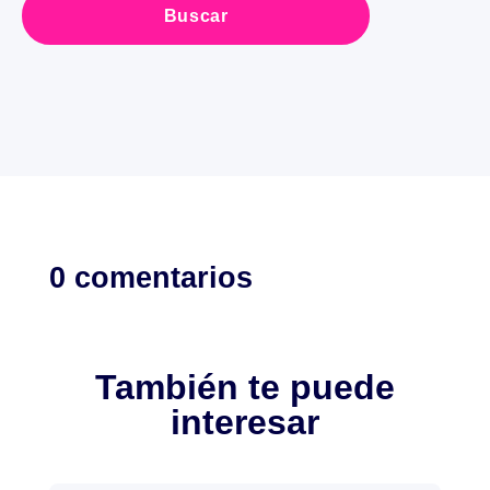
0 comentarios
También te puede
interesar