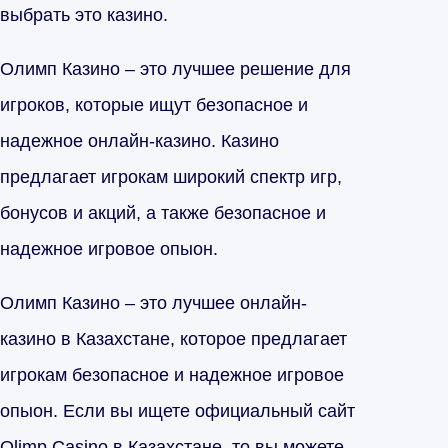
выбрать это казино.
Олимп Казино – это лучшее решение для
игроков, которые ищут безопасное и
надежное онлайн-казино. Казино
предлагает игрокам широкий спектр игр,
бонусов и акций, а также безопасное и
надежное игровое опыон.
Олимп Казино – это лучшее онлайн-
казино в Казахстане, которое предлагает
игрокам безопасное и надежное игровое
опыон. Если вы ищете официальный сайт
Olimp Casino в Казахстане, то вы можете