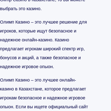
выбрать это казино.
Олимп Казино – это лучшее решение для
игроков, которые ищут безопасное и
надежное онлайн-казино. Казино
предлагает игрокам широкий спектр игр,
бонусов и акций, а также безопасное и
надежное игровое опыон.
Олимп Казино – это лучшее онлайн-
казино в Казахстане, которое предлагает
игрокам безопасное и надежное игровое
опыон. Если вы ищете официальный сайт