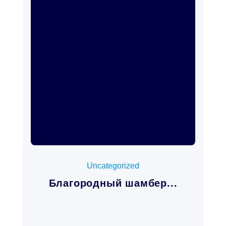
mayo 20, 2026
Uncategorized
Благородный шамбер...