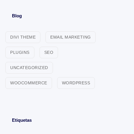
Blog
DIVI THEME
EMAIL MARKETING
PLUGINS
SEO
UNCATEGORIZED
WOOCOMMERCE
WORDPRESS
Etiquetas