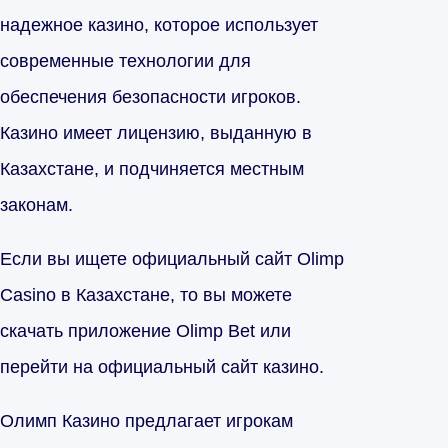
надежное казино, которое использует
современные технологии для
обеспечения безопасности игроков.
Казино имеет лицензию, выданную в
Казахстане, и подчиняется местным
законам.
Если вы ищете официальный сайт Olimp
Casino в Казахстане, то вы можете
скачать приложение Olimp Bet или
перейти на официальный сайт казино.
Олимп Казино предлагает игрокам