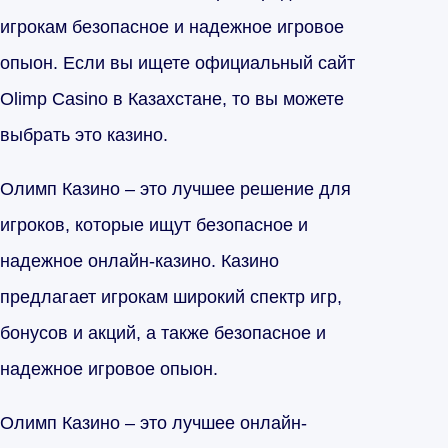
игрокам безопасное и надежное игровое
опыон. Если вы ищете официальный сайт
Olimp Casino в Казахстане, то вы можете
выбрать это казино.
Олимп Казино – это лучшее решение для
игроков, которые ищут безопасное и
надежное онлайн-казино. Казино
предлагает игрокам широкий спектр игр,
бонусов и акций, а также безопасное и
надежное игровое опыон.
Олимп Казино – это лучшее онлайн-