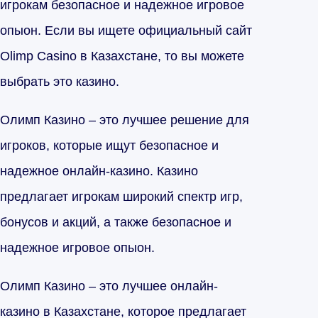
игрокам безопасное и надежное игровое
опыон. Если вы ищете официальный сайт
Olimp Casino в Казахстане, то вы можете
выбрать это казино.
Олимп Казино – это лучшее решение для
игроков, которые ищут безопасное и
надежное онлайн-казино. Казино
предлагает игрокам широкий спектр игр,
бонусов и акций, а также безопасное и
надежное игровое опыон.
Олимп Казино – это лучшее онлайн-
казино в Казахстане, которое предлагает