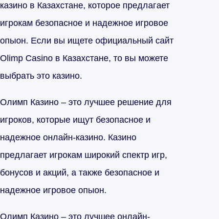
казино в Казахстане, которое предлагает
игрокам безопасное и надежное игровое
опыон. Если вы ищете официальный сайт
Olimp Casino в Казахстане, то вы можете
выбрать это казино.
Олимп Казино – это лучшее решение для
игроков, которые ищут безопасное и
надежное онлайн-казино. Казино
предлагает игрокам широкий спектр игр,
бонусов и акций, а также безопасное и
надежное игровое опыон.
Олимп Казино – это лучшее онлайн-