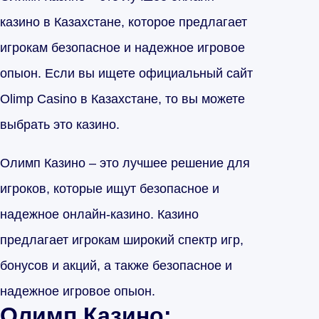
казино в Казахстане, которое предлагает
игрокам безопасное и надежное игровое
опыон. Если вы ищете официальный сайт
Olimp Casino в Казахстане, то вы можете
выбрать это казино.
Олимп Казино – это лучшее решение для
игроков, которые ищут безопасное и
надежное онлайн-казино. Казино
предлагает игрокам широкий спектр игр,
бонусов и акций, а также безопасное и
надежное игровое опыон.
Олимп Казино: