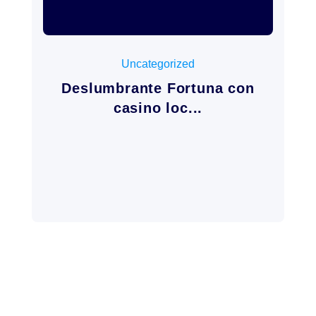
mayo 22, 2026
Uncategorized
Deslumbrante Fortuna con
casino loc...