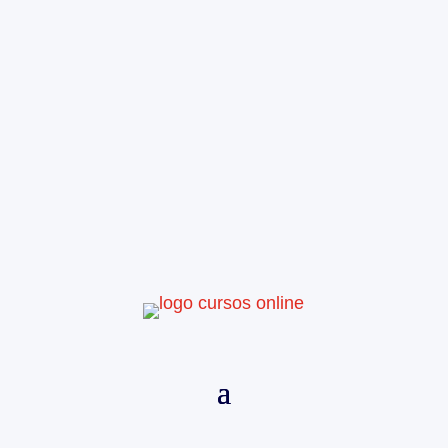
notificación semanal.
[fluentform id="4"]