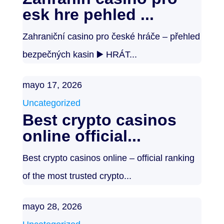
esk hre pehled ...
Zahraniční casino pro české hráče – přehled
bezpečných kasin ▶️ HRÁT...
mayo 17, 2026
Uncategorized
Best crypto casinos
online official...
Best crypto casinos online – official ranking
of the most trusted crypto...
mayo 28, 2026