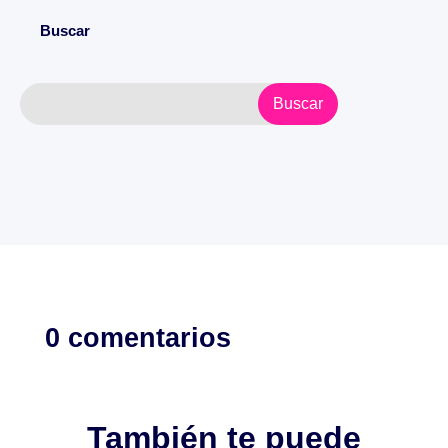
Buscar
0 comentarios
También te puede