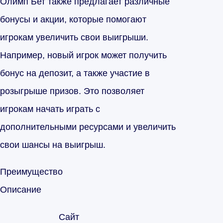
Олимп Бет также предлагает различные
бонусы и акции, которые помогают
игрокам увеличить свои выигрыши.
Например, новый игрок может получить
бонус на депозит, а также участие в
розыгрыше призов. Это позволяет
игрокам начать играть с
дополнительными ресурсами и увеличить
свои шансы на выигрыш.
Преимущество
Описание
Сайт