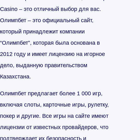
Casino – это отличный выбор для вас.
Олимпбет – это официальный сайт,
который принадлежит компании
“Олимпбет”, которая была основана в
2012 году и имеет лицензию на игорное
дело, выданную правительством
Казахстана.
Олимпбет предлагает более 1 000 игр,
включая слоты, карточные игры, рулетку,
покер и другие. Все игры на сайте имеют
лицензии от известных провайдеров, что
подтверждает их безопасность и