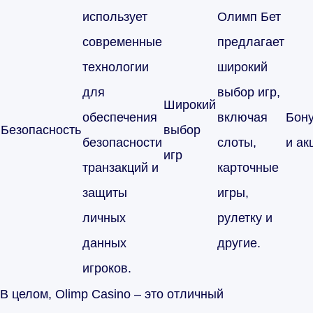
использует
Олимп Бет
современные
предлагает
технологии
широкий
для
выбор игр,
Широкий
обеспечения
включая
Бон
Безопасность
выбор
безопасности
слоты,
и ак
игр
транзакций и
карточные
защиты
игры,
личных
рулетку и
данных
другие.
игроков.
В целом, Olimp Casino – это отличный