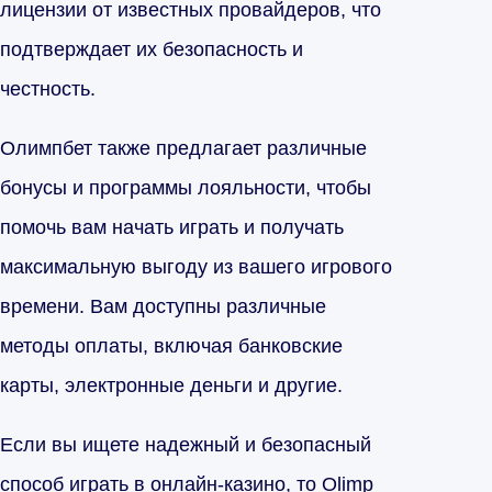
лицензии от известных провайдеров, что
подтверждает их безопасность и
честность.
Олимпбет также предлагает различные
бонусы и программы лояльности, чтобы
помочь вам начать играть и получать
максимальную выгоду из вашего игрового
времени. Вам доступны различные
методы оплаты, включая банковские
карты, электронные деньги и другие.
Если вы ищете надежный и безопасный
способ играть в онлайн-казино, то Olimp