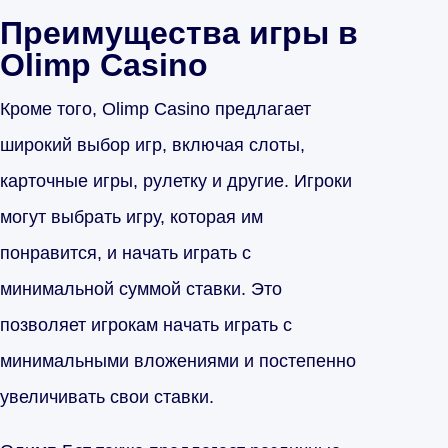
Преимущества игры в
Olimp Casino
Кроме того, Olimp Casino предлагает
широкий выбор игр, включая слоты,
карточные игры, рулетку и другие. Игроки
могут выбрать игру, которая им
понравится, и начать играть с
минимальной суммой ставки. Это
позволяет игрокам начать играть с
минимальными вложениями и постепенно
увеличивать свои ставки.