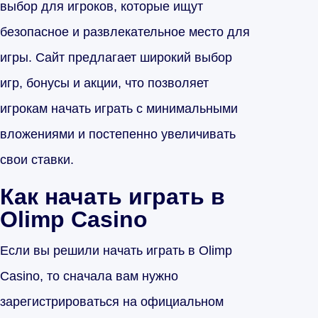
выбор для игроков, которые ищут
безопасное и развлекательное место для
игры. Сайт предлагает широкий выбор
игр, бонусы и акции, что позволяет
игрокам начать играть с минимальными
вложениями и постепенно увеличивать
свои ставки.
Как начать играть в
Olimp Casino
Если вы решили начать играть в Olimp
Casino, то сначала вам нужно
зарегистрироваться на официальном