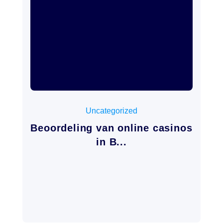
mayo 23, 2026
Uncategorized
Beoordeling van online casinos
in B...