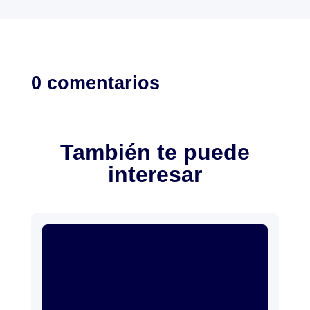
0 comentarios
También te puede
interesar