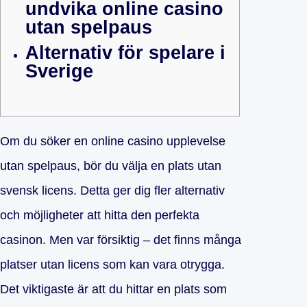
undvika online casino
utan spelpaus
Alternativ för spelare i
Sverige
Om du söker en online casino upplevelse
utan spelpaus, bör du välja en plats utan
svensk licens. Detta ger dig fler alternativ
och möjligheter att hitta den perfekta
casinon. Men var försiktig – det finns många
platser utan licens som kan vara otrygga.
Det viktigaste är att du hittar en plats som