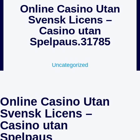
Online Casino Utan
Svensk Licens –
Casino utan
Spelpaus.31785
Uncategorized
Online Casino Utan
Svensk Licens –
Casino utan
Spelpaus