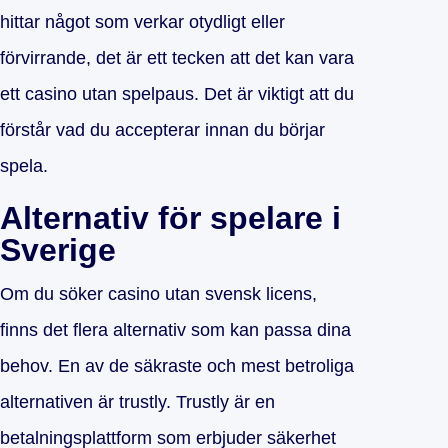
hittar något som verkar otydligt eller
förvirrande, det är ett tecken att det kan vara
ett casino utan spelpaus. Det är viktigt att du
förstår vad du accepterar innan du börjar
spela.
Alternativ för spelare i
Sverige
Om du söker casino utan svensk licens,
finns det flera alternativ som kan passa dina
behov. En av de säkraste och mest betroliga
alternativen är trustly. Trustly är en
betalningsplattform som erbjuder säkerhet