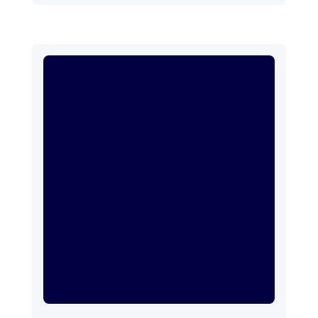
mayo 1, 2026