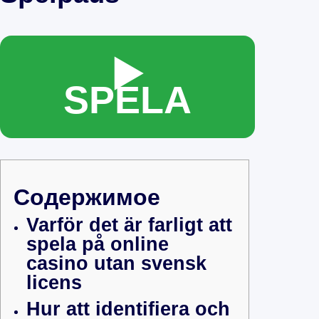
▶️
SPELA
Содержимое
Varför det är farligt att
spela på online
casino utan svensk
licens
Hur att identifiera och