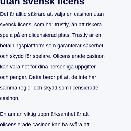
utan svensk licens
Det är alltid säkrare att välja en casinon utan
svensk licens, som har trustly, än att riskera
spela på en olicensierad plats. Trustly är en
betalningsplattform som garanterar säkerhet
och skydd för spelare. Olicensierade casinon
kan vara hot för dina personliga uppgifter
och pengar. Detta beror på att de inte har
samma regler och skydd som licensierade
casinon.
En annan viktig uppmärksamhet är att
olicensierade casinon kan ha svåra att