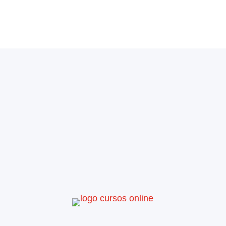
actualidad
Mantente informado con las
últimas actualizaciones.
Sólamente haremos una única
notificación semanal.
[fluentform id="4"]