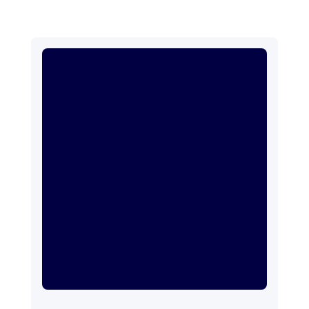
junio 4, 2026