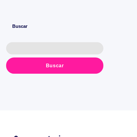
Buscar