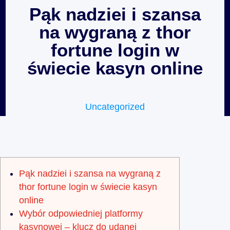
Pąk nadziei i szansa
na wygraną z thor
fortune login w
świecie kasyn online
Uncategorized
Pąk nadziei i szansa na wygraną z
thor fortune login w świecie kasyn
online
Wybór odpowiedniej platformy
kasynowej – klucz do udanej