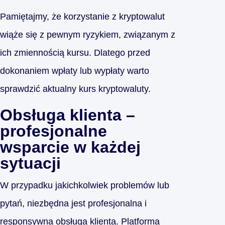
Pamiętajmy, że korzystanie z kryptowalut
wiąże się z pewnym ryzykiem, związanym z
ich zmiennością kursu. Dlatego przed
dokonaniem wpłaty lub wypłaty warto
sprawdzić aktualny kurs kryptowaluty.
Obsługa klienta –
profesjonalne
wsparcie w każdej
sytuacji
W przypadku jakichkolwiek problemów lub
pytań, niezbędna jest profesjonalna i
responsywna obsługa klienta. Platforma