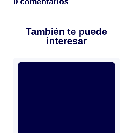
0 comentarios
También te puede
interesar