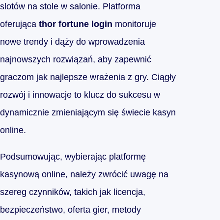
slotów na stole w salonie. Platforma
oferująca
thor fortune login
monitoruje
nowe trendy i dąży do wprowadzenia
najnowszych rozwiązań, aby zapewnić
graczom jak najlepsze wrażenia z gry. Ciągły
rozwój i innowacje to klucz do sukcesu w
dynamicznie zmieniającym się świecie kasyn
online.
Podsumowując, wybierając platformę
kasynową online, należy zwrócić uwagę na
szereg czynników, takich jak licencja,
bezpieczeństwo, oferta gier, metody