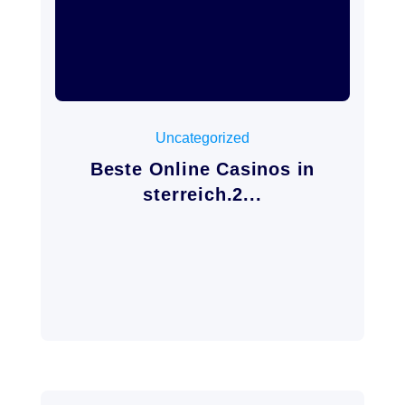
mayo 29, 2026
Uncategorized
Beste Online Casinos in
sterreich.2...