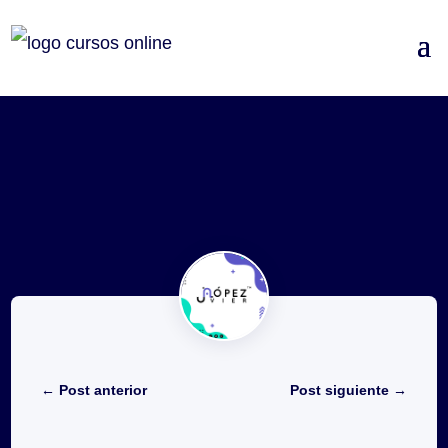
←
Post anterior
Post siguiente
→