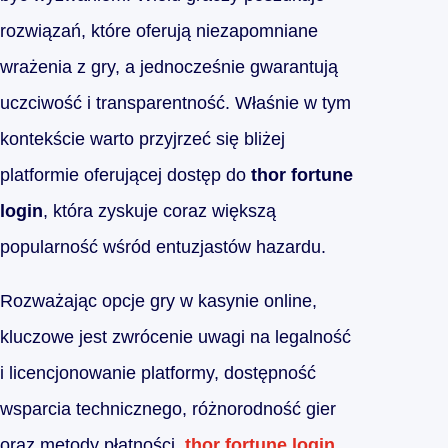
rozwiązań, które oferują niezapomniane
wrażenia z gry, a jednocześnie gwarantują
uczciwość i transparentność. Właśnie w tym
kontekście warto przyjrzeć się bliżej
platformie oferującej dostęp do
thor fortune
login
, która zyskuje coraz większą
popularność wśród entuzjastów hazardu.
Rozważając opcje gry w kasynie online,
kluczowe jest zwrócenie uwagi na legalność
i licencjonowanie platformy, dostępność
wsparcia technicznego, różnorodność gier
oraz metody płatności.
thor fortune login