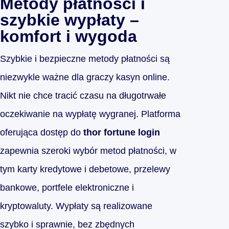
Metody płatności i
szybkie wypłaty –
komfort i wygoda
Szybkie i bezpieczne metody płatności są
niezwykle ważne dla graczy kasyn online.
Nikt nie chce tracić czasu na długotrwałe
oczekiwanie na wypłatę wygranej. Platforma
oferująca dostęp do
thor fortune login
zapewnia szeroki wybór metod płatności, w
tym karty kredytowe i debetowe, przelewy
bankowe, portfele elektroniczne i
kryptowaluty. Wypłaty są realizowane
szybko i sprawnie, bez zbędnych