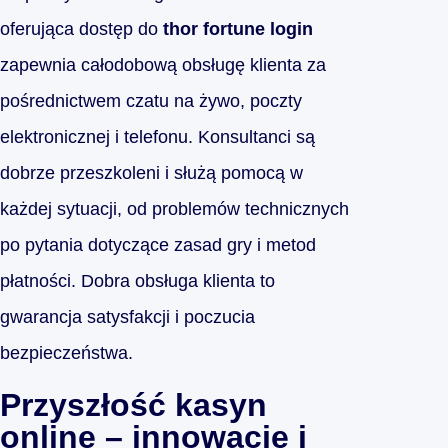
oferująca dostęp do
thor fortune login
zapewnia całodobową obsługę klienta za
pośrednictwem czatu na żywo, poczty
elektronicznej i telefonu. Konsultanci są
dobrze przeszkoleni i służą pomocą w
każdej sytuacji, od problemów technicznych
po pytania dotyczące zasad gry i metod
płatności. Dobra obsługa klienta to
gwarancja satysfakcji i poczucia
bezpieczeństwa.
Przyszłość kasyn
online – innowacje i