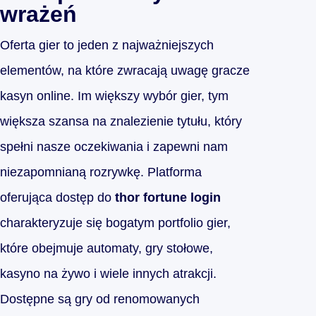
wrażeń
Oferta gier to jeden z najważniejszych
elementów, na które zwracają uwagę gracze
kasyn online. Im większy wybór gier, tym
większa szansa na znalezienie tytułu, który
spełni nasze oczekiwania i zapewni nam
niezapomnianą rozrywkę. Platforma
oferująca dostęp do
thor fortune login
charakteryzuje się bogatym portfolio gier,
które obejmuje automaty, gry stołowe,
kasyno na żywo i wiele innych atrakcji.
Dostępne są gry od renomowanych