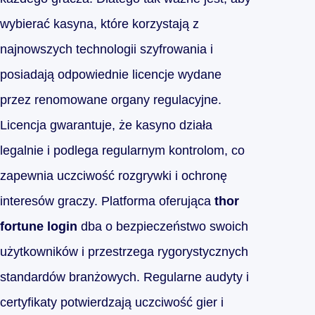
wybierać kasyna, które korzystają z
najnowszych technologii szyfrowania i
posiadają odpowiednie licencje wydane
przez renomowane organy regulacyjne.
Licencja gwarantuje, że kasyno działa
legalnie i podlega regularnym kontrolom, co
zapewnia uczciwość rozgrywki i ochronę
interesów graczy. Platforma oferująca
thor
fortune login
dba o bezpieczeństwo swoich
użytkowników i przestrzega rygorystycznych
standardów branżowych. Regularne audyty i
certyfikaty potwierdzają uczciwość gier i