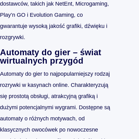
dostawców, takich jak NetEnt, Microgaming,
Play’n GO i Evolution Gaming, co
gwarantuje wysoką jakość grafiki, dźwięku i
rozgrywki.
Automaty do gier – świat
wirtualnych przygód
Automaty do gier to najpopularniejszy rodzaj
rozrywki w kasynach online. Charakteryzują
się prostotą obsługi, atrakcyjną grafiką i
dużymi potencjalnymi wygrami. Dostępne są
automaty o różnych motywach, od
klasycznych owocówek po nowoczesne