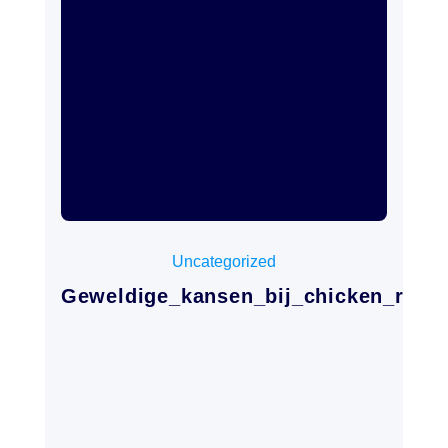
junio 30, 2026
Uncategorized
Geweldige_kansen_bij_chicken_road_