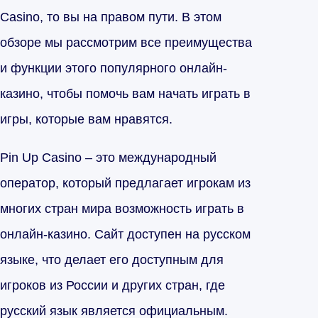
Casino, то вы на правом пути. В этом
обзоре мы рассмотрим все преимущества
и функции этого популярного онлайн-
казино, чтобы помочь вам начать играть в
игры, которые вам нравятся.
Pin Up Casino – это международный
оператор, который предлагает игрокам из
многих стран мира возможность играть в
онлайн-казино. Сайт доступен на русском
языке, что делает его доступным для
игроков из России и других стран, где
русский язык является официальным.