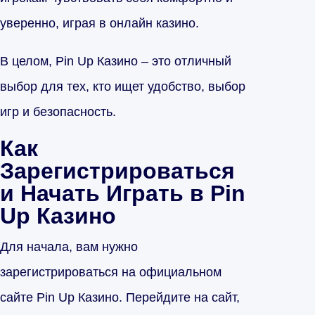
уверенно, играя в онлайн казино.
В целом, Pin Up Казино – это отличный
выбор для тех, кто ищет удобство, выбор
игр и безопасность.
Как
Зарегистрироваться
и Начать Играть в Pin
Up Казино
Для начала, вам нужно
зарегистрироваться на официальном
сайте Pin Up Казино. Перейдите на сайт,