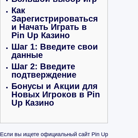
Как
Зарегистрироваться
и Начать Играть в
Pin Up Казино
Шаг 1: Введите свои
данные
Шаг 2: Введите
подтверждение
Бонусы и Акции для
Новых Игроков в Pin
Up Казино
Если вы ищете официальный сайт Pin Up