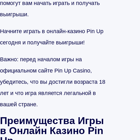
помогут вам начать играть и получать
выигрыши.
Начните играть в онлайн-казино Pin Up
сегодня и получайте выигрыши!
Важно: перед началом игры на
официальном сайте Pin Up Casino,
убедитесь, что вы достигли возраста 18
лет и что игра является легальной в
вашей стране.
Преимущества Игры
в Онлайн Казино Pin