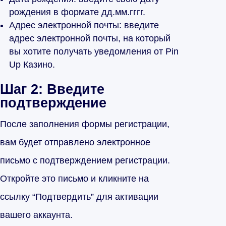
рождения в формате дд.мм.гггг.
Адрес электронной почты: введите
адрес электронной почты, на который
вы хотите получать уведомления от Pin
Up Казино.
Шаг 2: Введите
подтверждение
После заполнения формы регистрации,
вам будет отправлено электронное
письмо с подтверждением регистрации.
Откройте это письмо и кликните на
ссылку “Подтвердить” для активации
вашего аккаунта.