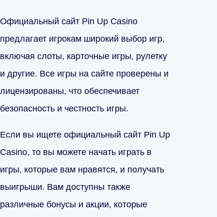
Официальный сайт Pin Up Casino
предлагает игрокам широкий выбор игр,
включая слоты, карточные игры, рулетку
и другие. Все игры на сайте проверены и
лицензированы, что обеспечивает
безопасность и честность игры.
Если вы ищете официальный сайт Pin Up
Casino, то вы можете начать играть в
игры, которые вам нравятся, и получать
выигрыши. Вам доступны также
различные бонусы и акции, которые