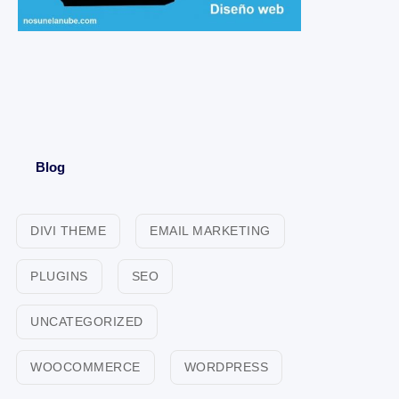
Blog
DIVI THEME
EMAIL MARKETING
PLUGINS
SEO
UNCATEGORIZED
WOOCOMMERCE
WORDPRESS