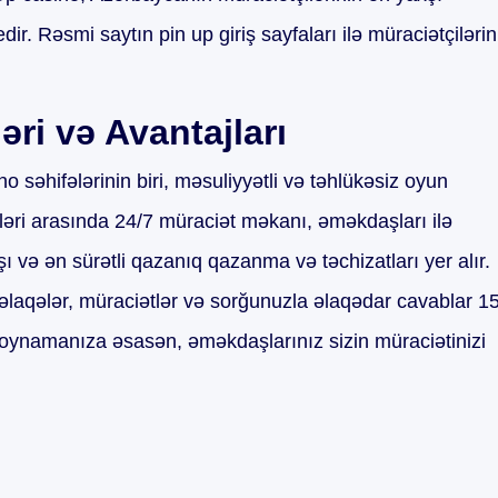
dir. Rəsmi saytın pin up giriş sayfaları ilə müraciətçilərin
ri və Avantajları
 səhifələrinin biri, məsuliyyətli və təhlükəsiz oyun
əri arasında 24/7 müraciət məkanı, əməkdaşları ilə
ı və ən sürətli qazanıq qazanma və təchizatları yer alır.
aqələr, müraciətlər və sorğunuzla əlaqədar cavablar 1
 oynamanıza əsasən, əməkdaşlarınız sizin müraciətinizi