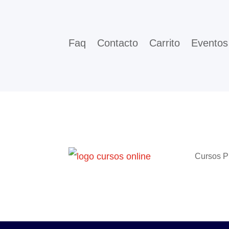
Faq
Contacto
Carrito
Eventos
Cursos 