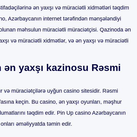
ifadəçilərinə ən yaxşı və müraciətli xidmətləri təqdim
ino, Azərbaycanın internet tərəfindən mənşələndiyi
m olunan məhsulun müraciətli müraciətçisi. Qazinoda ən
xşı və müraciətli xidmətlər, və ən yaxşı və müraciətli
n ən yaxşı kazinosu Rəsmi
 və müraciətçilərə uyğun casino sitesidir. Rəsmi
fasına keçin. Bu casino, ən yaxşı oyunları, məşhur
əlumatlarını təqdim edir. Pin Up casino Azərbaycanın
ə onları əməliyyatda təmin edir.