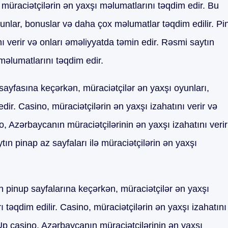
ə müraciətçilərin ən yaxşı məlumatlarını təqdim edir. Bu
nlar, bonuslar və daha çox məlumatlar təqdim edilir. Pi
nı verir və onları əməliyyatda təmin edir. Rəsmi saytın
 məlumatlarını təqdim edir.
sayfasına keçərkən, müraciətçilər ən yaxşı oyunları,
ir. Casino, müraciətçilərin ən yaxşı izahatını verir və
o, Azərbaycanın müraciətçilərinin ən yaxşı izahatını verir
ın pinap az sayfaları ilə müraciətçilərin ən yaxşı
 pinup sayfalarına keçərkən, müraciətçilər ən yaxşı
 təqdim edilir. Casino, müraciətçilərin ən yaxşı izahatını
 Up casino, Azərbaycanın müraciətçilərinin ən yaxşı