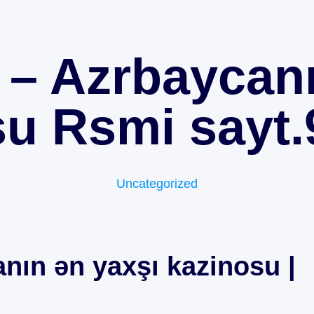
 – Azrbaycan
u Rsmi sayt.
Uncategorized
nın ən yaxşı kazinosu |