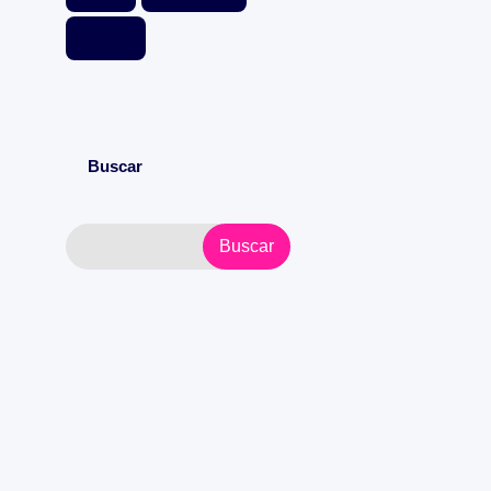
wordpress
Buscar