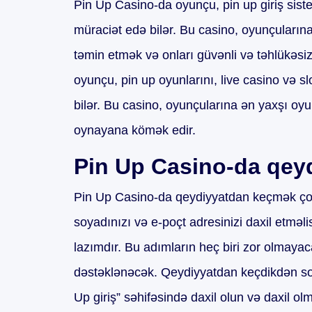
Pin Up Casino-da oyunçu, pin up giriş sis
müraciət edə bilər. Bu casino, oyunçuların
təmin etmək və onları güvənli və təhlükəs
oyunçu, pin up oyunlarını, live casino və 
bilər. Bu casino, oyunçularına ən yaxşı oyu
oynayana kömək edir.
Pin Up Casino-da qey
Pin Up Casino-da qeydiyyatdan keçmək çox ra
soyadınızı və e-poçt adresinizi daxil etməli
lazımdır. Bu adımların heç biri zor olmay
dəstəklənəcək. Qeydiyyatdan keçdikdən so
Up giriş” səhifəsində daxil olun və daxil ol