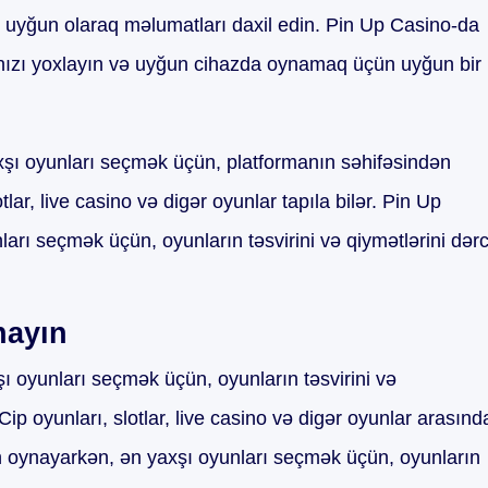
 uyğun olaraq məlumatları daxil edin. Pin Up Casino-da
nızı yoxlayın və uyğun cihazda oynamaq üçün uyğun bir
şı oyunları seçmək üçün, platformanın səhifəsindən
tlar, live casino və digər oyunlar tapıla bilər. Pin Up
rı seçmək üçün, oyunların təsvirini və qiymətlərini dər
nayın
 oyunları seçmək üçün, oyunların təsvirini və
Cip oyunları, slotlar, live casino və digər oyunlar arasınd
n oynayarkən, ən yaxşı oyunları seçmək üçün, oyunların