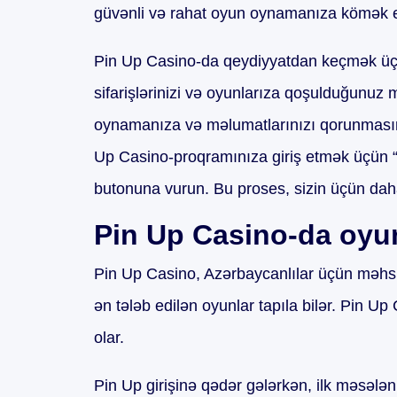
güvənli və rahat oyun oynamanıza kömək 
Pin Up Casino-da qeydiyyatdan keçmək üçü
sifarişlərinizi və oyunlarıza qoşulduğunuz 
oynamanıza və məlumatlarınızı qorunması
Up Casino-proqramınıza giriş etmək üçün “pi
butonuna vurun. Bu proses, sizin üçün daha
Pin Up Casino-da oyu
Pin Up Casino, Azərbaycanlılar üçün məhsu
ən tələb edilən oyunlar tapıla bilər. Pin 
olar.
Pin Up girişinə qədər gələrkən, ilk məsələn