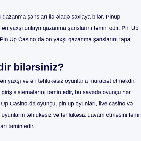
 qazanma şansları ilə əlaqə saxlaya bilər. Pinup
n ən yaxşı onlayn qazanma şanslarını təmin edir. Pin Up
r Pin Up Casino-da ən yaxşı qazanma şanslarını tapa
ir bilərsiniz?
n yaxşı və ən təhlükəsiz oyunlarla müraciət etməkdir.
 giriş sistemalarını təmin edir, bu sayədə oyunçu hər
Up Casino-da oyunçu, pin up oyunları, live casino və
, oyunların təhlükəsiz və təhlükəsiz davam etməsini təmi
arı təmin edir.