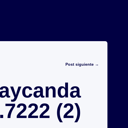
Post siguiente
→
baycanda
.7222 (2)