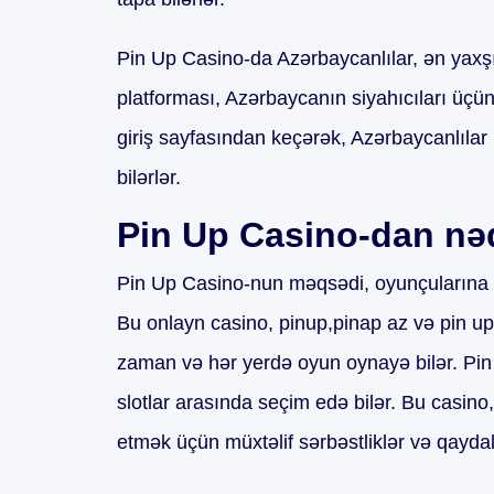
Pin Up Casino-da Azərbaycanlılar, ən yaxşı
platforması, Azərbaycanın siyahıcıları üçü
giriş sayfasından keçərək, Azərbaycanlıla
bilərlər.
Pin Up Casino-dan nəd
Pin Up Casino-nun məqsədi, oyunçularına ə
Bu onlayn casino, pinup,pinap az və pin up
zaman və hər yerdə oyun oynayə bilər. Pin 
slotlar arasında seçim edə bilər. Bu casino
etmək üçün müxtəlif sərbəstliklər və qaydal