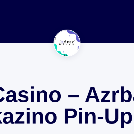
Casino – Azr
azino Pin-Up