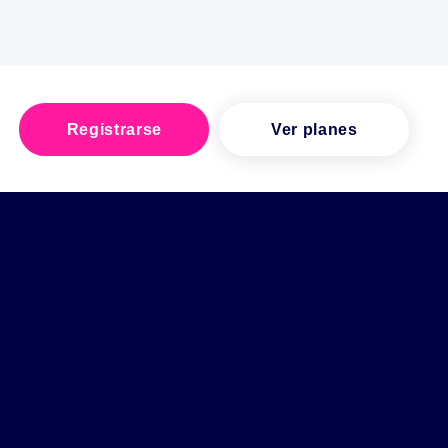
Registrarse
Ver planes