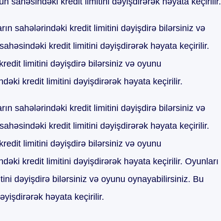
 sahəsindəki kredit limitini dəyişdirərək həyata keçirilir.
 sahələrindəki kredit limitini dəyişdirə bilərsiniz və
həsindəki kredit limitini dəyişdirərək həyata keçirilir.
dit limitini dəyişdirə bilərsiniz və oyunu
ki kredit limitini dəyişdirərək həyata keçirilir.
 sahələrindəki kredit limitini dəyişdirə bilərsiniz və
həsindəki kredit limitini dəyişdirərək həyata keçirilir.
dit limitini dəyişdirə bilərsiniz və oyunu
əki kredit limitini dəyişdirərək həyata keçirilir. Oyunları
ini dəyişdirə bilərsiniz və oyunu oynayabilirsiniz. Bu
yişdirərək həyata keçirilir.