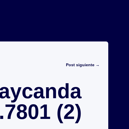
Post siguiente
→
baycanda
.7801 (2)