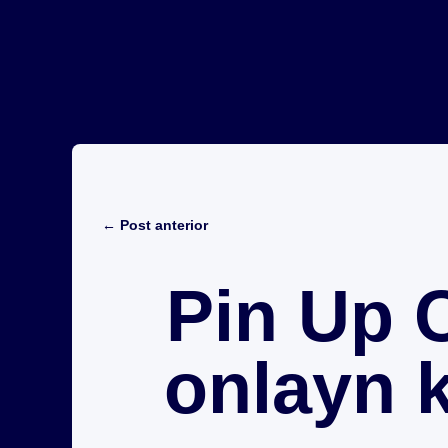
←
Post anterior
Pin Up 
onlayn k