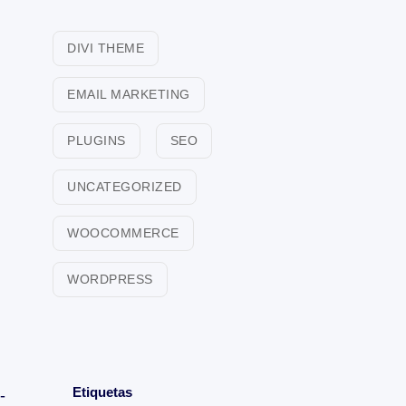
DIVI THEME
EMAIL MARKETING
PLUGINS
SEO
UNCATEGORIZED
WOOCOMMERCE
WORDPRESS
Etiquetas
-