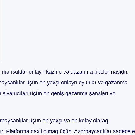
n məhsuldar onlayn kazino və qazanma platformasıdır.
rbaycanlılar üçün ən yaxşı onlayn oyunlar və qazanma
n siyahıcıları üçün ən geniş qazanma şansları və
ərbaycanlılar üçün ən yaxşı və ən kolay olaraq
r. Platforma daxil olmaq üçün, Azərbaycanlılar sadece e