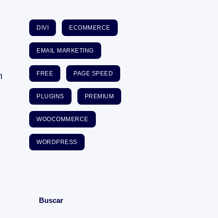
DIVI
ECOMMERCE
EMAIL MARKETING
FREE
PAGE SPEED
n
PLUGINS
PREMIUM
WOOCOMMERCE
WORDPRESS
Buscar