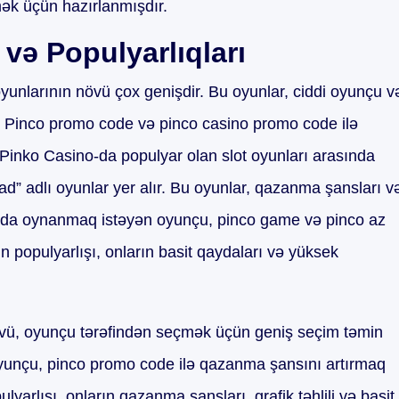
ək üçün hazırlanmışdır.
və Populyarlıqları
unlarının növü çox genişdir. Bu oyunlar, ciddi oyunçu v
r. Pinco promo code və pinco casino promo code ilə
Pinko Casino-da populyar olan slot oyunları arasında
d” adlı oyunlar yer alır. Bu oyunlar, qazanma şansları v
sino-da oynanmaq istəyən oyunçu, pinco game və pinco az
ın populyarlışı, onların basit qaydaları və yüksek
övü, oyunçu tərəfindən seçmək üçün geniş seçim təmin
yunçu, pinco promo code ilə qazanma şansını artırmaq
ulyarlışı, onların qazanma şansları, grafik təhlili və basit