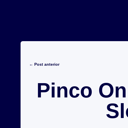
←
Post anterior
Pinco On
Sl