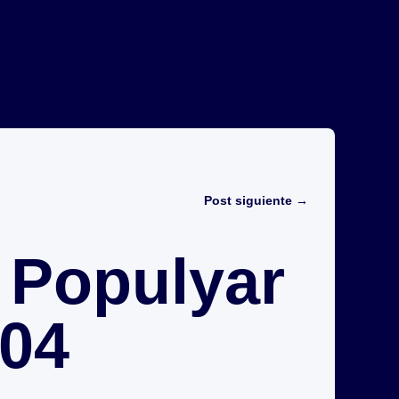
Post siguiente
→
 Populyar
904