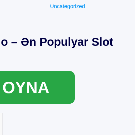
Uncategorized
o – Ən Populyar Slot
️ OYNA