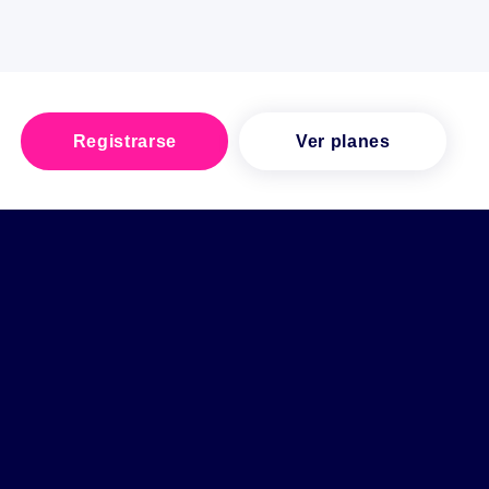
Registrarse
Ver planes