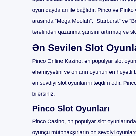
oyun qaydaları ilə bağlıdır. Pinco və Pin
arasında “Mega Moolah”, “Starburst” və “Bo
tərəfindən qazanma şansını artırmaq və sl
Ən Sevilen Slot Oyunla
Pinco Online Kazino, ən populyar slot oyun
əhəmiyyətini və onların oyunun ən heyətli 
ən sevdiyi slot oyunlarını təqdim edir. P
bilərsiniz.
Pinco Slot Oyunları
Pinco Casino, ən populyar slot oyunlarından
oyunçu mütənaxşırların ən sevdiyi oyunlard