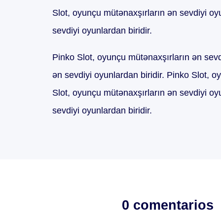
Slot, oyunçu mütənaxşırların ən sevdiyi oyu
sevdiyi oyunlardan biridir.
Pinko Slot, oyunçu mütənaxşırların ən sevdi
ən sevdiyi oyunlardan biridir. Pinko Slot, o
Slot, oyunçu mütənaxşırların ən sevdiyi oyu
sevdiyi oyunlardan biridir.
0 comentarios