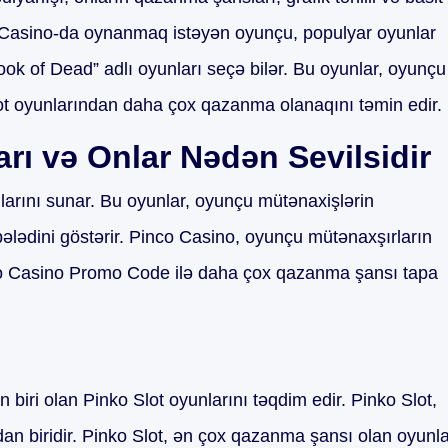
ko Casino-da oynanmaq istəyən oyunçu, populyar oyunlar
ok of Dead” adlı oyunları seçə bilər. Bu oyunlar, oyunçu
ot oyunlarından daha çox qazanma olanaqını təmin edir.
rı və Onlar Nədən Sevilsidir
larını sunar. Bu oyunlar, oyunçu mütənaxişlərin
bələdini göstərir. Pinco Casino, oyunçu mütənaxşırların
inco Casino Promo Code ilə daha çox qazanma şansı tapa
 biri olan Pinko Slot oyunlarını təqdim edir. Pinko Slot,
an biridir. Pinko Slot, ən çox qazanma şansı olan oyunla