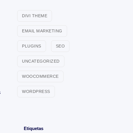
DIVI THEME
EMAIL MARKETING
PLUGINS
SEO
UNCATEGORIZED
WOOCOMMERCE
WORDPRESS
ş
Etiquetas