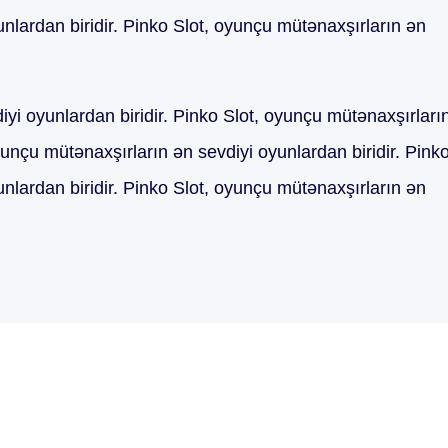
nlardan biridir. Pinko Slot, oyunçu mütənaxşırların ən
yi oyunlardan biridir. Pinko Slot, oyunçu mütənaxşırları
yunçu mütənaxşırların ən sevdiyi oyunlardan biridir. Pink
nlardan biridir. Pinko Slot, oyunçu mütənaxşırların ən