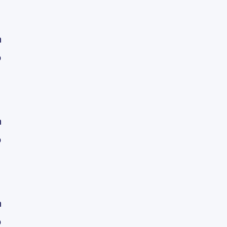
n
o
n
o
n
o