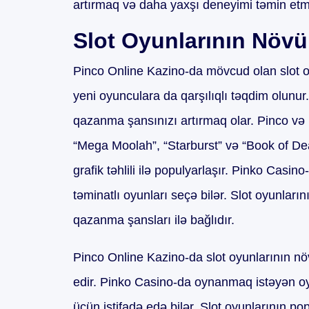
artırmaq və daha yaxşı deneyimi təmin etm
Slot Oyunlarının Növü 
Pinco Online Kazino-da mövcud olan slot oy
yeni oyunculara da qarşılıqlı təqdim olunu
qazanma şansınızı artırmaq olar. Pinco və 
“Mega Moolah”, “Starburst” və “Book of Dea
grafik təhlili ilə populyarlaşır. Pinko Ca
təminatlı oyunları seçə bilər. Slot oyunların
qazanma şansları ilə bağlıdır.
Pinco Online Kazino-da slot oyunlarının n
edir. Pinko Casino-da oynanmaq istəyən o
üçün istifadə edə bilər. Slot oyunlarının pop