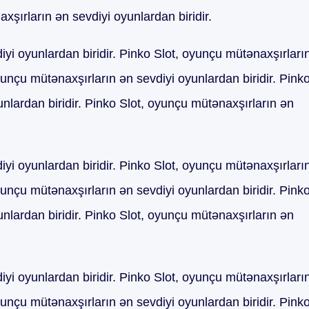
xşırların ən sevdiyi oyunlardan biridir.
yi oyunlardan biridir. Pinko Slot, oyunçu mütənaxşırları
yunçu mütənaxşırların ən sevdiyi oyunlardan biridir. Pink
nlardan biridir. Pinko Slot, oyunçu mütənaxşırların ən
yi oyunlardan biridir. Pinko Slot, oyunçu mütənaxşırları
yunçu mütənaxşırların ən sevdiyi oyunlardan biridir. Pink
nlardan biridir. Pinko Slot, oyunçu mütənaxşırların ən
yi oyunlardan biridir. Pinko Slot, oyunçu mütənaxşırları
yunçu mütənaxşırların ən sevdiyi oyunlardan biridir. Pink