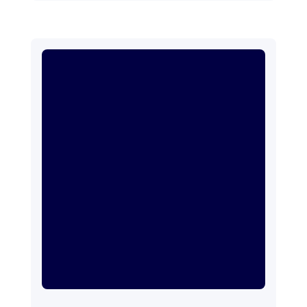
mayo 24, 2026