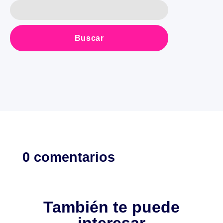
0 comentarios
También te puede
interesar