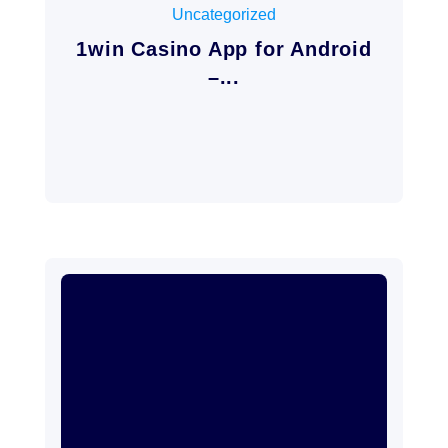
Uncategorized
1win Casino App for Android
–...