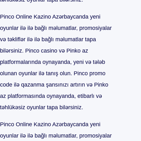
Pinco Online Kazino Azərbaycanda yeni
oyunlar ilə ilə bağlı məlumatlar, promosiyalar
və təkliflər ilə ilə bağlı məlumatlar tapa
bilərsiniz. Pinco casino və Pinko az
platformalarında oynayanda, yeni və tələb
olunan oyunlar ilə tanış olun. Pinco promo
code ilə qazanma şansınızı artırın və Pinko
az platformasında oynayanda, etibarlı və
təhlükəsiz oyunlar tapa bilərsiniz.
Pinco Online Kazino Azərbaycanda yeni
oyunlar ilə ilə bağlı məlumatlar, promosiyalar