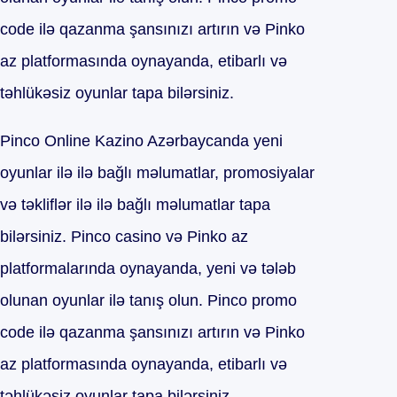
code ilə qazanma şansınızı artırın və Pinko
az platformasında oynayanda, etibarlı və
təhlükəsiz oyunlar tapa bilərsiniz.
Pinco Online Kazino Azərbaycanda yeni
oyunlar ilə ilə bağlı məlumatlar, promosiyalar
və təkliflər ilə ilə bağlı məlumatlar tapa
bilərsiniz. Pinco casino və Pinko az
platformalarında oynayanda, yeni və tələb
olunan oyunlar ilə tanış olun. Pinco promo
code ilə qazanma şansınızı artırın və Pinko
az platformasında oynayanda, etibarlı və
təhlükəsiz oyunlar tapa bilərsiniz.