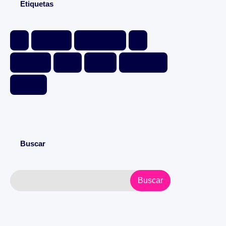
Etiquetas
Divi
ecommerce
email marketing
free
page speed
plugins
premium
woocommerce
wordpress
Buscar