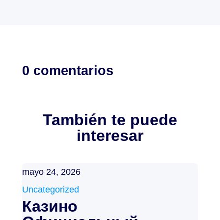
0 comentarios
También te puede
interesar
mayo 24, 2026
Uncategorized
Казино