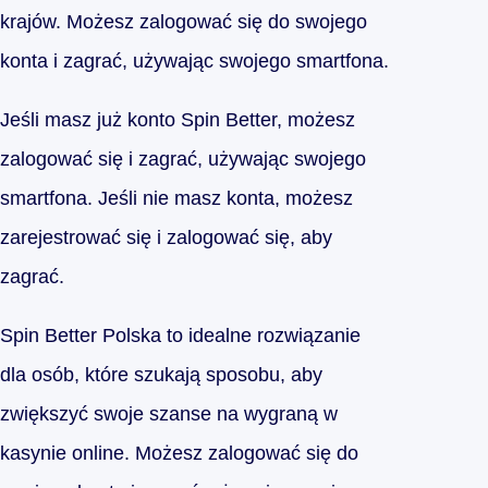
krajów. Możesz zalogować się do swojego
konta i zagrać, używając swojego smartfona.
Jeśli masz już konto Spin Better, możesz
zalogować się i zagrać, używając swojego
smartfona. Jeśli nie masz konta, możesz
zarejestrować się i zalogować się, aby
zagrać.
Spin Better Polska to idealne rozwiązanie
dla osób, które szukają sposobu, aby
zwiększyć swoje szanse na wygraną w
kasynie online. Możesz zalogować się do