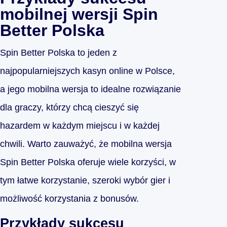
mobilnej wersji Spin
Better Polska
Spin Better Polska to jeden z
najpopularniejszych kasyn online w Polsce,
a jego mobilna wersja to idealne rozwiązanie
dla graczy, którzy chcą cieszyć się
hazardem w każdym miejscu i w każdej
chwili. Warto zauważyć, że mobilna wersja
Spin Better Polska oferuje wiele korzyści, w
tym łatwe korzystanie, szeroki wybór gier i
możliwość korzystania z bonusów.
Przykłady sukcesu