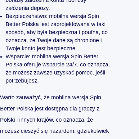
bonusy załóżenia konta i bonusy
załóżenia depozy.
Bezpieczeństwo: mobilna wersja Spin
Better Polska jest zaprojektowana w taki
sposób, aby była bezpieczna i poufna, co
oznacza, że Twoje dane są chronione i
Twoje konto jest bezpieczne.
Wsparcie: mobilna wersja Spin Better
Polska oferuje wsparcie 24/7, co oznacza,
że możesz zawsze uzyskać pomoc, jeśli
potrzebujesz.
Warto zauważyć, że mobilna wersja Spin
Better Polska jest dostępna dla graczy z
Polski i innych krajów, co oznacza, że
możesz cieszyć się hazardem, gdziekolwiek