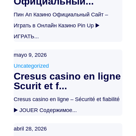
Официальный...
Пин Ап Казино Официальный Сайт –
Играть в Онлайн Казино Pin Up ▶️
ИГРАТЬ...
mayo 9, 2026
Uncategorized
Cresus casino en ligne
Scurit et f...
Cresus casino en ligne – Sécurité et fiabilité
▶️ JOUER Содержимое...
abril 28, 2026