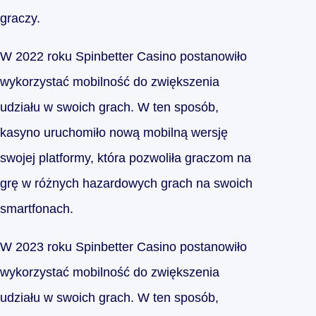
graczy.
W 2022 roku Spinbetter Casino postanowiło
wykorzystać mobilność do zwiększenia
udziału w swoich grach. W ten sposób,
kasyno uruchomiło nową mobilną wersję
swojej platformy, która pozwoliła graczom na
grę w różnych hazardowych grach na swoich
smartfonach.
W 2023 roku Spinbetter Casino postanowiło
wykorzystać mobilność do zwiększenia
udziału w swoich grach. W ten sposób,