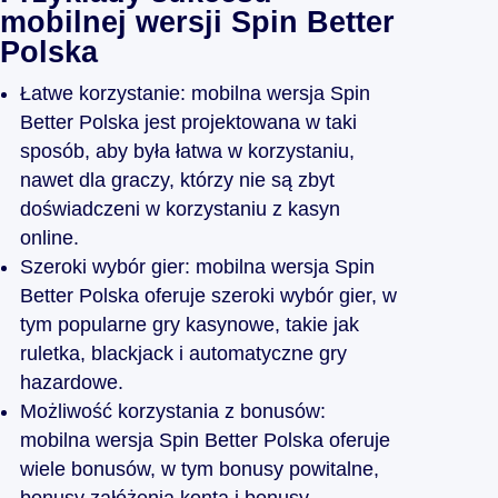
mobilnej wersji Spin Better
Polska
Łatwe korzystanie: mobilna wersja Spin
Better Polska jest projektowana w taki
sposób, aby była łatwa w korzystaniu,
nawet dla graczy, którzy nie są zbyt
doświadczeni w korzystaniu z kasyn
online.
Szeroki wybór gier: mobilna wersja Spin
Better Polska oferuje szeroki wybór gier, w
tym popularne gry kasynowe, takie jak
ruletka, blackjack i automatyczne gry
hazardowe.
Możliwość korzystania z bonusów:
mobilna wersja Spin Better Polska oferuje
wiele bonusów, w tym bonusy powitalne,