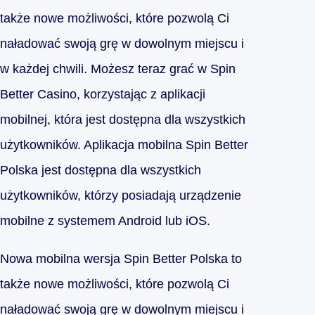
także nowe możliwości, które pozwolą Ci
naładować swoją grę w dowolnym miejscu i
w każdej chwili. Możesz teraz grać w Spin
Better Casino, korzystając z aplikacji
mobilnej, która jest dostępna dla wszystkich
użytkowników. Aplikacja mobilna Spin Better
Polska jest dostępna dla wszystkich
użytkowników, którzy posiadają urządzenie
mobilne z systemem Android lub iOS.
Nowa mobilna wersja Spin Better Polska to
także nowe możliwości, które pozwolą Ci
naładować swoją grę w dowolnym miejscu i