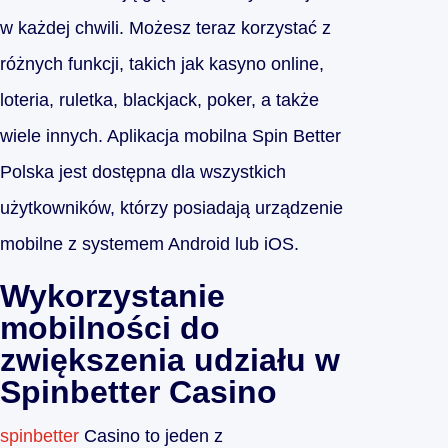
w każdej chwili. Możesz teraz korzystać z
różnych funkcji, takich jak kasyno online,
loteria, ruletka, blackjack, poker, a także
wiele innych. Aplikacja mobilna Spin Better
Polska jest dostępna dla wszystkich
użytkowników, którzy posiadają urządzenie
mobilne z systemem Android lub iOS.
Wykorzystanie
mobilności do
zwiększenia udziału w
Spinbetter Casino
spinbetter
Casino to jeden z