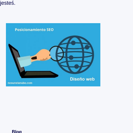
jesteś.
Blog