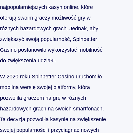
najpopularniejszych kasyn online, które
oferują swoim graczy możliwość gry w
różnych hazardowych grach. Jednak, aby
zwiększyć swoją popularność, Spinbetter
Casino postanowiło wykorzystać mobilność
do zwiększenia udziału.
W 2020 roku Spinbetter Casino uruchomiło
mobilną wersję swojej platformy, która
pozwoliła graczom na grę w różnych
hazardowych grach na swoich smartfonach.
Ta decyzja pozwoliła kasynie na zwiększenie
swojej popularności i przyciągnąć nowych