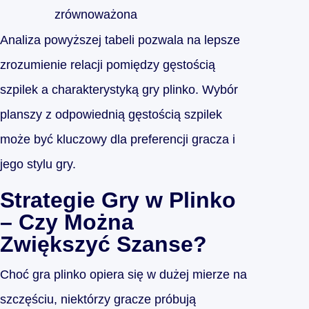
zrównoważona
Analiza powyższej tabeli pozwala na lepsze
zrozumienie relacji pomiędzy gęstością
szpilek a charakterystyką gry plinko. Wybór
planszy z odpowiednią gęstością szpilek
może być kluczowy dla preferencji gracza i
jego stylu gry.
Strategie Gry w Plinko
– Czy Można
Zwiększyć Szanse?
Choć gra plinko opiera się w dużej mierze na
szczęściu, niektórzy gracze próbują