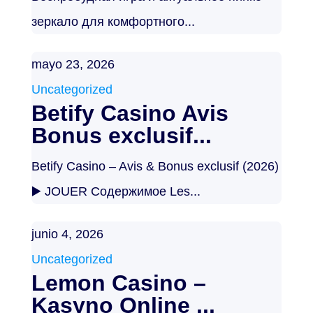
зеркало для комфортного...
mayo 23, 2026
Uncategorized
Betify Casino Avis
Bonus exclusif...
Betify Casino – Avis & Bonus exclusif (2026)
▶️ JOUER Содержимое Les...
junio 4, 2026
Uncategorized
Lemon Casino –
Kasyno Online ...