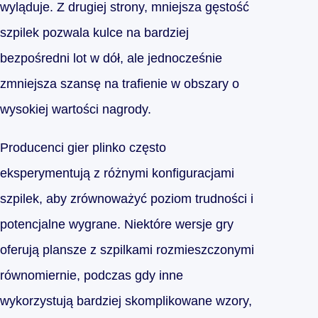
wyląduje. Z drugiej strony, mniejsza gęstość
szpilek pozwala kulce na bardziej
bezpośredni lot w dół, ale jednocześnie
zmniejsza szansę na trafienie w obszary o
wysokiej wartości nagrody.
Producenci gier plinko często
eksperymentują z różnymi konfiguracjami
szpilek, aby zrównoważyć poziom trudności i
potencjalne wygrane. Niektóre wersje gry
oferują plansze z szpilkami rozmieszczonymi
równomiernie, podczas gdy inne
wykorzystują bardziej skomplikowane wzory,