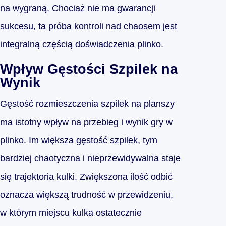
na wygraną. Chociaż nie ma gwarancji
sukcesu, ta próba kontroli nad chaosem jest
integralną częścią doświadczenia plinko.
Wpływ Gęstości Szpilek na
Wynik
Gęstość rozmieszczenia szpilek na planszy
ma istotny wpływ na przebieg i wynik gry w
plinko. Im większa gęstość szpilek, tym
bardziej chaotyczna i nieprzewidywalna staje
się trajektoria kulki. Zwiększona ilość odbić
oznacza większą trudność w przewidzeniu,
w którym miejscu kulka ostatecznie