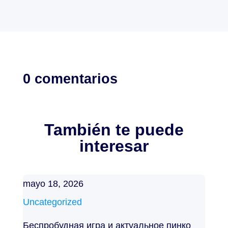
0 comentarios
También te puede
interesar
mayo 18, 2026
Uncategorized
Беспробудная игра и актуальное пинко