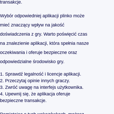
transakcje.
Wybór odpowiedniej aplikacji plinko może
mieć znaczący wpływ na jakość
doświadczenia z gry. Warto poświęcić czas
na znalezienie aplikacji, która spełnia nasze
oczekiwania i oferuje bezpieczne oraz
odpowiedzialne środowisko gry.
Sprawdź legalność i licencje aplikacji.
Przeczytaj opinie innych graczy.
Zwróć uwagę na interfejs użytkownika.
Upewnij się, że aplikacja oferuje
bezpieczne transakcje.