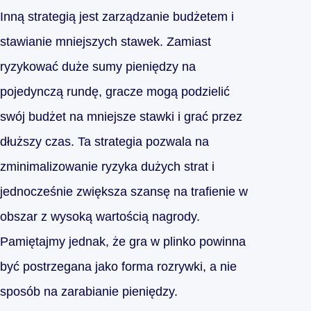
Inną strategią jest zarządzanie budżetem i
stawianie mniejszych stawek. Zamiast
ryzykować duże sumy pieniędzy na
pojedynczą rundę, gracze mogą podzielić
swój budżet na mniejsze stawki i grać przez
dłuższy czas. Ta strategia pozwala na
zminimalizowanie ryzyka dużych strat i
jednocześnie zwiększa szansę na trafienie w
obszar z wysoką wartością nagrody.
Pamiętajmy jednak, że gra w plinko powinna
być postrzegana jako forma rozrywki, a nie
sposób na zarabianie pieniędzy.