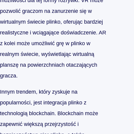
możliwości dla tej formy rozrywki. VR może
pozwolić graczom na zanurzenie się w
wirtualnym świecie plinko, oferując bardziej
realistyczne i wciągające doświadczenie. AR
z kolei może umożliwić grę w plinko w
realnym świecie, wyświetlając wirtualną
planszę na powierzchniach otaczających
gracza.
Innym trendem, który zyskuje na
popularności, jest integracja plinko z
technologią blockchain. Blockchain może
zapewnić większą przejrzystość i