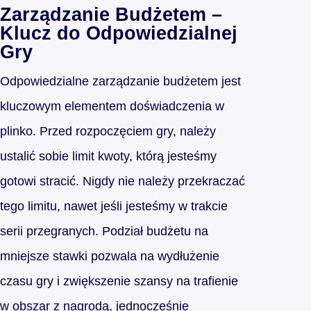
Zarządzanie Budżetem –
Klucz do Odpowiedzialnej
Gry
Odpowiedzialne zarządzanie budżetem jest
kluczowym elementem doświadczenia w
plinko. Przed rozpoczęciem gry, należy
ustalić sobie limit kwoty, którą jesteśmy
gotowi stracić. Nigdy nie należy przekraczać
tego limitu, nawet jeśli jesteśmy w trakcie
serii przegranych. Podział budżetu na
mniejsze stawki pozwala na wydłużenie
czasu gry i zwiększenie szansy na trafienie
w obszar z nagrodą, jednocześnie