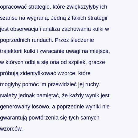
opracować strategie, które zwiększyłyby ich
szanse na wygraną. Jedną z takich strategii
jest obserwacja i analiza zachowania kulki w
poprzednich rundach. Przez śledzenie
trajektorii kulki i zwracanie uwagi na miejsca,
w których odbija się ona od szpilek, gracze
próbują zidentyfikować wzorce, które
mogłyby pomóc im przewidzieć jej ruchy.
Należy jednak pamiętać, że każdy wynik jest
generowany losowo, a poprzednie wyniki nie
gwarantują powtórzenia się tych samych
wzorców.