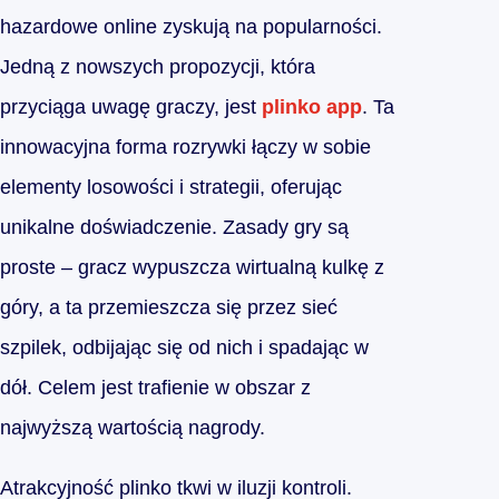
hazardowe online zyskują na popularności.
Jedną z nowszych propozycji, która
przyciąga uwagę graczy, jest
plinko app
. Ta
innowacyjna forma rozrywki łączy w sobie
elementy losowości i strategii, oferując
unikalne doświadczenie. Zasady gry są
proste – gracz wypuszcza wirtualną kulkę z
góry, a ta przemieszcza się przez sieć
szpilek, odbijając się od nich i spadając w
dół. Celem jest trafienie w obszar z
najwyższą wartością nagrody.
Atrakcyjność plinko tkwi w iluzji kontroli.