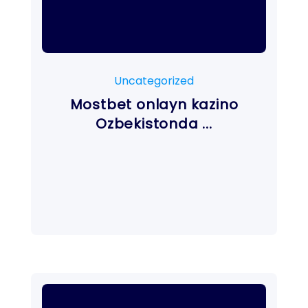
abril 27, 2026
Uncategorized
Mostbet onlayn kazino
Ozbekistonda ...