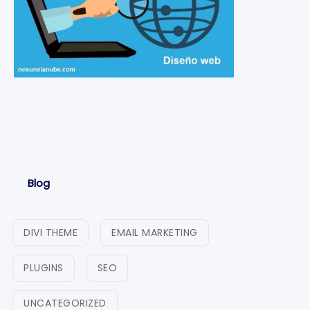
Blog
DIVI THEME
EMAIL MARKETING
PLUGINS
SEO
UNCATEGORIZED