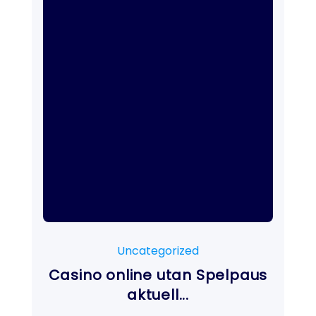
abril 20, 2026
Uncategorized
Casino online utan Spelpaus
aktuell...