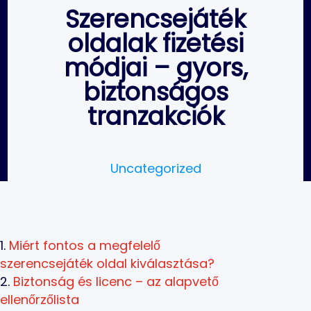
Szerencsejáték
oldalak fizetési
módjai – gyors,
biztonságos
tranzakciók
Uncategorized
Miért fontos a megfelelő
szerencsejáték oldal kiválasztása?
Biztonság és licenc – az alapvető
ellenőrzőlista