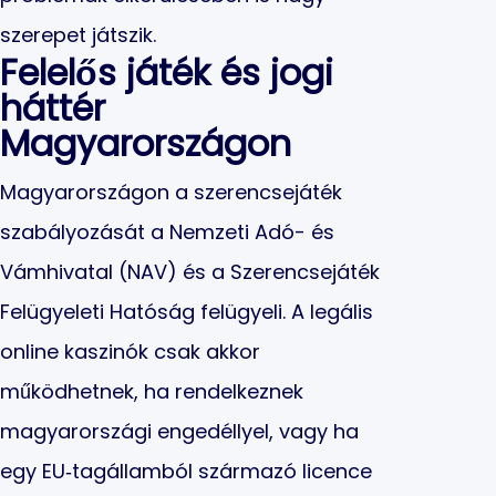
szerepet játszik.
Felelős játék és jogi
háttér
Magyarországon
Magyarországon a szerencsejáték
szabályozását a Nemzeti Adó- és
Vámhivatal (NAV) és a Szerencsejáték
Felügyeleti Hatóság felügyeli. A legális
online kaszinók csak akkor
működhetnek, ha rendelkeznek
magyarországi engedéllyel, vagy ha
egy EU‑tagállamból származó licence