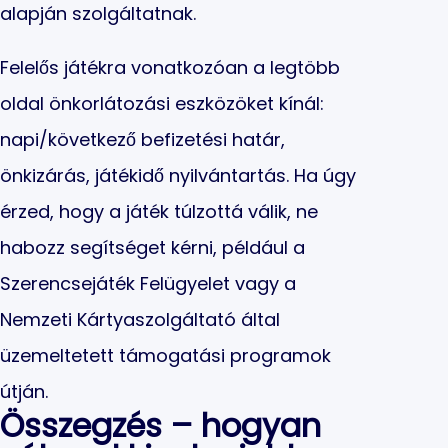
alapján szolgáltatnak.
Felelős játékra vonatkozóan a legtöbb
oldal önkorlátozási eszközöket kínál:
napi/következő befizetési határ,
önkizárás, játékidő nyilvántartás. Ha úgy
érzed, hogy a játék túlzottá válik, ne
habozz segítséget kérni, például a
Szerencsejáték Felügyelet vagy a
Nemzeti Kártyaszolgáltató által
üzemeltetett támogatási programok
útján.
Összegzés – hogyan