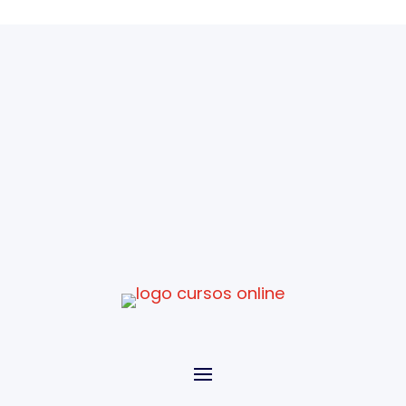
últimas actualizaciones.
Sólamente haremos una única
notificación semanal.
[fluentform id="4"]