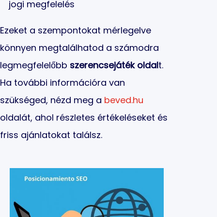
jogi megfelelés
Ezeket a szempontokat mérlegelve
könnyen megtalálhatod a számodra
legmegfelelőbb
szerencsejáték oldal
t.
Ha további információra van
szükséged, nézd meg a
beved.hu
oldalát, ahol részletes értékeléseket és
friss ajánlatokat találsz.