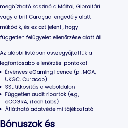
megbízható kaszinó a Máltai, Gibraltári
vagy a brit Curaçaoi engedély alatt
működik, és ez azt jelenti, hogy
független felügyelet ellenőrzése alatt áll.
Az alábbi listában összegyűjtöttük a
legfontosabb ellenőrzési pontokat:
Érvényes eGaming licence (pl. MGA,
UKGC, Curacao)
SSL titkosítás a weboldalon
Független audit riportok (e.g.,
eCOGRA, iTech Labs)
Átlátható adatvédelmi tájékoztató
Bónuszok és