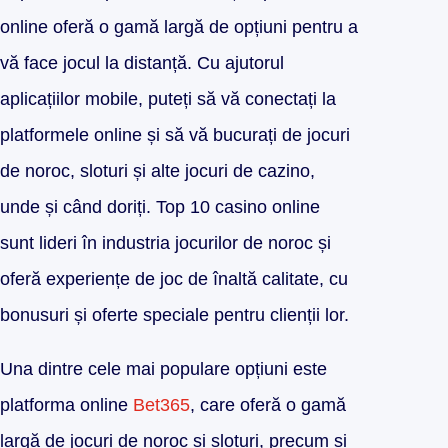
online oferă o gamă largă de opțiuni pentru a
vă face jocul la distanță. Cu ajutorul
aplicațiilor mobile, puteți să vă conectați la
platformele online și să vă bucurați de jocuri
de noroc, sloturi și alte jocuri de cazino,
unde și când doriți. Top 10 casino online
sunt lideri în industria jocurilor de noroc și
oferă experiențe de joc de înaltă calitate, cu
bonusuri și oferte speciale pentru clienții lor.
Una dintre cele mai populare opțiuni este
platforma online
Bet365
, care oferă o gamă
largă de jocuri de noroc și sloturi, precum și