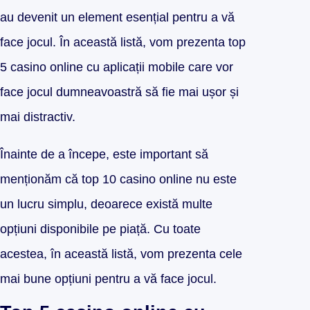
au devenit un element esențial pentru a vă
face jocul. În această listă, vom prezenta top
5 casino online cu aplicații mobile care vor
face jocul dumneavoastră să fie mai ușor și
mai distractiv.
Înainte de a începe, este important să
menționăm că top 10 casino online nu este
un lucru simplu, deoarece există multe
opțiuni disponibile pe piață. Cu toate
acestea, în această listă, vom prezenta cele
mai bune opțiuni pentru a vă face jocul.