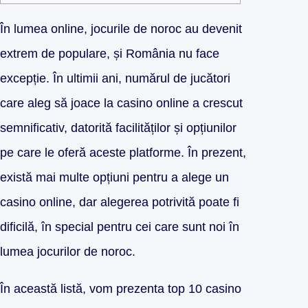
În lumea online, jocurile de noroc au devenit
extrem de populare, și România nu face
excepție. În ultimii ani, numărul de jucători
care aleg să joace la casino online a crescut
semnificativ, datorită facilităților și opțiunilor
pe care le oferă aceste platforme. În prezent,
există mai multe opțiuni pentru a alege un
casino online, dar alegerea potrivită poate fi
dificilă, în special pentru cei care sunt noi în
lumea jocurilor de noroc.
În această listă, vom prezenta top 10 casino