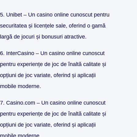
5. Unibet – Un casino online cunoscut pentru
securitatea și licențele sale, oferind o gamă
largă de jocuri și bonusuri atractive.
6. InterCasino – Un casino online cunoscut
pentru experiențe de joc de înaltă calitate și
opțiuni de joc variate, oferind și aplicații
mobile moderne.
7. Casino.com – Un casino online cunoscut
pentru experiențe de joc de înaltă calitate și
opțiuni de joc variate, oferind și aplicații
mobile moderne.