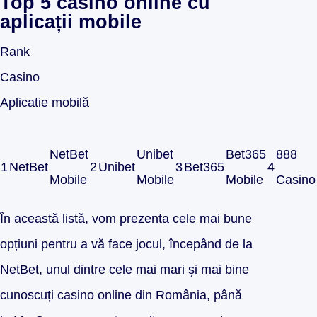
Top 5 casino online cu
aplicații mobile
Rank
Casino
Aplicatie mobilă
NetBet
Unibet
Bet365
888
1
NetBet
2
Unibet
3
Bet365
4
Mobile
Mobile
Mobile
Casino
În această listă, vom prezenta cele mai bune
opțiuni pentru a vă face jocul, începând de la
NetBet, unul dintre cele mai mari și mai bine
cunoscuți casino online din România, până