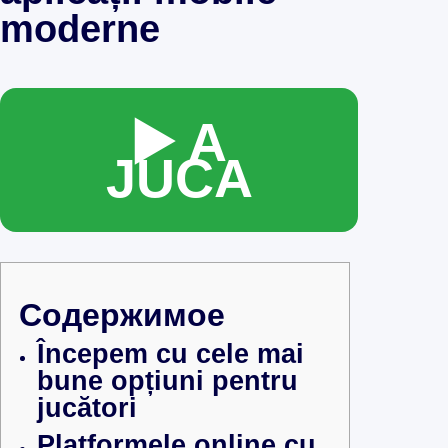
moderne
▶️ A
JUCA
Содержимое
Începem cu cele mai
bune opțiuni pentru
jucători
Platformele online cu