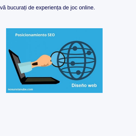
vă bucurați de experiența de joc online.