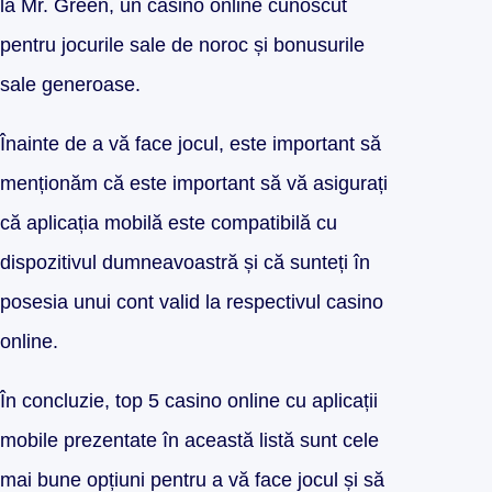
la Mr. Green, un casino online cunoscut
pentru jocurile sale de noroc și bonusurile
sale generoase.
Înainte de a vă face jocul, este important să
menționăm că este important să vă asigurați
că aplicația mobilă este compatibilă cu
dispozitivul dumneavoastră și că sunteți în
posesia unui cont valid la respectivul casino
online.
În concluzie, top 5 casino online cu aplicații
mobile prezentate în această listă sunt cele
mai bune opțiuni pentru a vă face jocul și să