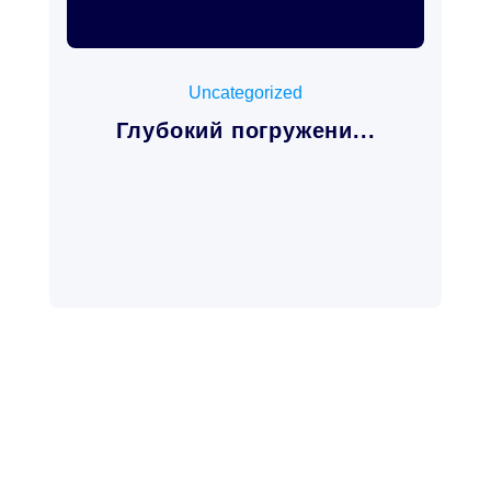
junio 5, 2026
Uncategorized
Глубокий погружени...