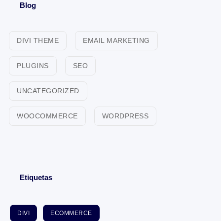
Blog
DIVI THEME
EMAIL MARKETING
PLUGINS
SEO
UNCATEGORIZED
WOOCOMMERCE
WORDPRESS
Etiquetas
DIVI
ECOMMERCE