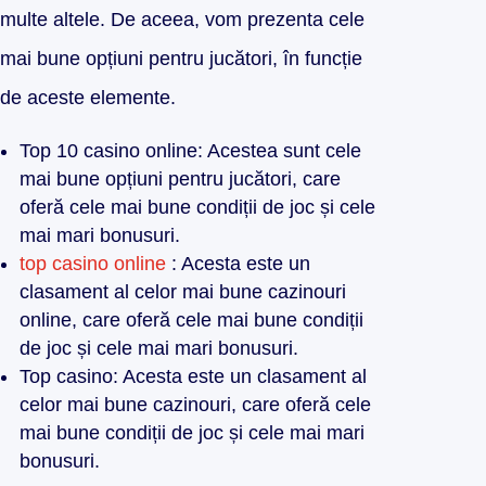
multe altele. De aceea, vom prezenta cele
mai bune opțiuni pentru jucători, în funcție
de aceste elemente.
Top 10 casino online: Acestea sunt cele
mai bune opțiuni pentru jucători, care
oferă cele mai bune condiții de joc și cele
mai mari bonusuri.
top casino online
: Acesta este un
clasament al celor mai bune cazinouri
online, care oferă cele mai bune condiții
de joc și cele mai mari bonusuri.
Top casino: Acesta este un clasament al
celor mai bune cazinouri, care oferă cele
mai bune condiții de joc și cele mai mari
bonusuri.