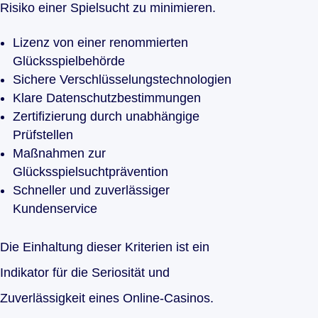
Risiko einer Spielsucht zu minimieren.
Lizenz von einer renommierten
Glücksspielbehörde
Sichere Verschlüsselungstechnologien
Klare Datenschutzbestimmungen
Zertifizierung durch unabhängige
Prüfstellen
Maßnahmen zur
Glücksspielsuchtprävention
Schneller und zuverlässiger
Kundenservice
Die Einhaltung dieser Kriterien ist ein
Indikator für die Seriosität und
Zuverlässigkeit eines Online-Casinos.