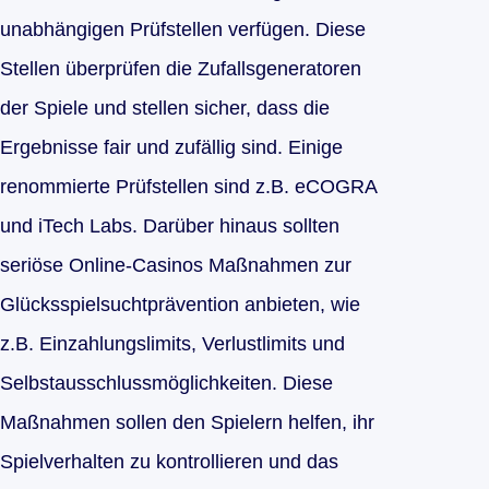
unabhängigen Prüfstellen verfügen. Diese
Stellen überprüfen die Zufallsgeneratoren
der Spiele und stellen sicher, dass die
Ergebnisse fair und zufällig sind. Einige
renommierte Prüfstellen sind z.B. eCOGRA
und iTech Labs. Darüber hinaus sollten
seriöse Online-Casinos Maßnahmen zur
Glücksspielsuchtprävention anbieten, wie
z.B. Einzahlungslimits, Verlustlimits und
Selbstausschlussmöglichkeiten. Diese
Maßnahmen sollen den Spielern helfen, ihr
Spielverhalten zu kontrollieren und das