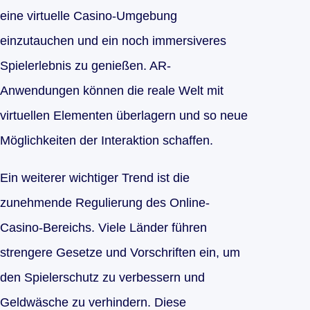
eine virtuelle Casino-Umgebung
einzutauchen und ein noch immersiveres
Spielerlebnis zu genießen. AR-
Anwendungen können die reale Welt mit
virtuellen Elementen überlagern und so neue
Möglichkeiten der Interaktion schaffen.
Ein weiterer wichtiger Trend ist die
zunehmende Regulierung des Online-
Casino-Bereichs. Viele Länder führen
strengere Gesetze und Vorschriften ein, um
den Spielerschutz zu verbessern und
Geldwäsche zu verhindern. Diese