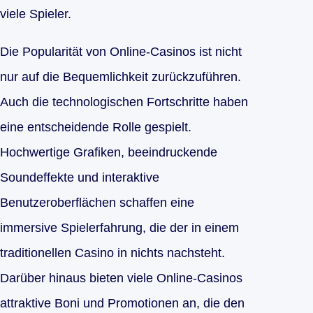
viele Spieler.
Die Popularität von Online-Casinos ist nicht
nur auf die Bequemlichkeit zurückzuführen.
Auch die technologischen Fortschritte haben
eine entscheidende Rolle gespielt.
Hochwertige Grafiken, beeindruckende
Soundeffekte und interaktive
Benutzeroberflächen schaffen eine
immersive Spielerfahrung, die der in einem
traditionellen Casino in nichts nachsteht.
Darüber hinaus bieten viele Online-Casinos
attraktive Boni und Promotionen an, die den