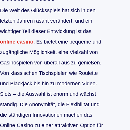
Die Welt des Glücksspiels hat sich in den
letzten Jahren rasant verändert, und ein
wichtiger Teil dieser Entwicklung ist das
online casino
. Es bietet eine bequeme und
zugängliche Möglichkeit, eine Vielzahl von
Casinospielen von überall aus zu genießen.
Von klassischen Tischspielen wie Roulette
und Blackjack bis hin zu modernen Video-
Slots – die Auswahl ist enorm und wächst
ständig. Die Anonymität, die Flexibilität und
die ständigen Innovationen machen das
Online-Casino zu einer attraktiven Option für