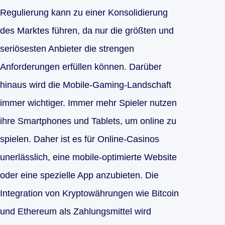
Regulierung kann zu einer Konsolidierung
des Marktes führen, da nur die größten und
seriösesten Anbieter die strengen
Anforderungen erfüllen können. Darüber
hinaus wird die Mobile-Gaming-Landschaft
immer wichtiger. Immer mehr Spieler nutzen
ihre Smartphones und Tablets, um online zu
spielen. Daher ist es für Online-Casinos
unerlässlich, eine mobile-optimierte Website
oder eine spezielle App anzubieten. Die
Integration von Kryptowährungen wie Bitcoin
und Ethereum als Zahlungsmittel wird