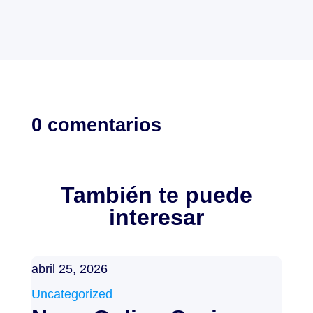
0 comentarios
También te puede
interesar
abril 25, 2026
Uncategorized