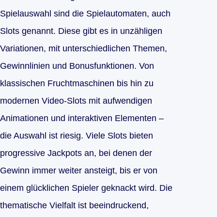
Spielauswahl sind die Spielautomaten, auch
Slots genannt. Diese gibt es in unzähligen
Variationen, mit unterschiedlichen Themen,
Gewinnlinien und Bonusfunktionen. Von
klassischen Fruchtmaschinen bis hin zu
modernen Video-Slots mit aufwendigen
Animationen und interaktiven Elementen –
die Auswahl ist riesig. Viele Slots bieten
progressive Jackpots an, bei denen der
Gewinn immer weiter ansteigt, bis er von
einem glücklichen Spieler geknackt wird. Die
thematische Vielfalt ist beeindruckend,