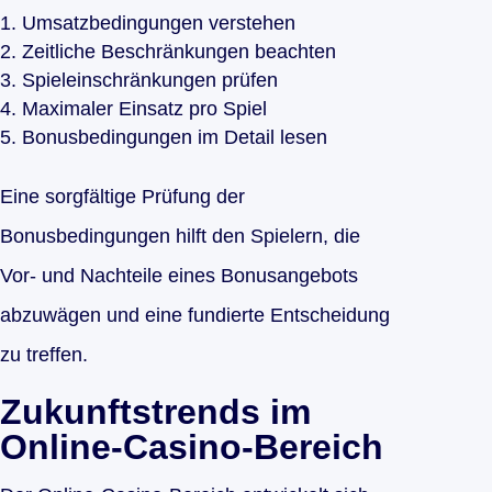
Umsatzbedingungen verstehen
Zeitliche Beschränkungen beachten
Spieleinschränkungen prüfen
Maximaler Einsatz pro Spiel
Bonusbedingungen im Detail lesen
Eine sorgfältige Prüfung der
Bonusbedingungen hilft den Spielern, die
Vor- und Nachteile eines Bonusangebots
abzuwägen und eine fundierte Entscheidung
zu treffen.
Zukunftstrends im
Online-Casino-Bereich