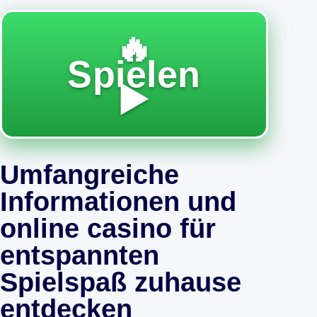
🔥
Spielen
▶️
Umfangreiche
Informationen und
online casino für
entspannten
Spielspaß zuhause
entdecken