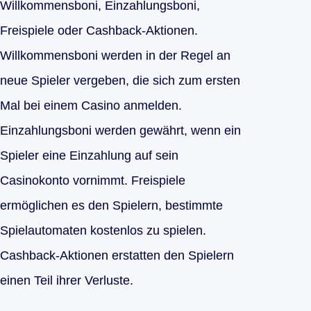
Willkommensboni, Einzahlungsboni,
Freispiele oder Cashback-Aktionen.
Willkommensboni werden in der Regel an
neue Spieler vergeben, die sich zum ersten
Mal bei einem Casino anmelden.
Einzahlungsboni werden gewährt, wenn ein
Spieler eine Einzahlung auf sein
Casinokonto vornimmt. Freispiele
ermöglichen es den Spielern, bestimmte
Spielautomaten kostenlos zu spielen.
Cashback-Aktionen erstatten den Spielern
einen Teil ihrer Verluste.