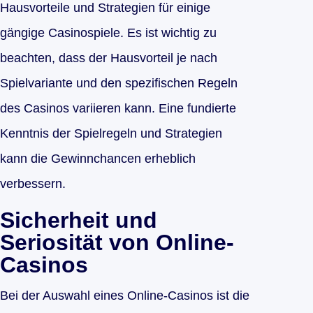
Hausvorteile und Strategien für einige
gängige Casinospiele. Es ist wichtig zu
beachten, dass der Hausvorteil je nach
Spielvariante und den spezifischen Regeln
des Casinos variieren kann. Eine fundierte
Kenntnis der Spielregeln und Strategien
kann die Gewinnchancen erheblich
verbessern.
Sicherheit und
Seriosität von Online-
Casinos
Bei der Auswahl eines Online-Casinos ist die