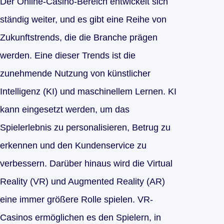
Der Online-Casino-Bereich entwickelt sich
ständig weiter, und es gibt eine Reihe von
Zukunftstrends, die die Branche prägen
werden. Eine dieser Trends ist die
zunehmende Nutzung von künstlicher
Intelligenz (KI) und maschinellem Lernen. KI
kann eingesetzt werden, um das
Spielerlebnis zu personalisieren, Betrug zu
erkennen und den Kundenservice zu
verbessern. Darüber hinaus wird die Virtual
Reality (VR) und Augmented Reality (AR)
eine immer größere Rolle spielen. VR-
Casinos ermöglichen es den Spielern, in