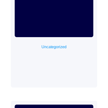
junio 25, 2026
Uncategorized