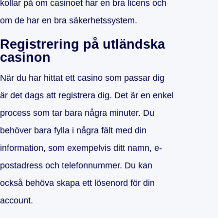
kollar på om casinoet har en bra licens och
om de har en bra säkerhetssystem.
Registrering på utländska
casinon
När du har hittat ett casino som passar dig
är det dags att registrera dig. Det är en enkel
process som tar bara några minuter. Du
behöver bara fylla i några fält med din
information, som exempelvis ditt namn, e-
postadress och telefonnummer. Du kan
också behöva skapa ett lösenord för din
account.