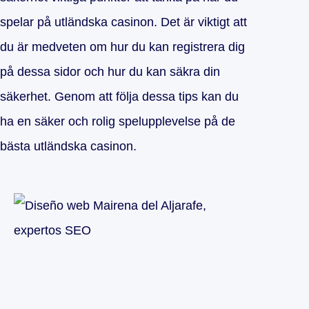
spelar på utländska casinon. Det är viktigt att
du är medveten om hur du kan registrera dig
på dessa sidor och hur du kan säkra din
säkerhet. Genom att följa dessa tips kan du
ha en säker och rolig spelupplevelse på de
bästa utländska casinon.