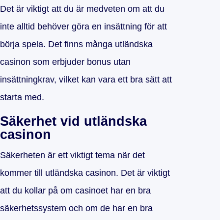
Det är viktigt att du är medveten om att du
inte alltid behöver göra en insättning för att
börja spela. Det finns många utländska
casinon som erbjuder bonus utan
insättningkrav, vilket kan vara ett bra sätt att
starta med.
Säkerhet vid utländska
casinon
Säkerheten är ett viktigt tema när det
kommer till utländska casinon. Det är viktigt
att du kollar på om casinoet har en bra
säkerhetssystem och om de har en bra