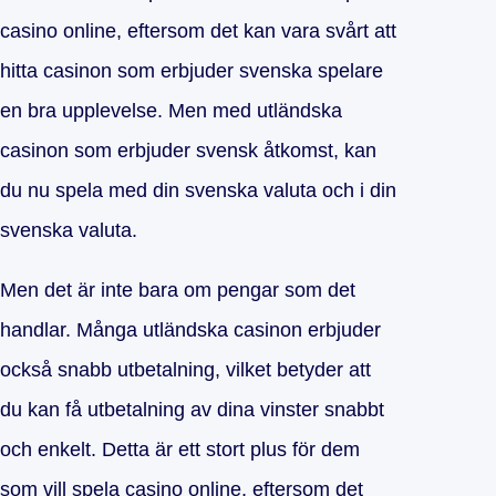
casino online, eftersom det kan vara svårt att
hitta casinon som erbjuder svenska spelare
en bra upplevelse. Men med utländska
casinon som erbjuder svensk åtkomst, kan
du nu spela med din svenska valuta och i din
svenska valuta.
Men det är inte bara om pengar som det
handlar. Många utländska casinon erbjuder
också snabb utbetalning, vilket betyder att
du kan få utbetalning av dina vinster snabbt
och enkelt. Detta är ett stort plus för dem
som vill spela casino online, eftersom det