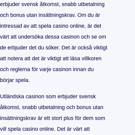
erbjuder svensk åtkomst, snabb utbetalning
och bonus utan insättningskrav. Om du är
intressad av att spela casino online, är det
värt att undersöka dessa casinon och se om
de erbjuder det du söker. Det är också viktigt
att notera att det är viktigt att läsa villkoren
och reglerna för varje casinon innan du
börjar spela.
Utländska casinon som erbjuder svensk
åtkomst, snabb utbetalning och bonus utan
insättningskrav är ett stort plus för dem som
vill spela casino online. Det är värt att