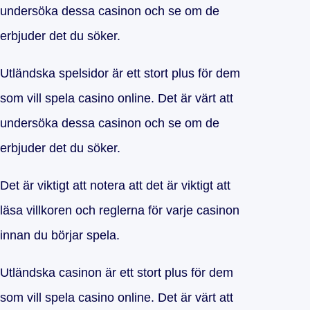
undersöka dessa casinon och se om de
erbjuder det du söker.
Utländska spelsidor är ett stort plus för dem
som vill spela casino online. Det är värt att
undersöka dessa casinon och se om de
erbjuder det du söker.
Det är viktigt att notera att det är viktigt att
läsa villkoren och reglerna för varje casinon
innan du börjar spela.
Utländska casinon är ett stort plus för dem
som vill spela casino online. Det är värt att