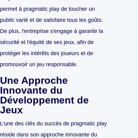
permet à pragmatic play de toucher un
public varié et de satisfaire tous les goûts.
De plus, l'entreprise s'engage à garantir la
sécurité et l'équité de ses jeux, afin de
protéger les intérêts des joueurs et de
promouvoir un jeu responsable.
Une Approche
Innovante du
Développement de
Jeux
L'une des clés du succès de pragmatic play
réside dans son approche innovante du