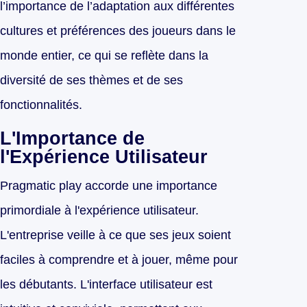
l’importance de l’adaptation aux différentes
cultures et préférences des joueurs dans le
monde entier, ce qui se reflète dans la
diversité de ses thèmes et de ses
fonctionnalités.
L'Importance de
l'Expérience Utilisateur
Pragmatic play accorde une importance
primordiale à l'expérience utilisateur.
L'entreprise veille à ce que ses jeux soient
faciles à comprendre et à jouer, même pour
les débutants. L'interface utilisateur est