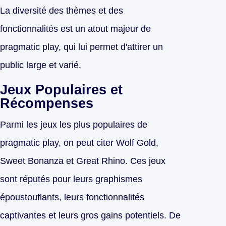
La diversité des thèmes et des
fonctionnalités est un atout majeur de
pragmatic play, qui lui permet d'attirer un
public large et varié.
Jeux Populaires et
Récompenses
Parmi les jeux les plus populaires de
pragmatic play, on peut citer Wolf Gold,
Sweet Bonanza et Great Rhino. Ces jeux
sont réputés pour leurs graphismes
époustouflants, leurs fonctionnalités
captivantes et leurs gros gains potentiels. De