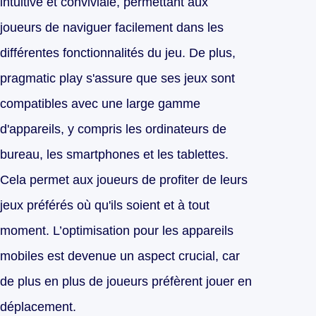
intuitive et conviviale, permettant aux
joueurs de naviguer facilement dans les
différentes fonctionnalités du jeu. De plus,
pragmatic play s'assure que ses jeux sont
compatibles avec une large gamme
d'appareils, y compris les ordinateurs de
bureau, les smartphones et les tablettes.
Cela permet aux joueurs de profiter de leurs
jeux préférés où qu'ils soient et à tout
moment. L’optimisation pour les appareils
mobiles est devenue un aspect crucial, car
de plus en plus de joueurs préfèrent jouer en
déplacement.