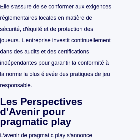
Elle s'assure de se conformer aux exigences
réglementaires locales en matière de
sécurité, d'équité et de protection des
joueurs. L’entreprise investit continuellement
dans des audits et des certifications
indépendantes pour garantir la conformité à
la norme la plus élevée des pratiques de jeu
responsable.
Les Perspectives
d'Avenir pour
pragmatic play
L'avenir de pragmatic play s'annonce