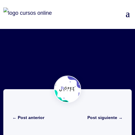
←
Post anterior
Post siguiente
→