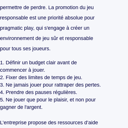
permettre de perdre. La promotion du jeu
responsable est une priorité absolue pour
pragmatic play, qui s'engage à créer un
environnement de jeu sûr et responsable
pour tous ses joueurs.
Définir un budget clair avant de
commencer à jouer.
Fixer des limites de temps de jeu.
Ne jamais jouer pour rattraper des pertes.
Prendre des pauses régulières.
Ne jouer que pour le plaisir, et non pour
gagner de l'argent.
L’entreprise propose des ressources d’aide