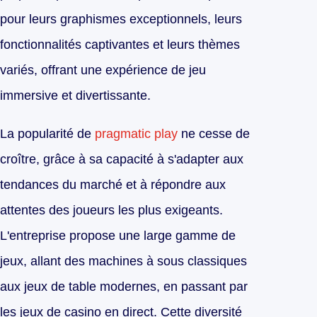
pour leurs graphismes exceptionnels, leurs
fonctionnalités captivantes et leurs thèmes
variés, offrant une expérience de jeu
immersive et divertissante.
La popularité de
pragmatic play
ne cesse de
croître, grâce à sa capacité à s'adapter aux
tendances du marché et à répondre aux
attentes des joueurs les plus exigeants.
L'entreprise propose une large gamme de
jeux, allant des machines à sous classiques
aux jeux de table modernes, en passant par
les jeux de casino en direct. Cette diversité