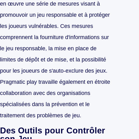
en œuvre une série de mesures visant à
promouvoir un jeu responsable et à protéger
les joueurs vulnérables. Ces mesures
comprennent la fourniture d'informations sur
le jeu responsable, la mise en place de
limites de dépôt et de mise, et la possibilité
pour les joueurs de s'auto-exclure des jeux.
Pragmatic play travaille également en étroite
collaboration avec des organisations
spécialisées dans la prévention et le
traitement des problèmes de jeu.
Des Outils pour Contrôler