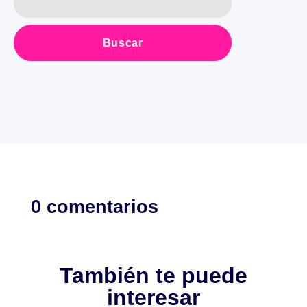
0 comentarios
También te puede
interesar