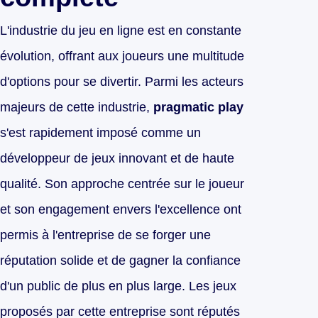
L'industrie du jeu en ligne est en constante
évolution, offrant aux joueurs une multitude
d'options pour se divertir. Parmi les acteurs
majeurs de cette industrie,
pragmatic play
s'est rapidement imposé comme un
développeur de jeux innovant et de haute
qualité. Son approche centrée sur le joueur
et son engagement envers l'excellence ont
permis à l'entreprise de se forger une
réputation solide et de gagner la confiance
d'un public de plus en plus large. Les jeux
proposés par cette entreprise sont réputés