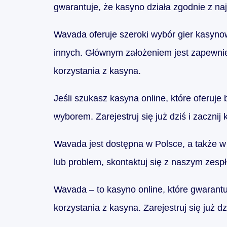
gwarantuje, że kasyno działa zgodnie z n
Wavada oferuje szeroki wybór gier kasynowy
innych. Głównym założeniem jest zapewni
korzystania z kasyna.
Jeśli szukasz kasyna online, które oferuj
wyborem. Zarejestruj się już dziś i zacznij
Wavada jest dostępna w Polsce, a także w 
lub problem, skontaktuj się z naszym zesp
Wavada – to kasyno online, które gwarant
korzystania z kasyna. Zarejestruj się już dz