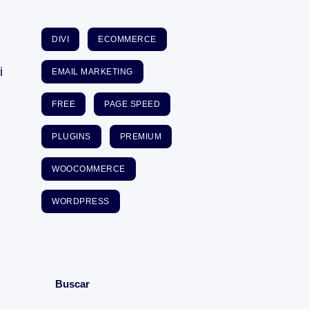
DIVI
ECOMMERCE
i
EMAIL MARKETING
FREE
PAGE SPEED
PLUGINS
PREMIUM
WOOCOMMERCE
WORDPRESS
Buscar