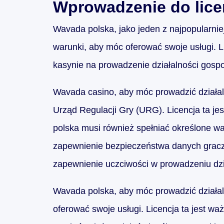
Wprowadzenie do lice
Wavada polska, jako jeden z najpopularnie
warunki, aby móc oferować swoje usługi. 
kasynie na prowadzenie działalności gospo
Wavada casino, aby móc prowadzić działaln
Urząd Regulacji Gry (URG). Licencja ta je
polska musi również spełniać określone wa
zapewnienie bezpieczeństwa danych gracz
zapewnienie uczciwości w prowadzeniu dzi
Wavada polska, aby móc prowadzić działal
oferować swoje usługi. Licencja ta jest wa