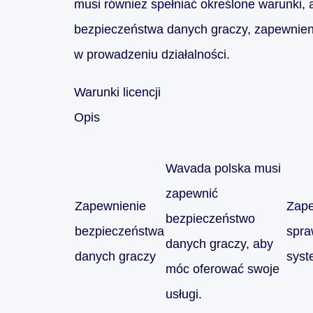
musi również spełniać określone warunki, 
bezpieczeństwa danych graczy, zapewnien
w prowadzeniu działalności.
Warunki licencji
Opis
Wavada polska musi
zapewnić
Zapewnienie
Zape
bezpieczeństwo
bezpieczeństwa
spra
danych graczy, aby
danych graczy
sys
móc oferować swoje
usługi.