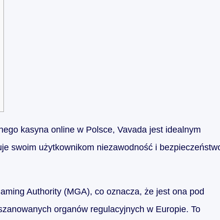
nego kasyna online w Polsce, Vavada jest idealnym
uje swoim użytkownikom niezawodność i bezpieczeństw
aming Authority (MGA), co oznacza, że jest ona pod
j szanowanych organów regulacyjnych w Europie. To