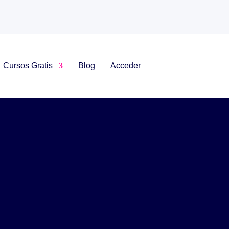
Cursos Gratis
Blog
Acceder