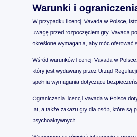
Warunki i ograniczeni
W przypadku licencji Vavada w Polsce, isto
uwagę przed rozpoczęciem gry. Vavada pols
określone wymagania, aby móc oferować s
Wśród warunków licencji Vavada w Polsce,
który jest wydawany przez Urząd Regulacji
spełnia wymagania dotyczące bezpieczeńst
Ograniczenia licencji Vavada w Polsce dot
lat, a także zakazu gry dla osób, które są
psychoaktywnych.
Wymagane są również informacje o graczu, 