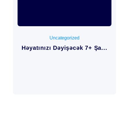
mayo 1, 2026
Uncategorized
Həyatınızı Dəyişəcək 7+ Şa...