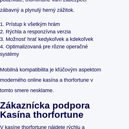
zábavný a plynulý herný zážitok.
Prístup k všetkým hrám
Rýchla a responzívna verzia
Možnosť hrať kedykoľvek a kdekoľvek
Optimalizovaná pre rôzne operačné
systémy
Mobilná kompatibilita je kľúčovým aspektom
moderného online kasína a thorfortune v
tomto smere nesklame.
Zákaznícka podpora
Kasína thorfortune
V kasíne thorfortune nájdete rýchlu a