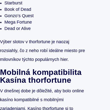
Starburst
Book of Dead
Gonzo’s Quest
Mega Fortune
Dead or Alive
Výber slotov v thorfortune je naozaj
rozsiahly, čo z neho robí ideálne miesto pre
milovníkov týchto populárnych hier.
Mobilná kompatibilita
Kasína thorfortune
V dnešnej dobe je dôležité, aby bolo online
kasíno kompatibilné s mobilnými
zariadeniami. Kasíno thorfortune si to