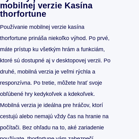
mobilnej verzie Kasína
thorfortune
Používanie mobilnej verzie kasína
thorfortune prináša niekoľko výhod. Po prvé,
máte prístup ku všetkým hrám a funkciám,
ktoré sú dostupné aj v desktopovej verzii. Po
druhé, mobilná verzia je veľmi rýchla a
responzívna. Po tretie, môžete hrať svoje
obľúbené hry kedykoľvek a kdekoľvek.
Mobilná verzia je ideálna pre hráčov, ktorí
cestujú alebo nemajú vždy čas na hranie na
počítači. Bez ohľadu na to, aké zariadenie
používate, thorfortune vám zabezpečí