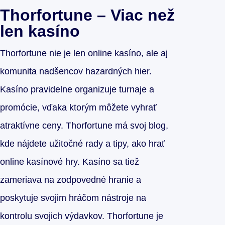
Thorfortune – Viac než
len kasíno
Thorfortune nie je len online kasíno, ale aj
komunita nadšencov hazardných hier.
Kasíno pravidelne organizuje turnaje a
promócie, vďaka ktorým môžete vyhrať
atraktívne ceny. Thorfortune má svoj blog,
kde nájdete užitočné rady a tipy, ako hrať
online kasínové hry. Kasíno sa tiež
zameriava na zodpovedné hranie a
poskytuje svojim hráčom nástroje na
kontrolu svojich výdavkov. Thorfortune je