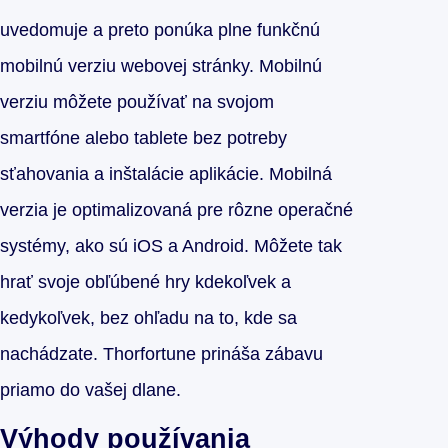
uvedomuje a preto ponúka plne funkčnú
mobilnú verziu webovej stránky. Mobilnú
verziu môžete používať na svojom
smartfóne alebo tablete bez potreby
sťahovania a inštalácie aplikácie. Mobilná
verzia je optimalizovaná pre rôzne operačné
systémy, ako sú iOS a Android. Môžete tak
hrať svoje obľúbené hry kdekoľvek a
kedykoľvek, bez ohľadu na to, kde sa
nachádzate. Thorfortune prináša zábavu
priamo do vašej dlane.
Výhody používania