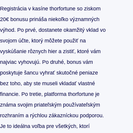
Registrácia v kasíne thorfortune so ziskom
20€ bonusu prináša niekoľko významných
výhod. Po prvé, dostanete okamžitý vklad vo
svojom účte, ktorý môžete použiť na
vyskúšanie rôznych hier a zistiť, ktoré vám
najviac vyhovujú. Po druhé, bonus vám
poskytuje šancu vyhrať skutočné peniaze
bez toho, aby ste museli vkladať vlastné
financie. Po tretie, platforma thorfortune je
známa svojim priateľským používateľským
rozhraním a rýchlou zákazníckou podporou.
Je to ideálna voľba pre všetkých, ktorí