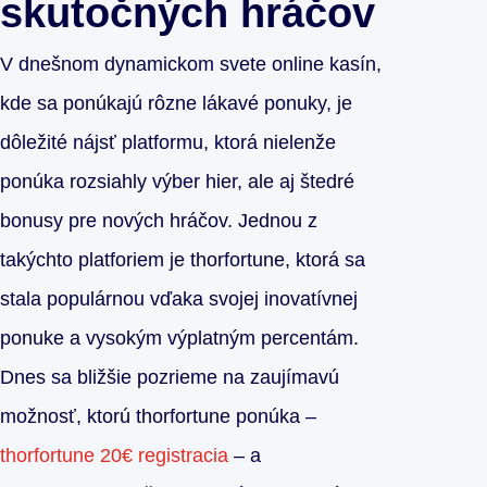
skutočných hráčov
V dnešnom dynamickom svete online kasín,
kde sa ponúkajú rôzne lákavé ponuky, je
dôležité nájsť platformu, ktorá nielenže
ponúka rozsiahly výber hier, ale aj štedré
bonusy pre nových hráčov. Jednou z
takýchto platforiem je thorfortune, ktorá sa
stala populárnou vďaka svojej inovatívnej
ponuke a vysokým výplatným percentám.
Dnes sa bližšie pozrieme na zaujímavú
možnosť, ktorú thorfortune ponúka –
thorfortune 20€ registracia
– a