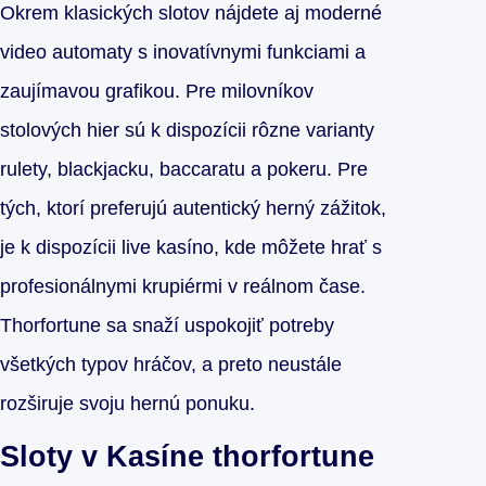
Okrem klasických slotov nájdete aj moderné
video automaty s inovatívnymi funkciami a
zaujímavou grafikou. Pre milovníkov
stolových hier sú k dispozícii rôzne varianty
rulety, blackjacku, baccaratu a pokeru. Pre
tých, ktorí preferujú autentický herný zážitok,
je k dispozícii live kasíno, kde môžete hrať s
profesionálnymi krupiérmi v reálnom čase.
Thorfortune sa snaží uspokojiť potreby
všetkých typov hráčov, a preto neustále
rozširuje svoju hernú ponuku.
Sloty v Kasíne thorfortune