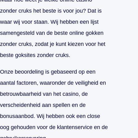
zonder cruks het beste is voor jou? Dat is
waar wij voor staan. Wij hebben een lijst
samengesteld van de beste online gokken
zonder cruks, zodat je kunt kiezen voor het
beste goksites zonder cruks.
Onze beoordeling is gebaseerd op een
aantal factoren, waaronder de veiligheid en
betrouwbaarheid van het casino, de
verscheidenheid aan spellen en de
bonusaanbod. Wij hebben ook een close
oog gehouden voor de klantenservice en de