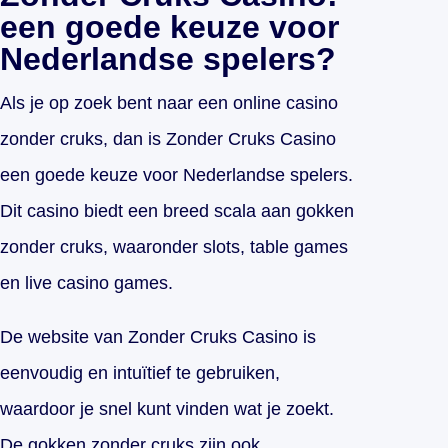
een goede keuze voor
Nederlandse spelers?
Als je op zoek bent naar een online casino
zonder cruks, dan is Zonder Cruks Casino
een goede keuze voor Nederlandse spelers.
Dit casino biedt een breed scala aan gokken
zonder cruks, waaronder slots, table games
en live casino games.
De website van Zonder Cruks Casino is
eenvoudig en intuïtief te gebruiken,
waardoor je snel kunt vinden wat je zoekt.
De gokken zonder cruks zijn ook