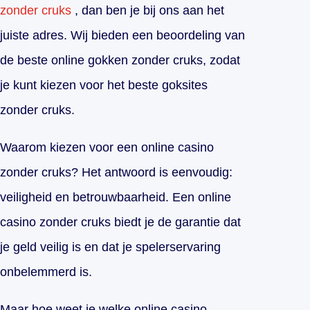
zonder cruks
, dan ben je bij ons aan het
juiste adres. Wij bieden een beoordeling van
de beste online gokken zonder cruks, zodat
je kunt kiezen voor het beste goksites
zonder cruks.
Waarom kiezen voor een online casino
zonder cruks? Het antwoord is eenvoudig:
veiligheid en betrouwbaarheid. Een online
casino zonder cruks biedt je de garantie dat
je geld veilig is en dat je spelerservaring
onbelemmerd is.
Maar hoe weet je welke online casino