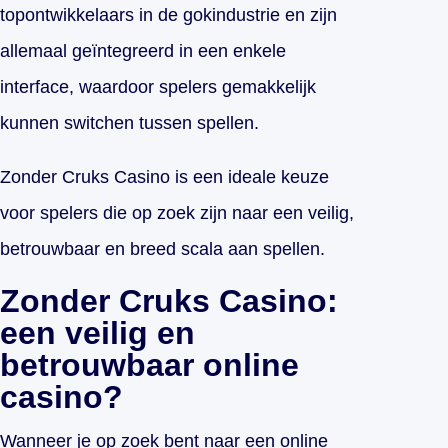
topontwikkelaars in de gokindustrie en zijn
allemaal geïntegreerd in een enkele
interface, waardoor spelers gemakkelijk
kunnen switchen tussen spellen.
Zonder Cruks Casino is een ideale keuze
voor spelers die op zoek zijn naar een veilig,
betrouwbaar en breed scala aan spellen.
Zonder Cruks Casino:
een veilig en
betrouwbaar online
casino?
Wanneer je op zoek bent naar een online