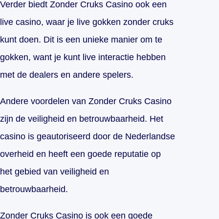
Verder biedt Zonder Cruks Casino ook een
live casino, waar je live gokken zonder cruks
kunt doen. Dit is een unieke manier om te
gokken, want je kunt live interactie hebben
met de dealers en andere spelers.
Andere voordelen van Zonder Cruks Casino
zijn de veiligheid en betrouwbaarheid. Het
casino is geautoriseerd door de Nederlandse
overheid en heeft een goede reputatie op
het gebied van veiligheid en
betrouwbaarheid.
Zonder Cruks Casino is ook een goede