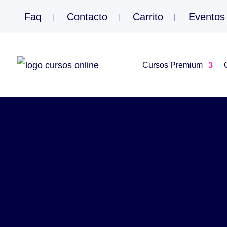
Faq
Contacto
Carrito
Eventos
Cursos Premium