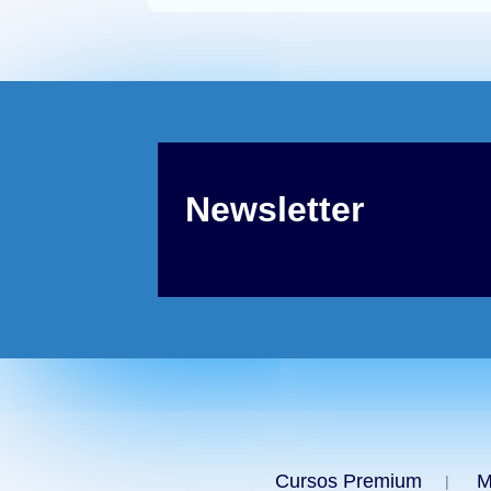
Newsletter
Cursos Premium
M