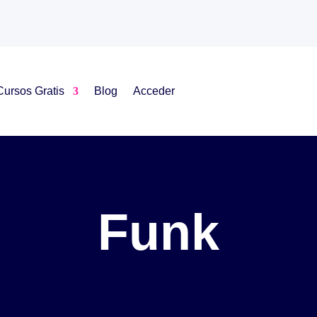
Cursos Gratis
Blog
Acceder
Funk