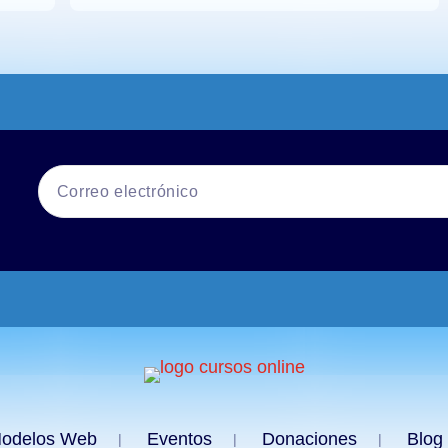
odelos Web
Eventos
Donaciones
Blog