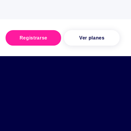
Registrarse
Ver planes