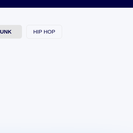
FUNK
HIP HOP