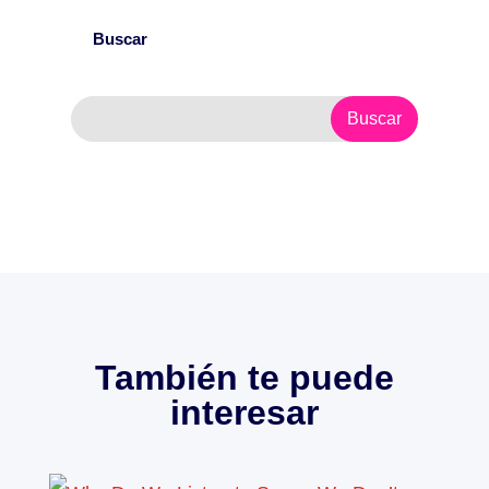
Buscar
También te puede
interesar