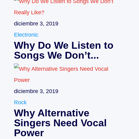
diciembre 3, 2019
Electronic
Why Do We Listen to
Songs We Don’t...
diciembre 3, 2019
Rock
Why Alternative
Singers Need Vocal
Power