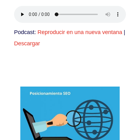
Podcast:
Reproducir en una nueva ventana
|
Descargar