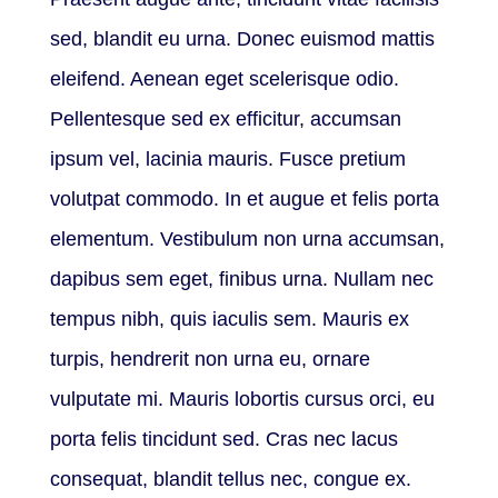
sed, blandit eu urna. Donec euismod mattis
eleifend. Aenean eget scelerisque odio.
Pellentesque sed ex efficitur, accumsan
ipsum vel, lacinia mauris. Fusce pretium
volutpat commodo. In et augue et felis porta
elementum. Vestibulum non urna accumsan,
dapibus sem eget, finibus urna. Nullam nec
tempus nibh, quis iaculis sem. Mauris ex
turpis, hendrerit non urna eu, ornare
vulputate mi. Mauris lobortis cursus orci, eu
porta felis tincidunt sed. Cras nec lacus
consequat, blandit tellus nec, congue ex.