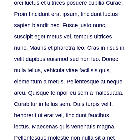
orci luctus et ultrices posuere cubilia Curae;
Proin tincidunt erat ipsum, tincidunt luctus
sapien blandit nec. Fusce justo nunc,
suscipit eget metus vel, tempus ultrices
nunc. Mauris et pharetra leo. Cras in risus in
velit dapibus euismod sed non leo. Donec
nulla tellus, vehicula vitae facilisis quis,
elementum a metus. Pellentesque at neque
arcu. Quisque tempor eu sem a malesuada.
Curabitur in tellus sem. Duis turpis velit,
hendrerit ut erat vel, tincidunt faucibus
lectus. Maecenas quis venenatis magna.
Pellentesque molestie non nulla sit amet