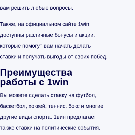
вам решить любые вопросы.
Также, на официальном сайте 1win
доступны различные бонусы и акции,
которые помогут вам начать делать
ставки и получать выгоды от своих побед.
Преимущества
работы с 1win
Вы можете сделать ставку на футбол,
баскетбол, хоккей, теннис, бокс и многие
другие виды спорта. 1вин предлагает
также ставки на политические события,