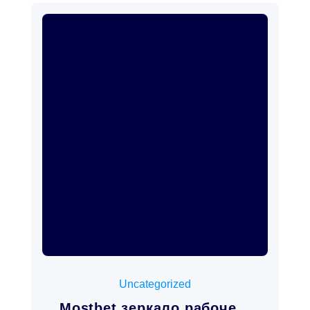
junio 18, 2026
Uncategorized
Mostbet зеркало рабоче...