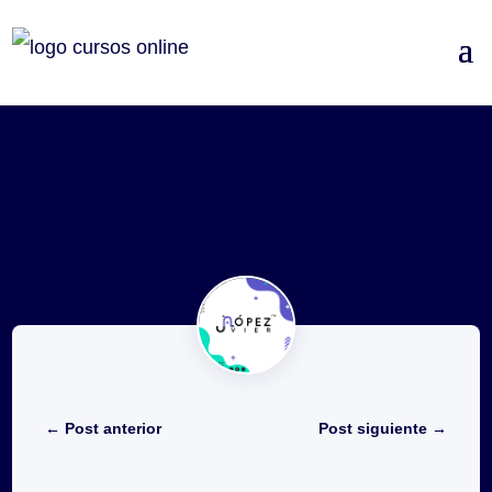
←
Post anterior
Post siguiente
→