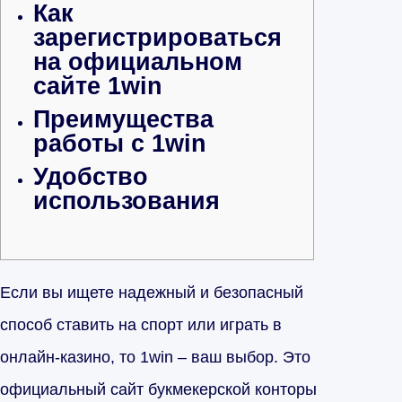
Как
зарегистрироваться
на официальном
сайте 1win
Преимущества
работы с 1win
Удобство
использования
Если вы ищете надежный и безопасный
способ ставить на спорт или играть в
онлайн-казино, то 1win – ваш выбор. Это
официальный сайт букмекерской конторы