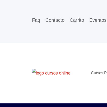
Faq
Contacto
Carrito
Eventos
Cursos 