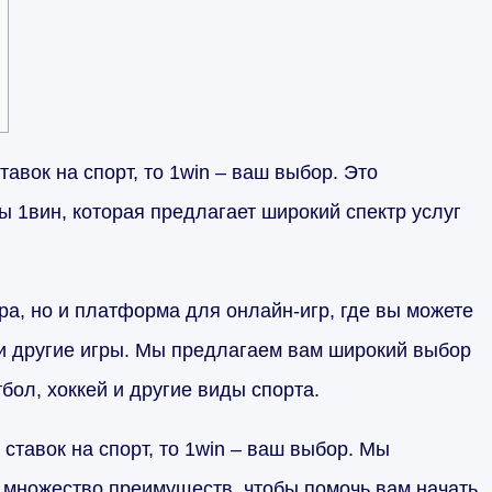
авок на спорт, то 1win – ваш выбор. Это
 1вин, которая предлагает широкий спектр услуг
ора, но и платформа для онлайн-игр, где вы можете
о и другие игры. Мы предлагаем вам широкий выбор
тбол, хоккей и другие виды спорта.
ставок на спорт, то 1win – ваш выбор. Мы
и множество преимуществ, чтобы помочь вам начать