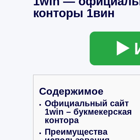
1win — официаль
конторы 1вин
▶️
Содержимое
Официальный сайт
1win – букмекерская
контора
Преимущества