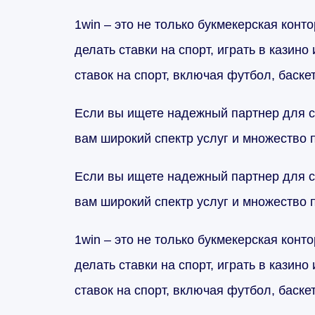
1win – это не только букмекерская конт
делать ставки на спорт, играть в казин
ставок на спорт, включая футбол, баске
Если вы ищете надежный партнер для ст
вам широкий спектр услуг и множество 
Если вы ищете надежный партнер для ст
вам широкий спектр услуг и множество 
1win – это не только букмекерская конт
делать ставки на спорт, играть в казин
ставок на спорт, включая футбол, баске