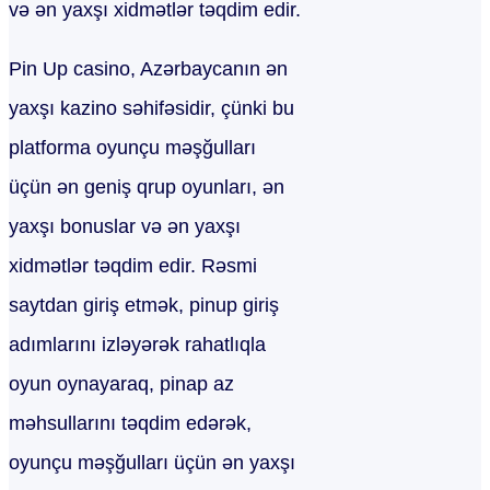
və ən yaxşı xidmətlər təqdim edir.
Pin Up casino, Azərbaycanın ən
yaxşı kazino səhifəsidir, çünki bu
platforma oyunçu məşğulları
üçün ən geniş qrup oyunları, ən
yaxşı bonuslar və ən yaxşı
xidmətlər təqdim edir. Rəsmi
saytdan giriş etmək, pinup giriş
adımlarını izləyərək rahatlıqla
oyun oynayaraq, pinap az
məhsullarını təqdim edərək,
oyunçu məşğulları üçün ən yaxşı