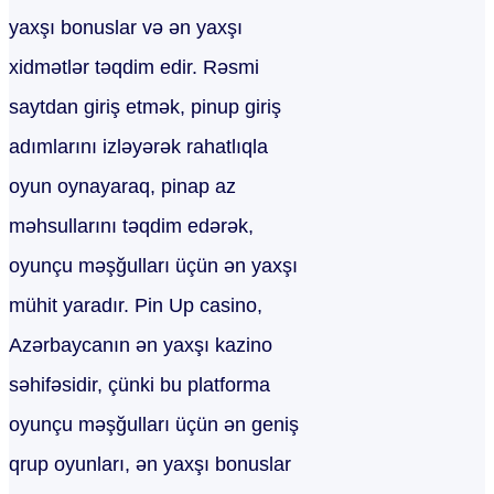
yaxşı bonuslar və ən yaxşı
xidmətlər təqdim edir. Rəsmi
saytdan giriş etmək, pinup giriş
adımlarını izləyərək rahatlıqla
oyun oynayaraq, pinap az
məhsullarını təqdim edərək,
oyunçu məşğulları üçün ən yaxşı
mühit yaradır. Pin Up casino,
Azərbaycanın ən yaxşı kazino
səhifəsidir, çünki bu platforma
oyunçu məşğulları üçün ən geniş
qrup oyunları, ən yaxşı bonuslar