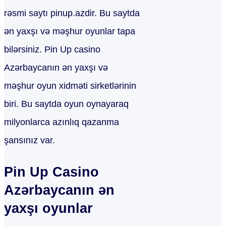
rəsmi saytı pinup.azdir. Bu saytda
ən yaxşı və məşhur oyunlar tapa
bilərsiniz. Pin Up casino
Azərbaycanın ən yaxşı və
məşhur oyun xidməti sirketlərinin
biri. Bu saytda oyun oynayaraq
milyonlarca azınlıq qazanma
şansınız var.
Pin Up Casino
Azərbaycanın ən
yaxşı oyunlar