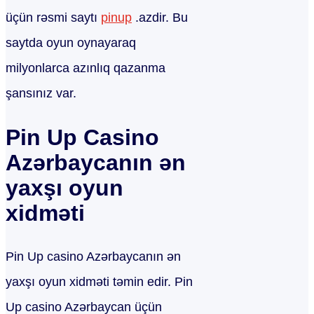
üçün rəsmi saytı
pinup
.azdir. Bu
saytda oyun oynayaraq
milyonlarca azınlıq qazanma
şansınız var.
Pin Up Casino
Azərbaycanın ən
yaxşı oyun
xidməti
Pin Up casino Azərbaycanın ən
yaxşı oyun xidməti təmin edir. Pin
Up casino Azərbaycan üçün