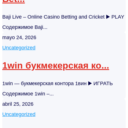
Baji Live – Online Casino Betting and Cricket ▶️ PLAY
Содержимое Baji...
mayo 24, 2026
Uncategorized
1win букмекерская ко...
1win — букмекерская контора 1вин ▶️ ИГРАТЬ
Содержимое 1win –...
abril 25, 2026
Uncategorized