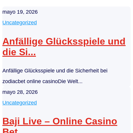
mayo 19, 2026
Uncategorized
Anfällige Glücksspiele und
die Si...
Anfällige Glücksspiele und die Sicherheit bei
zodiacbet online casinoDie Welt...
mayo 28, 2026
Uncategorized
Baji Live – Online Casino
Bet...