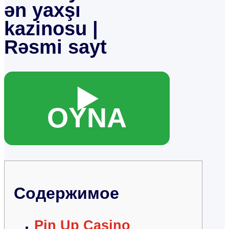
ən yaxşı
kazinosu |
Rəsmi sayt
▶️
OYNA
Содержимое
Pin Up Casino