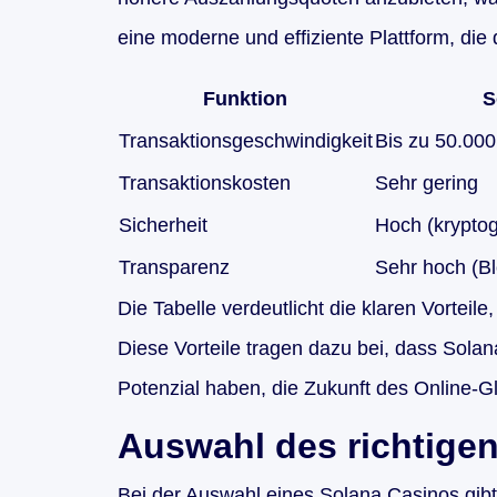
eine moderne und effiziente Plattform, die 
Funktion
S
Transaktionsgeschwindigkeit
Bis zu 50.00
Transaktionskosten
Sehr gering
Sicherheit
Hoch (kryptog
Transparenz
Sehr hoch (Bl
Die Tabelle verdeutlicht die klaren Vortei
Diese Vorteile tragen dazu bei, dass Sola
Potenzial haben, die Zukunft des Online-Gl
Auswahl des richtige
Bei der Auswahl eines Solana Casinos gibt