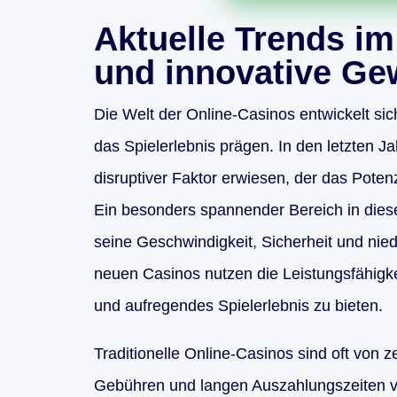
Aktuelle Trends i
und innovative Ge
Die Welt der Online-Casinos entwickelt sich
das Spielerlebnis prägen. In den letzten Ja
disruptiver Faktor erwiesen, der das Poten
Ein besonders spannender Bereich in di
seine Geschwindigkeit, Sicherheit und nie
neuen Casinos nutzen die Leistungsfähigke
und aufregendes Spielerlebnis zu bieten.
Traditionelle Online-Casinos sind oft von
Gebühren und langen Auszahlungszeiten v