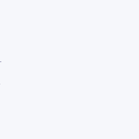
.
.
,