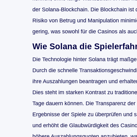
der Solana-Blockchain. Die Blockchain ist
Risiko von Betrug und Manipulation minimi
gering, was sowohl für die Casinos als auch 
Wie Solana die Spielerfah
Die Technologie hinter Solana trägt maßge
Durch die schnelle Transaktionsgeschwind
ihre Auszahlungen beantragen und erhalten
Dies steht im starken Kontrast zu traditi
Tage dauern können. Die Transparenz der 
Ergebnisse der Spiele zu überprüfen und sic
und erhöht die Glaubwürdigkeit des Casin
höhere Auszahlungsquoten anzubieten, wa