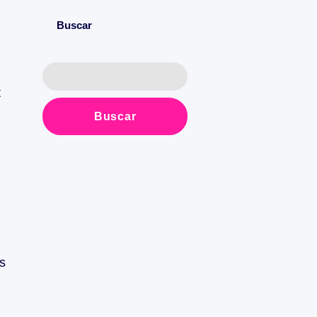
Buscar
m
t
s