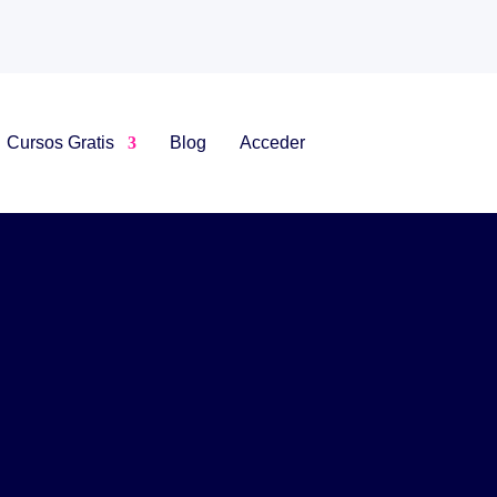
Cursos Gratis
Blog
Acceder