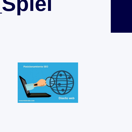
Spiel