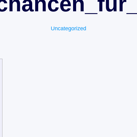
chancen_für_
Uncategorized