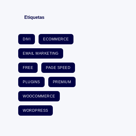
Etiquetas
DIVI
ECOMMERCE
EMAIL MARKETING
FREE
PAGE SPEED
PLUGINS
PREMIUM
WOOCOMMERCE
WORDPRESS