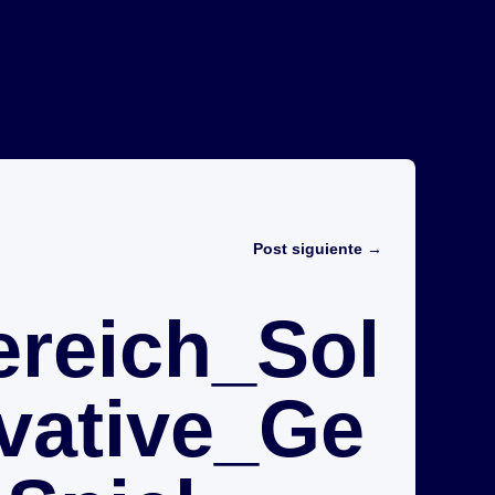
Post siguiente
→
ereich_Sol
vative_Ge