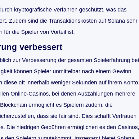
 durch kryptografische Verfahren geschützt, was das
ert. Zudem sind die Transaktionskosten auf Solana sehr
für die Spieler von Vorteil ist.
rung verbessert
blich zur Verbesserung der gesamten Spielerfahrung bei
igkeit können Spieler unmittelbar nach einem Gewinn
 diese oft innerhalb weniger Sekunden auf ihrem Konto
onellen Online-Casinos, bei denen Auszahlungen mehrere
Blockchain ermöglicht es Spielern zudem, die
herzustellen, dass sie fair sind. Dies schafft Vertrauen
os. Die niedrigen Gebühren ermöglichen es den Casinos
s den Spielern zugutekommt. Insgesamt bietet Solana