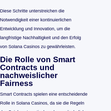
Diese Schritte unterstreichen die
Notwendigkeit einer kontinuierlichen
Entwicklung und Innovation, um die
langfristige Nachhaltigkeit und den Erfolg
von Solana Casinos zu gewährleisten.
Die Rolle von Smart
Contracts und
nachweislicher
Fairness
Smart Contracts spielen eine entscheidende
Rolle in Solana Casinos, da sie die Regeln