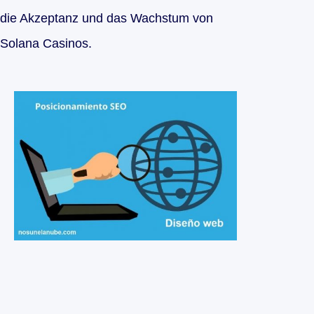
die Akzeptanz und das Wachstum von
Solana Casinos.