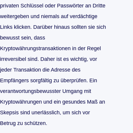
privaten Schlüssel oder Passwörter an Dritte
weitergeben und niemals auf verdächtige
Links klicken. Darüber hinaus sollten sie sich
bewusst sein, dass
Kryptowährungstransaktionen in der Regel
irreversibel sind. Daher ist es wichtig, vor
jeder Transaktion die Adresse des
Empfängers sorgfältig zu überprüfen. Ein
verantwortungsbewusster Umgang mit
Kryptowährungen und ein gesundes Maß an
Skepsis sind unerlässlich, um sich vor
Betrug zu schützen.