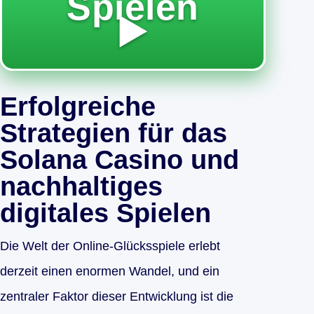
Spielen
▶️
Erfolgreiche
Strategien für das
Solana Casino und
nachhaltiges
digitales Spielen
Die Welt der Online-Glücksspiele erlebt
derzeit einen enormen Wandel, und ein
zentraler Faktor dieser Entwicklung ist die