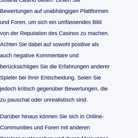
Solana Casino bieten. Lesen Sie
Bewertungen auf unabhängigen Plattformen
und Foren, um sich ein umfassendes Bild
von der Reputation des Casinos zu machen.
Achten Sie dabei auf sowohl positive als
auch negative Kommentare und
berücksichtigen Sie die Erfahrungen anderer
Spieler bei Ihrer Entscheidung. Seien Sie
jedoch kritisch gegenüber Bewertungen, die
zu pauschal oder unrealistisch sind.
Darüber hinaus können Sie sich in Online-
Communities und Foren mit anderen