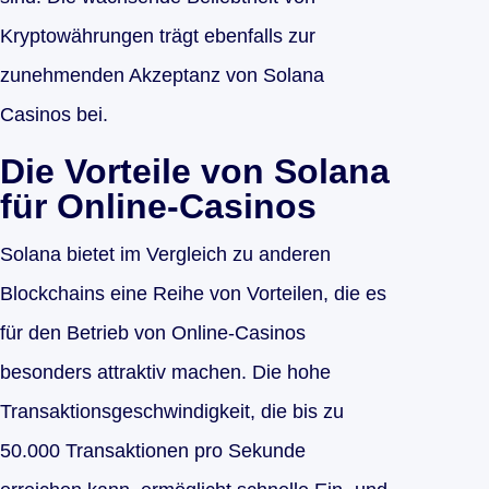
Kryptowährungen trägt ebenfalls zur
zunehmenden Akzeptanz von Solana
Casinos bei.
Die Vorteile von Solana
für Online-Casinos
Solana bietet im Vergleich zu anderen
Blockchains eine Reihe von Vorteilen, die es
für den Betrieb von Online-Casinos
besonders attraktiv machen. Die hohe
Transaktionsgeschwindigkeit, die bis zu
50.000 Transaktionen pro Sekunde