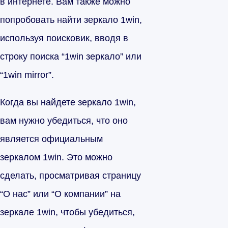
в интернете. Вам также можно
попробовать найти зеркало 1win,
используя поисковик, вводя в
строку поиска “1win зеркало” или
“1win mirror”.
Когда вы найдете зеркало 1win,
вам нужно убедиться, что оно
является официальным
зеркалом 1win. Это можно
сделать, просматривая страницу
“О нас” или “О компании” на
зеркале 1win, чтобы убедиться,