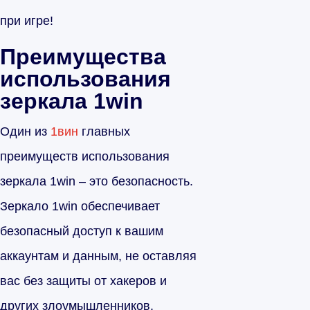
при игре!
Преимущества
использования
зеркала 1win
Один из
1вин
главных
преимуществ использования
зеркала 1win – это безопасность.
Зеркало 1win обеспечивает
безопасный доступ к вашим
аккаунтам и данным, не оставляя
вас без защиты от хакеров и
других злоумышленников.