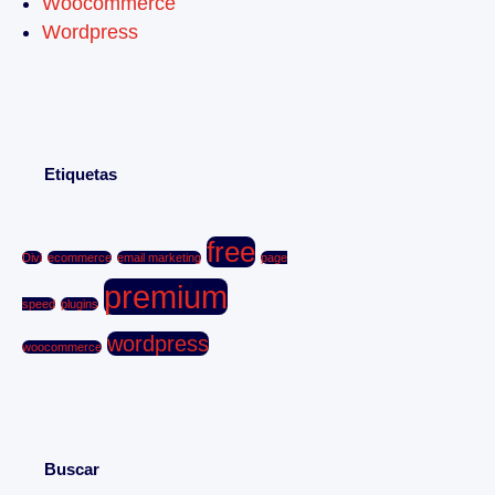
Woocommerce
Wordpress
Etiquetas
free
Divi
ecommerce
email marketing
page
premium
speed
plugins
wordpress
woocommerce
Buscar