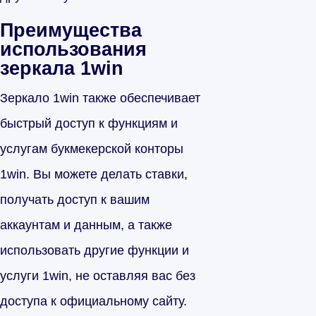
Преимущества
использования
зеркала 1win
Зеркало 1win также обеспечивает
быстрый доступ к функциям и
услугам букмекерской конторы
1win. Вы можете делать ставки,
получать доступ к вашим
аккаунтам и данным, а также
использовать другие функции и
услуги 1win, не оставляя вас без
доступа к официальному сайту.