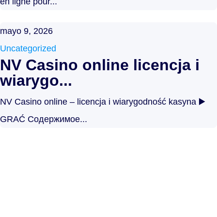
en ligne pour...
mayo 9, 2026
Uncategorized
NV Casino online licencja i
wiarygo...
NV Casino online – licencja i wiarygodność kasyna ▶️
GRAĆ Содержимое...