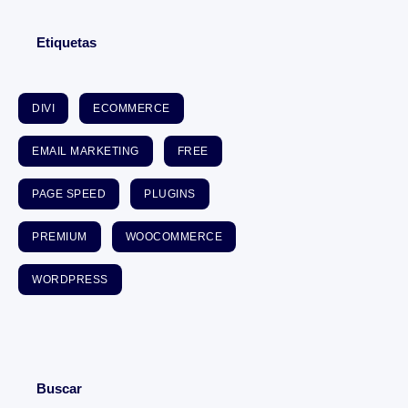
Etiquetas
DIVI
ECOMMERCE
EMAIL MARKETING
FREE
PAGE SPEED
PLUGINS
PREMIUM
WOOCOMMERCE
WORDPRESS
Buscar