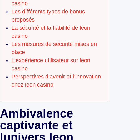
casino
Les différents types de bonus
proposés
La sécurité et la fiabilité de leon
casino
Les mesures de sécurité mises en
place
L’expérience utilisateur sur leon
casino
Perspectives d’avenir et l’innovation
chez leon casino
Ambivalence
captivante et
lunivers leon