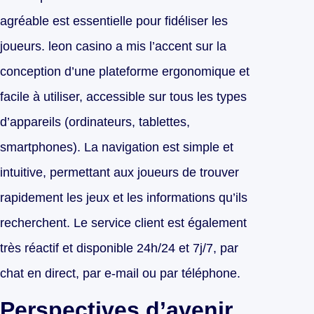
agréable est essentielle pour fidéliser les
joueurs.
leon casino
a mis l’accent sur la
conception d’une plateforme ergonomique et
facile à utiliser, accessible sur tous les types
d’appareils (ordinateurs, tablettes,
smartphones). La navigation est simple et
intuitive, permettant aux joueurs de trouver
rapidement les jeux et les informations qu’ils
recherchent. Le service client est également
très réactif et disponible 24h/24 et 7j/7, par
chat en direct, par e-mail ou par téléphone.
Perspectives d’avenir