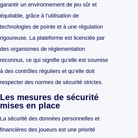
garantir un environnement de jeu sûr et
équitable, grâce à l’utilisation de
technologies de pointe et à une régulation
rigoureuse. La plateforme est licenciée par
des organismes de réglementation
reconnus, ce qui signifie qu’elle est soumise
à des contrôles réguliers et qu’elle doit
respecter des normes de sécurité strictes.
Les mesures de sécurité
mises en place
La sécurité des données personnelles et
financières des joueurs est une priorité