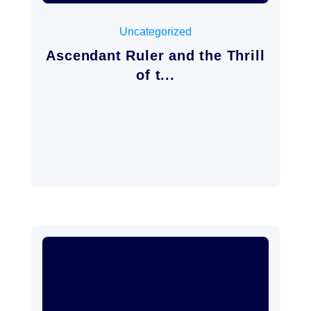
Uncategorized
Ascendant Ruler and the Thrill
of t...