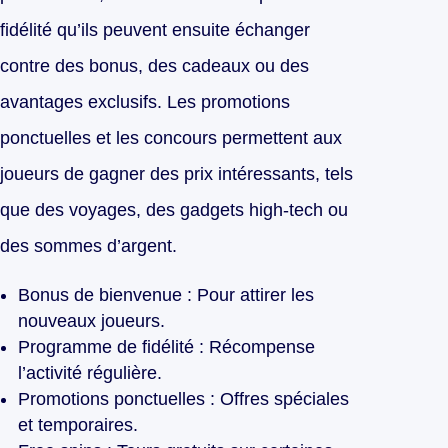
fidélité qu’ils peuvent ensuite échanger
contre des bonus, des cadeaux ou des
avantages exclusifs. Les promotions
ponctuelles et les concours permettent aux
joueurs de gagner des prix intéressants, tels
que des voyages, des gadgets high-tech ou
des sommes d’argent.
Bonus de bienvenue : Pour attirer les
nouveaux joueurs.
Programme de fidélité : Récompense
l’activité régulière.
Promotions ponctuelles : Offres spéciales
et temporaires.