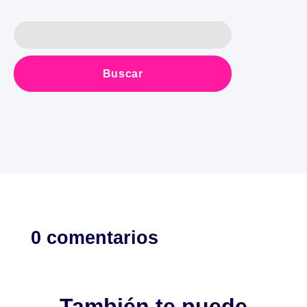
0 comentarios
También te puede