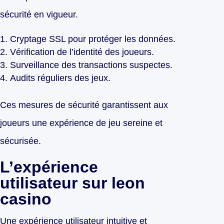
sécurité en vigueur.
Cryptage SSL pour protéger les données.
Vérification de l’identité des joueurs.
Surveillance des transactions suspectes.
Audits réguliers des jeux.
Ces mesures de sécurité garantissent aux
joueurs une expérience de jeu sereine et
sécurisée.
L’expérience
utilisateur sur leon
casino
Une expérience utilisateur intuitive et