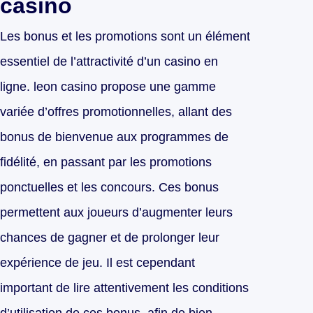
casino
Les bonus et les promotions sont un élément
essentiel de l’attractivité d’un casino en
ligne.
leon casino
propose une gamme
variée d’offres promotionnelles, allant des
bonus de bienvenue aux programmes de
fidélité, en passant par les promotions
ponctuelles et les concours. Ces bonus
permettent aux joueurs d’augmenter leurs
chances de gagner et de prolonger leur
expérience de jeu. Il est cependant
important de lire attentivement les conditions