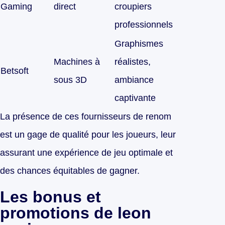
Gaming
direct
croupiers
professionnels
Graphismes
Machines à
réalistes,
Betsoft
sous 3D
ambiance
captivante
La présence de ces fournisseurs de renom
est un gage de qualité pour les joueurs, leur
assurant une expérience de jeu optimale et
des chances équitables de gagner.
Les bonus et
promotions de leon