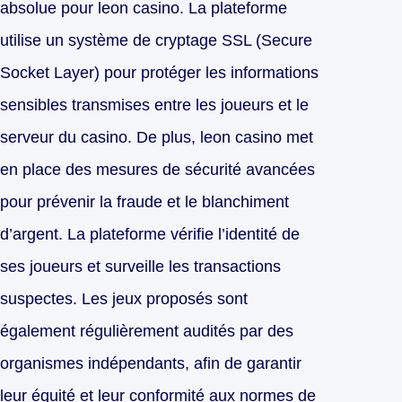
absolue pour
leon casino
. La plateforme
utilise un système de cryptage SSL (Secure
Socket Layer) pour protéger les informations
sensibles transmises entre les joueurs et le
serveur du casino. De plus,
leon casino
met
en place des mesures de sécurité avancées
pour prévenir la fraude et le blanchiment
d’argent. La plateforme vérifie l’identité de
ses joueurs et surveille les transactions
suspectes. Les jeux proposés sont
également régulièrement audités par des
organismes indépendants, afin de garantir
leur équité et leur conformité aux normes de