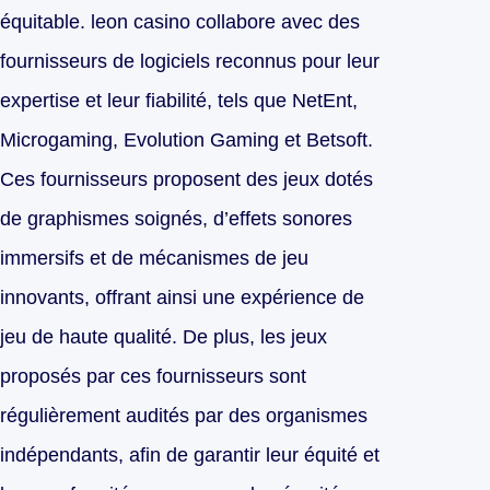
équitable.
leon casino
collabore avec des
fournisseurs de logiciels reconnus pour leur
expertise et leur fiabilité, tels que NetEnt,
Microgaming, Evolution Gaming et Betsoft.
Ces fournisseurs proposent des jeux dotés
de graphismes soignés, d’effets sonores
immersifs et de mécanismes de jeu
innovants, offrant ainsi une expérience de
jeu de haute qualité. De plus, les jeux
proposés par ces fournisseurs sont
régulièrement audités par des organismes
indépendants, afin de garantir leur équité et