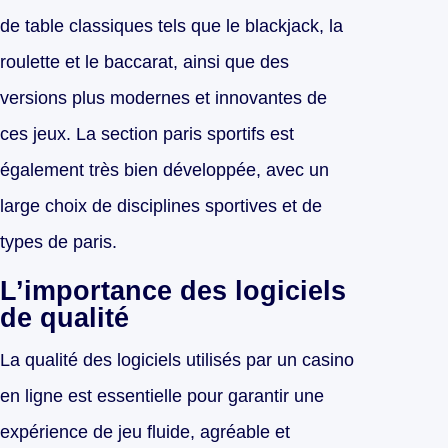
de table classiques tels que le blackjack, la
roulette et le baccarat, ainsi que des
versions plus modernes et innovantes de
ces jeux. La section paris sportifs est
également très bien développée, avec un
large choix de disciplines sportives et de
types de paris.
L’importance des logiciels
de qualité
La qualité des logiciels utilisés par un casino
en ligne est essentielle pour garantir une
expérience de jeu fluide, agréable et