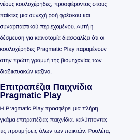
νέους κουλοχέρηδες, προσφέροντας στους
παίκτες μια συνεχή ροή φρέσκου και
συναρπαστικού περιεχομένου. Αυτή η
δέσμευση για καινοτομία διασφαλίζει ότι οι
κουλοχέρηδες Pragmatic Play παραμένουν
στην πρώτη γραμμή της βιομηχανίας των
διαδικτυακών καζίνο.
Επιτραπέζια Παιχνίδια
Pragmatic Play
Η Pragmatic Play προσφέρει μια πλήρη
γκάμα επιτραπέζιας παιχνίδια, καλύπτοντας
τις προτιμήσεις όλων των παικτών. Ρουλέτα,