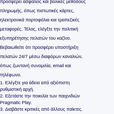
προσφέρει ασφαλείς και βολικές μεθόδους
πληρωμής, όπως πιστωτικές κάρτες,
ηλεκτρονικά πορτοφόλια και τραπεζικές
μεταφορές. Τέλος, ελέγξτε την πολιτική
εξυπηρέτησης πελατών του καζίνο.
Βεβαιωθείτε ότι προσφέρει υποστήριξη
πελατών 24/7 μέσω διαφόρων καναλιών,
όπως ζωντανή συνομιλία, email και
τηλέφωνο.
Ελέγξτε για άδεια από αξιόπιστη
ρυθμιστική αρχή.
Εξετάστε την ποικιλία των παιχνιδιών
Pragmatic Play.
Διαβάστε κριτικές από άλλους παίκτες.