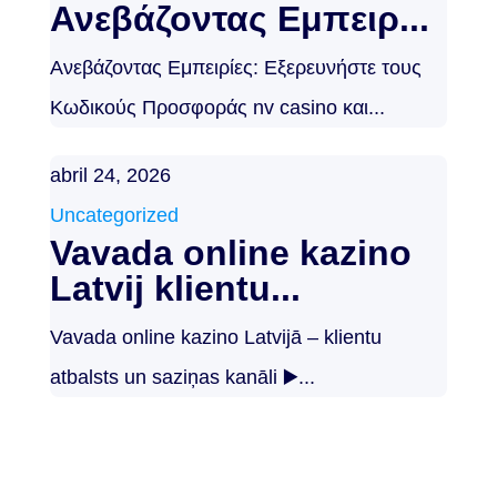
Ανεβάζοντας Εμπειρ...
Ανεβάζοντας Εμπειρίες: Εξερευνήστε τους
Κωδικούς Προσφοράς nv casino και...
abril 24, 2026
Uncategorized
Vavada online kazino
Latvij klientu...
Vavada online kazino Latvijā – klientu
atbalsts un saziņas kanāli ▶️...