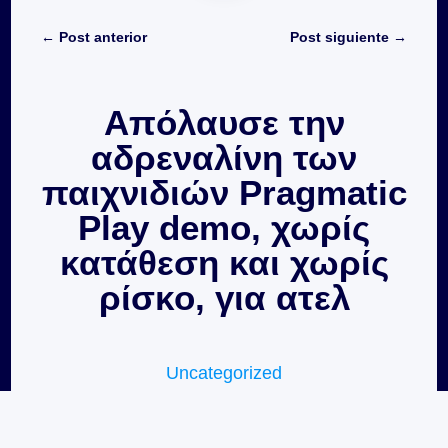
←
Post anterior
Post siguiente
→
Απόλαυσε την
αδρεναλίνη των
παιχνιδιών Pragmatic
Play demo, χωρίς
κατάθεση και χωρίς
ρίσκο, για ατελ
Uncategorized