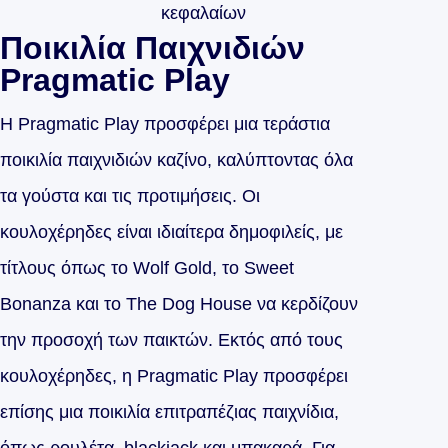
κεφαλαίων
Ποικιλία Παιχνιδιών
Pragmatic Play
Η Pragmatic Play προσφέρει μια τεράστια
ποικιλία παιχνιδιών καζίνο, καλύπτοντας όλα
τα γούστα και τις προτιμήσεις. Οι
κουλοχέρηδες είναι ιδιαίτερα δημοφιλείς, με
τίτλους όπως το Wolf Gold, το Sweet
Bonanza και το The Dog House να κερδίζουν
την προσοχή των παικτών. Εκτός από τους
κουλοχέρηδες, η Pragmatic Play προσφέρει
επίσης μια ποικιλία επιτραπέζιας παιχνίδια,