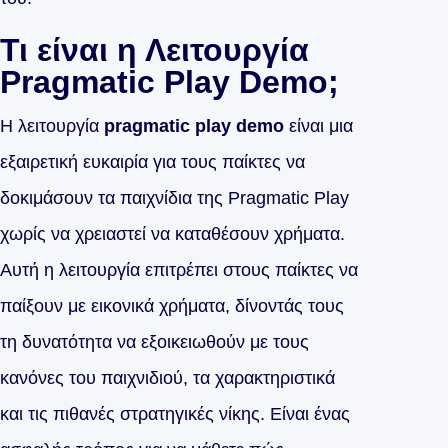
Τι είναι η Λειτουργία
Pragmatic Play Demo;
Η λειτουργία
pragmatic play demo
είναι μια
εξαιρετική ευκαιρία για τους παίκτες να
δοκιμάσουν τα παιχνίδια της Pragmatic Play
χωρίς να χρειαστεί να καταθέσουν χρήματα.
Αυτή η λειτουργία επιτρέπει στους παίκτες να
παίξουν με εικονικά χρήματα, δίνοντάς τους
τη δυνατότητα να εξοικειωθούν με τους
κανόνες του παιχνιδιού, τα χαρακτηριστικά
και τις πιθανές στρατηγικές νίκης. Είναι ένας