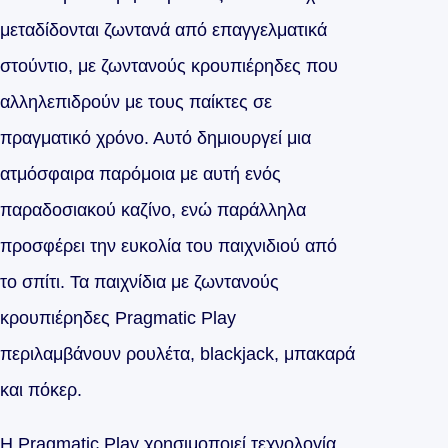
μεταδίδονται ζωντανά από επαγγελματικά
στούντιο, με ζωντανούς κρουπιέρηδες που
αλληλεπιδρούν με τους παίκτες σε
πραγματικό χρόνο. Αυτό δημιουργεί μια
ατμόσφαιρα παρόμοια με αυτή ενός
παραδοσιακού καζίνο, ενώ παράλληλα
προσφέρει την ευκολία του παιχνιδιού από
το σπίτι. Τα παιχνίδια με ζωντανούς
κρουπιέρηδες Pragmatic Play
περιλαμβάνουν ρουλέτα, blackjack, μπακαρά
και πόκερ.
Η Pragmatic Play χρησιμοποιεί τεχνολογία