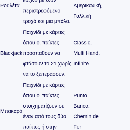
καζίνο με έναν
Ρουλέτα
Αμερικανική,
περιστρεφόμενο
Γαλλική
τροχό και μια μπάλα.
Παιχνίδι με κάρτες
όπου οι παίκτες
Classic,
Blackjack
προσπαθούν να
Multi Hand,
φτάσουν το 21 χωρίς
Infinite
να το ξεπεράσουν.
Παιχνίδι με κάρτες
όπου οι παίκτες
Punto
στοιχηματίζουν σε
Banco,
Μπακαρά
έναν από τους δύο
Chemin de
παίκτες ή στην
Fer