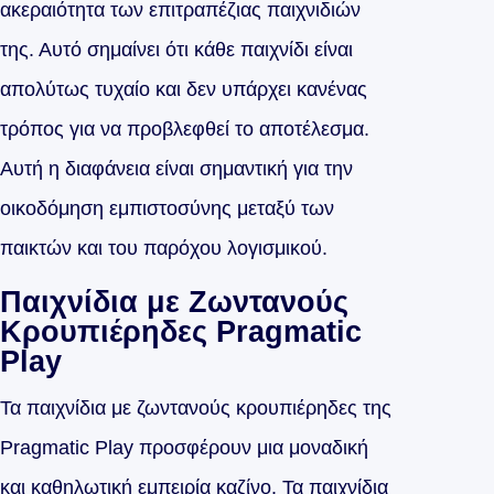
ακεραιότητα των επιτραπέζιας παιχνιδιών
της. Αυτό σημαίνει ότι κάθε παιχνίδι είναι
απολύτως τυχαίο και δεν υπάρχει κανένας
τρόπος για να προβλεφθεί το αποτέλεσμα.
Αυτή η διαφάνεια είναι σημαντική για την
οικοδόμηση εμπιστοσύνης μεταξύ των
παικτών και του παρόχου λογισμικού.
Παιχνίδια με Ζωντανούς
Κρουπιέρηδες Pragmatic
Play
Τα παιχνίδια με ζωντανούς κρουπιέρηδες της
Pragmatic Play προσφέρουν μια μοναδική
και καθηλωτική εμπειρία καζίνο. Τα παιχνίδια