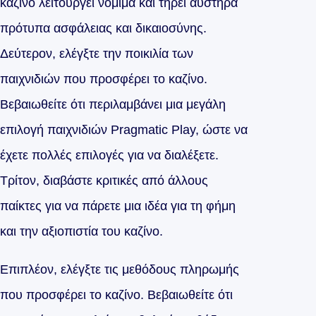
καζίνο λειτουργεί νόμιμα και τηρεί αυστηρά
πρότυπα ασφάλειας και δικαιοσύνης.
Δεύτερον, ελέγξτε την ποικιλία των
παιχνιδιών που προσφέρει το καζίνο.
Βεβαιωθείτε ότι περιλαμβάνει μια μεγάλη
επιλογή παιχνιδιών Pragmatic Play, ώστε να
έχετε πολλές επιλογές για να διαλέξετε.
Τρίτον, διαβάστε κριτικές από άλλους
παίκτες για να πάρετε μια ιδέα για τη φήμη
και την αξιοπιστία του καζίνο.
Επιπλέον, ελέγξτε τις μεθόδους πληρωμής
που προσφέρει το καζίνο. Βεβαιωθείτε ότι