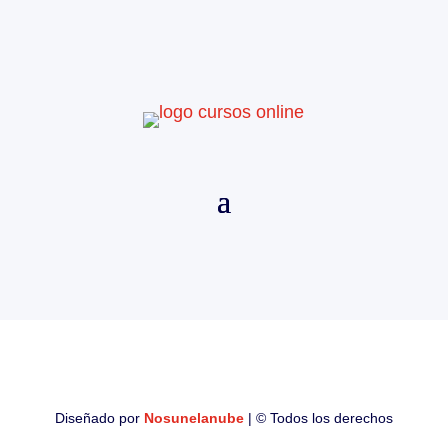
Diseñado por
Nosunelanube
| © Todos los derechos