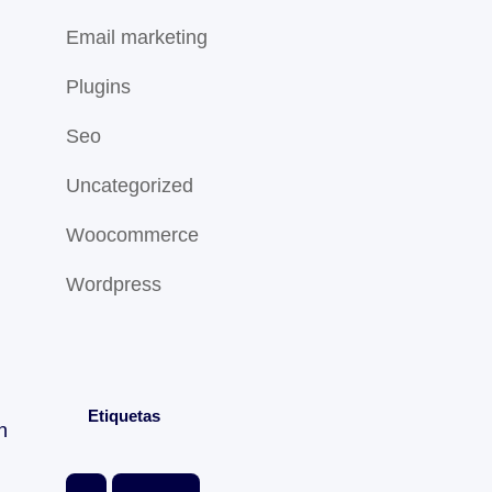
Email marketing
Plugins
Seo
Uncategorized
Woocommerce
Wordpress
Etiquetas
n