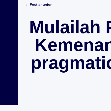
←
Post anterior
Mulailah
Kemenan
pragmatic