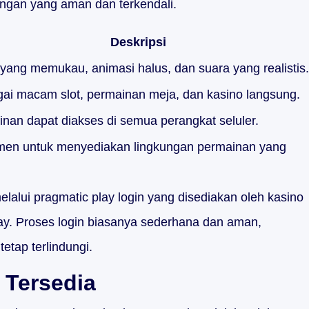
ngan yang aman dan terkendali.
Deskripsi
 yang memukau, animasi halus, dan suara yang realistis.
ai macam slot, permainan meja, dan kasino langsung.
nan dapat diakses di semua perangkat seluler.
men untuk menyediakan lingkungan permainan yang
elalui pragmatic play login yang disediakan oleh kasino
ay. Proses login biasanya sederhana dan aman,
etap terlindungi.
 Tersedia