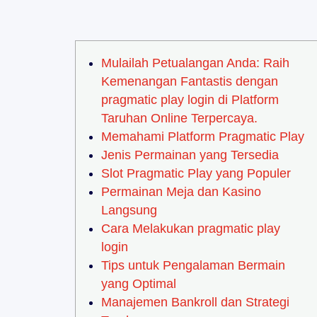
Mulailah Petualangan Anda: Raih
Kemenangan Fantastis dengan
pragmatic play login di Platform
Taruhan Online Terpercaya.
Memahami Platform Pragmatic Play
Jenis Permainan yang Tersedia
Slot Pragmatic Play yang Populer
Permainan Meja dan Kasino
Langsung
Cara Melakukan pragmatic play
login
Tips untuk Pengalaman Bermain
yang Optimal
Manajemen Bankroll dan Strategi