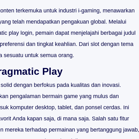
konten terkemuka untuk industri i-gaming, menawarkan
i yang telah mendapatkan pengakuan global. Melalui
c play login, pemain dapat menjelajahi berbagai judul
eferensi dan tingkat keahlian. Dari slot dengan tema
da sesuatu untuk semua orang.
agmatic Play
olid dengan berfokus pada kualitas dan inovasi.
ikan pengalaman bermain game yang mulus dan
k komputer desktop, tablet, dan ponsel cerdas. Ini
orit Anda kapan saja, di mana saja. Salah satu fitur
en mereka terhadap permainan yang bertanggung jawab