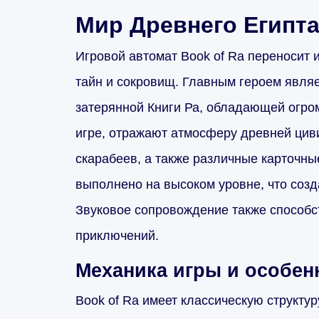
Мир Древнего Египта
Игровой автомат Book of Ra переносит 
тайн и сокровищ. Главным героем являе
затерянной Книги Ра, обладающей огро
игре, отражают атмосферу древней цив
скарабеев, а также различные карточн
выполнено на высоком уровне, что созд
Звуковое сопровождение также способс
приключений.
Механика игры и особен
Book of Ra имеет классическую структур