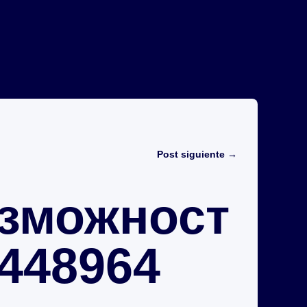
Post siguiente
→
зможност
448964