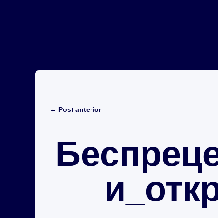
←
Post anterior
Беспрец
и_отк