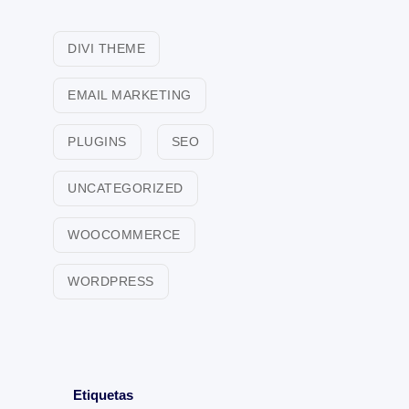
DIVI THEME
EMAIL MARKETING
PLUGINS
SEO
UNCATEGORIZED
WOOCOMMERCE
WORDPRESS
Etiquetas