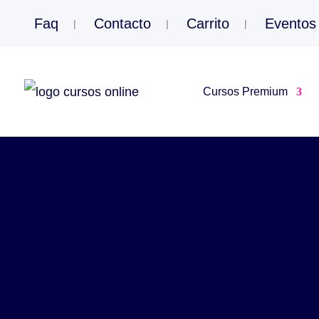
Faq
Contacto
Carrito
Eventos
Cursos Premium