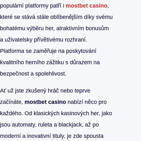
populární platformy patří i
mostbet casino
,
které se stává stále oblíbenějším díky svému
bohatému výběru her, atraktivním bonusům
a uživatelsky přívětivému rozhraní.
Platforma se zaměřuje na poskytování
kvalitního herního zážitku s důrazem na
bezpečnost a spolehlivost.
Ať už jste zkušený hráč nebo teprve
začínáte,
mostbet casino
nabízí něco pro
každého. Od klasických kasinových her, jako
jsou automaty, ruleta a blackjack, až po
moderní a inovativní tituly, je zde spousta