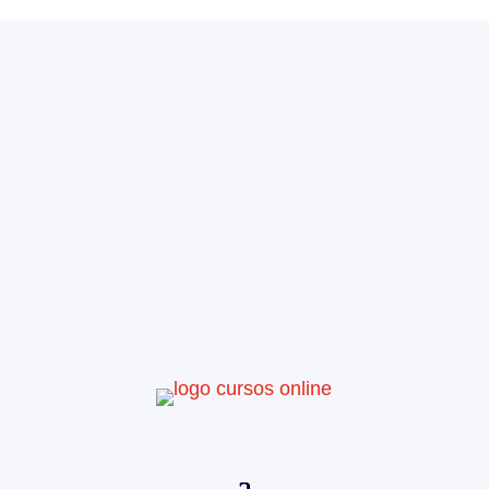
últimas actualizaciones.
Sólamente haremos una única
notificación semanal.
[fluentform id="4"]