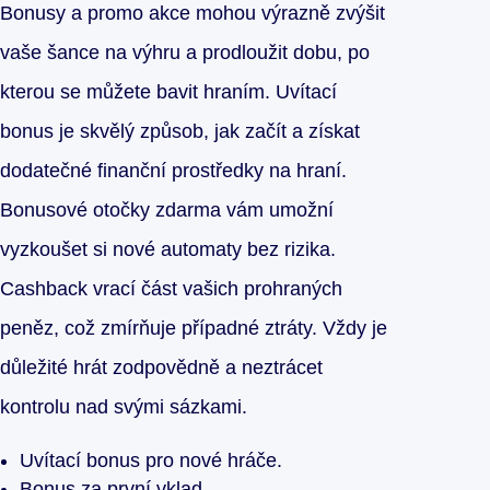
Bonusy a promo akce mohou výrazně zvýšit
vaše šance na výhru a prodloužit dobu, po
kterou se můžete bavit hraním. Uvítací
bonus je skvělý způsob, jak začít a získat
dodatečné finanční prostředky na hraní.
Bonusové otočky zdarma vám umožní
vyzkoušet si nové automaty bez rizika.
Cashback vrací část vašich prohraných
peněz, což zmírňuje případné ztráty. Vždy je
důležité hrát zodpovědně a neztrácet
kontrolu nad svými sázkami.
Uvítací bonus pro nové hráče.
Bonus za první vklad.