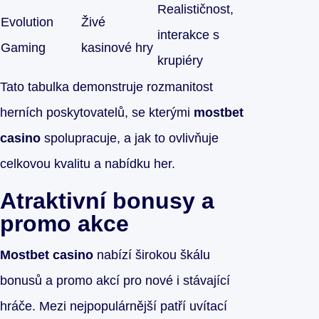
Realističnost,
Evolution
Živé
interakce s
Gaming
kasinové hry
krupiéry
Tato tabulka demonstruje rozmanitost
herních poskytovatelů, se kterými
mostbet
casino
spolupracuje, a jak to ovlivňuje
celkovou kvalitu a nabídku her.
Atraktivní bonusy a
promo akce
Mostbet casino
nabízí širokou škálu
bonusů a promo akcí pro nové i stávající
hráče. Mezi nejpopulárnější patří uvítací