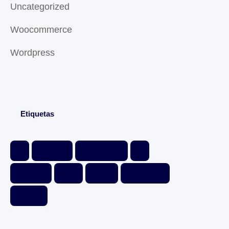
Uncategorized
Woocommerce
Wordpress
Etiquetas
Divi
ecommerce
email marketing
free
page speed
plugins
premium
woocommerce
wordpress