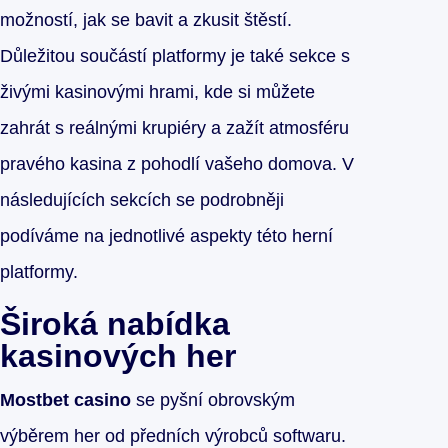
možností, jak se bavit a zkusit štěstí.
Důležitou součástí platformy je také sekce s
živými kasinovými hrami, kde si můžete
zahrát s reálnými krupiéry a zažít atmosféru
pravého kasina z pohodlí vašeho domova. V
následujících sekcích se podrobněji
podíváme na jednotlivé aspekty této herní
platformy.
Široká nabídka
kasinových her
Mostbet casino
se pyšní obrovským
výběrem her od předních výrobců softwaru.