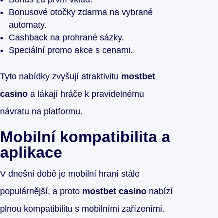
Bonusové otočky zdarma na vybrané
automaty.
Cashback na prohrané sázky.
Speciální promo akce s cenami.
Tyto nabídky zvyšují atraktivitu
mostbet
casino
a lákají hráče k pravidelnému
návratu na platformu.
Mobilní kompatibilita a
aplikace
V dnešní době je mobilní hraní stále
populárnější, a proto
mostbet casino
nabízí
plnou kompatibilitu s mobilními zařízeními.