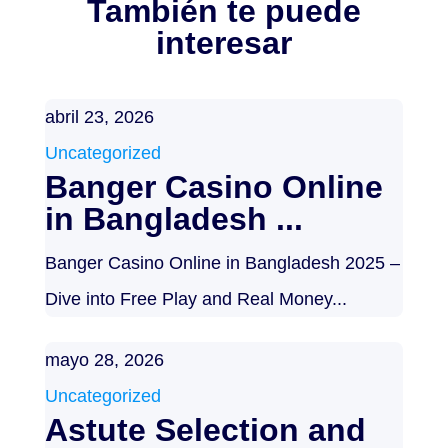
También te puede
interesar
abril 23, 2026
Uncategorized
Banger Casino Online
in Bangladesh ...
Banger Casino Online in Bangladesh 2025 –
Dive into Free Play and Real Money...
mayo 28, 2026
Uncategorized
Astute Selection and