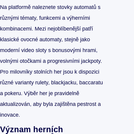
Na platformě naleznete stovky automatů s
různými tématy, funkcemi a výherními
kombinacemi. Mezi nejoblíbenější patří
klasické ovocné automaty, stejně jako
moderní video sloty s bonusovými hrami,
volnými otočkami a progresivními jackpoty.
Pro milovníky stolních her jsou k dispozici
různé varianty rulety, blackjacku, baccaratu
a pokeru. Výběr her je pravidelně
aktualizován, aby byla zajištěna pestrost a
inovace.
Význam herních