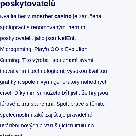
poskytovatelů
Kvalita her v
mostbet casino
je zaručena
spoluprací s renomovanými herními
poskytovateli, jako jsou NetEnt,
Microgaming, Play'n GO a Evolution
Gaming. Tito výrobci jsou známí svými
inovativními technologiemi, vysokou kvalitou
grafiky a spolehlivými generátory náhodných
čísel. Díky nim si můžete být jisti, že hry jsou
férové a transparentní. Spolupráce s těmito
společnostmi také zajišťuje pravidelné
uvádění nových a vzrušujících titulů na