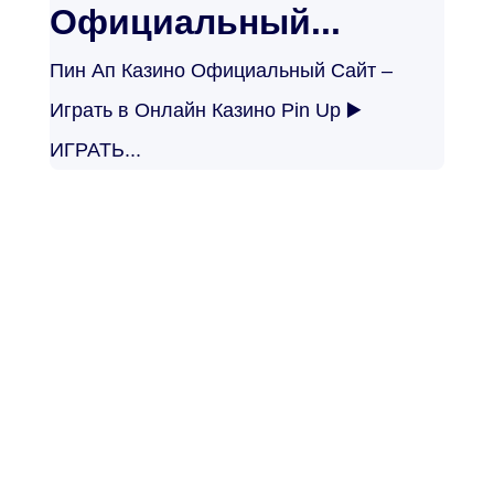
Официальный...
Пин Ап Казино Официальный Сайт –
Играть в Онлайн Казино Pin Up ▶️
ИГРАТЬ...
Noticias de
actualidad
Mantente informado con las