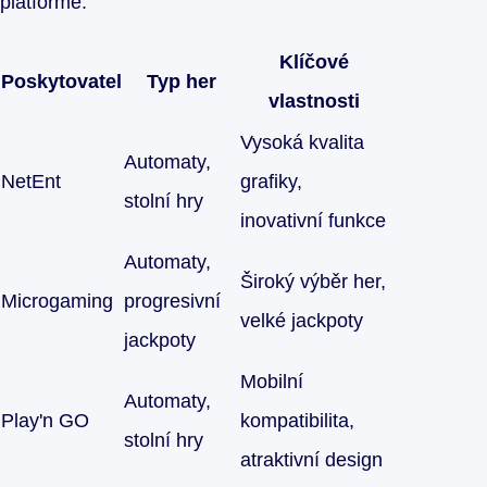
platformě.
Klíčové
Poskytovatel
Typ her
vlastnosti
Vysoká kvalita
Automaty,
NetEnt
grafiky,
stolní hry
inovativní funkce
Automaty,
Široký výběr her,
Microgaming
progresivní
velké jackpoty
jackpoty
Mobilní
Automaty,
Play'n GO
kompatibilita,
stolní hry
atraktivní design