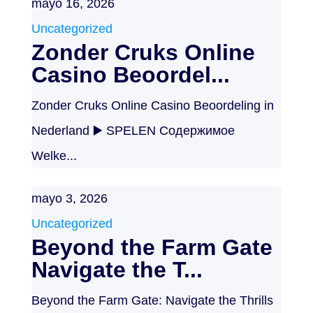
mayo 16, 2026
Uncategorized
Zonder Cruks Online
Casino Beoordel...
Zonder Cruks Online Casino Beoordeling in
Nederland ▶️ SPELEN Содержимое
Welke...
mayo 3, 2026
Uncategorized
Beyond the Farm Gate
Navigate the T...
Beyond the Farm Gate: Navigate the Thrills