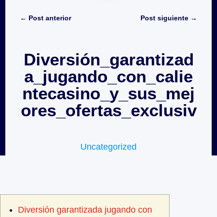
←
Post anterior
Post siguiente
→
Diversión_garantizad
a_jugando_con_calie
ntecasino_y_sus_mej
ores_ofertas_exclusiv
Uncategorized
Diversión garantizada jugando con