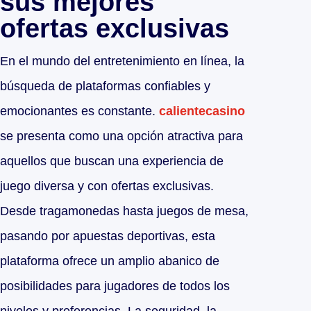
sus mejores
ofertas exclusivas
En el mundo del entretenimiento en línea, la
búsqueda de plataformas confiables y
emocionantes es constante.
calientecasino
se presenta como una opción atractiva para
aquellos que buscan una experiencia de
juego diversa y con ofertas exclusivas.
Desde tragamonedas hasta juegos de mesa,
pasando por apuestas deportivas, esta
plataforma ofrece un amplio abanico de
posibilidades para jugadores de todos los