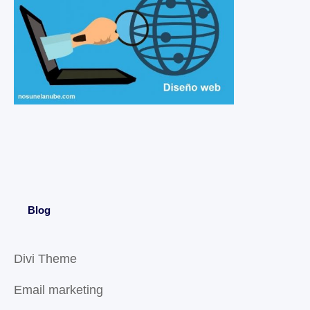
Blog
Divi Theme
Email marketing