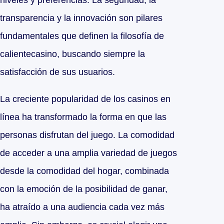
niveles y preferencias. La seguridad, la
transparencia y la innovación son pilares
fundamentales que definen la filosofía de
calientecasino, buscando siempre la
satisfacción de sus usuarios.
La creciente popularidad de los casinos en
línea ha transformado la forma en que las
personas disfrutan del juego. La comodidad
de acceder a una amplia variedad de juegos
desde la comodidad del hogar, combinada
con la emoción de la posibilidad de ganar,
ha atraído a una audiencia cada vez más