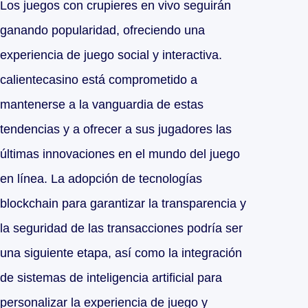
Los juegos con crupieres en vivo seguirán
ganando popularidad, ofreciendo una
experiencia de juego social y interactiva.
calientecasino está comprometido a
mantenerse a la vanguardia de estas
tendencias y a ofrecer a sus jugadores las
últimas innovaciones en el mundo del juego
en línea. La adopción de tecnologías
blockchain para garantizar la transparencia y
la seguridad de las transacciones podría ser
una siguiente etapa, así como la integración
de sistemas de inteligencia artificial para
personalizar la experiencia de juego y