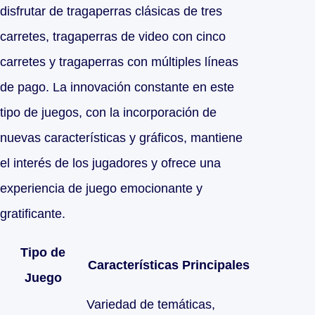
disfrutar de tragaperras clásicas de tres
carretes, tragaperras de video con cinco
carretes y tragaperras con múltiples líneas
de pago. La innovación constante en este
tipo de juegos, con la incorporación de
nuevas características y gráficos, mantiene
el interés de los jugadores y ofrece una
experiencia de juego emocionante y
gratificante.
Tipo de
Características Principales
Juego
Variedad de temáticas,