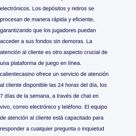
electrónicos. Los depósitos y retiros se
procesan de manera rápida y eficiente,
garantizando que los jugadores puedan
acceder a sus fondos sin demoras. La
atención al cliente es otro aspecto crucial de
una plataforma de juego en línea.
calientecasino ofrece un servicio de atención
al cliente disponible las 24 horas del día, los
7 días de la semana, a través de chat en
vivo, correo electrónico y teléfono. El equipo
de atención al cliente está capacitado para
responder a cualquier pregunta o inquietud