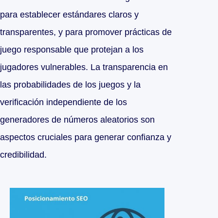
para establecer estándares claros y
transparentes, y para promover prácticas de
juego responsable que protejan a los
jugadores vulnerables. La transparencia en
las probabilidades de los juegos y la
verificación independiente de los
generadores de números aleatorios son
aspectos cruciales para generar confianza y
credibilidad.