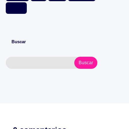
wordpress
Buscar