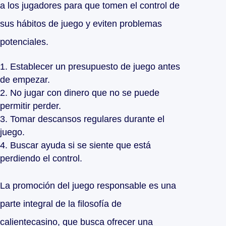
a los jugadores para que tomen el control de
sus hábitos de juego y eviten problemas
potenciales.
Establecer un presupuesto de juego antes
de empezar.
No jugar con dinero que no se puede
permitir perder.
Tomar descansos regulares durante el
juego.
Buscar ayuda si se siente que está
perdiendo el control.
La promoción del juego responsable es una
parte integral de la filosofía de
calientecasino, que busca ofrecer una