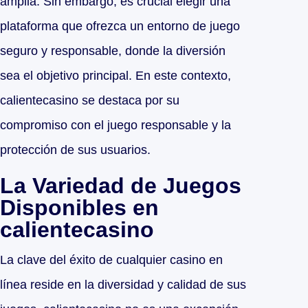
amplia. Sin embargo, es crucial elegir una
plataforma que ofrezca un entorno de juego
seguro y responsable, donde la diversión
sea el objetivo principal. En este contexto,
calientecasino se destaca por su
compromiso con el juego responsable y la
protección de sus usuarios.
La Variedad de Juegos
Disponibles en
calientecasino
La clave del éxito de cualquier casino en
línea reside en la diversidad y calidad de sus