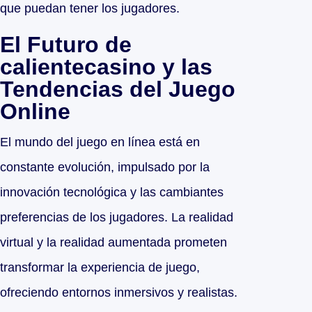
que puedan tener los jugadores.
El Futuro de
calientecasino y las
Tendencias del Juego
Online
El mundo del juego en línea está en
constante evolución, impulsado por la
innovación tecnológica y las cambiantes
preferencias de los jugadores. La realidad
virtual y la realidad aumentada prometen
transformar la experiencia de juego,
ofreciendo entornos inmersivos y realistas.