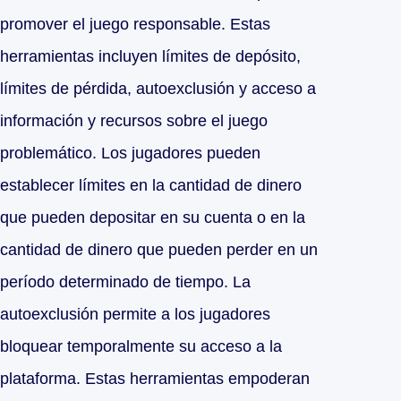
promover el juego responsable. Estas
herramientas incluyen límites de depósito,
límites de pérdida, autoexclusión y acceso a
información y recursos sobre el juego
problemático. Los jugadores pueden
establecer límites en la cantidad de dinero
que pueden depositar en su cuenta o en la
cantidad de dinero que pueden perder en un
período determinado de tiempo. La
autoexclusión permite a los jugadores
bloquear temporalmente su acceso a la
plataforma. Estas herramientas empoderan