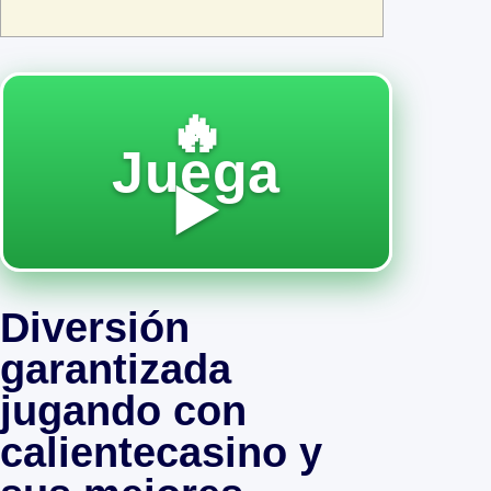
🔥
Juega
▶️
Diversión
garantizada
jugando con
calientecasino y