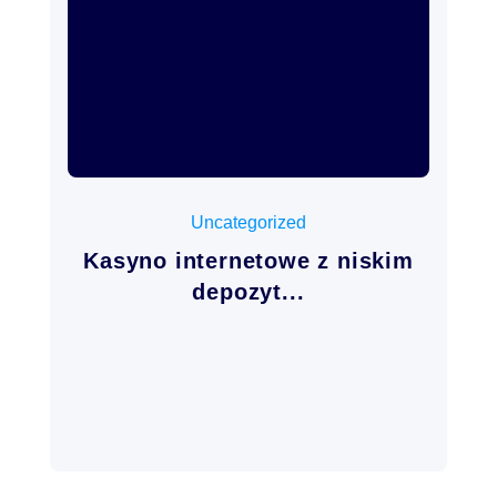
abril 23, 2026
Uncategorized
Kasyno internetowe z niskim
depozyt...