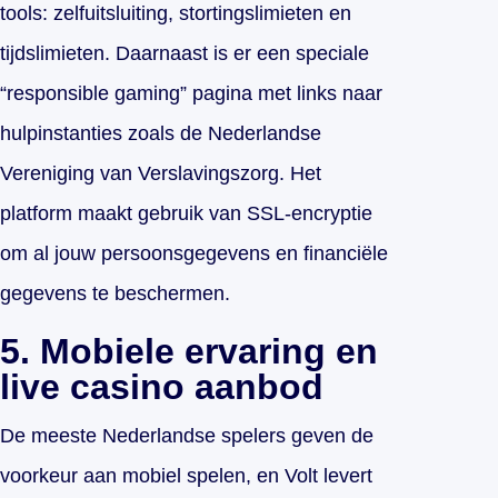
tools: zelfuitsluiting, stortingslimieten en
tijdslimieten. Daarnaast is er een speciale
“responsible gaming” pagina met links naar
hulpinstanties zoals de Nederlandse
Vereniging van Verslavingszorg. Het
platform maakt gebruik van SSL‑encryptie
om al jouw persoonsgegevens en financiële
gegevens te beschermen.
5. Mobiele ervaring en
live casino aanbod
De meeste Nederlandse spelers geven de
voorkeur aan mobiel spelen, en Volt levert