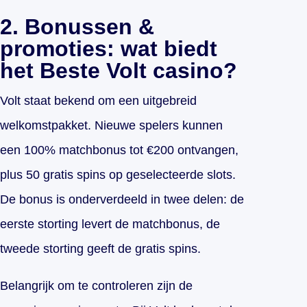
2. Bonussen &
promoties: wat biedt
het Beste Volt casino?
Volt staat bekend om een uitgebreid
welkomstpakket. Nieuwe spelers kunnen
een 100% matchbonus tot €200 ontvangen,
plus 50 gratis spins op geselecteerde slots.
De bonus is onderverdeeld in twee delen: de
eerste storting levert de matchbonus, de
tweede storting geeft de gratis spins.
Belangrijk om te controleren zijn de