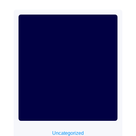
mayo 9, 2026
Uncategorized