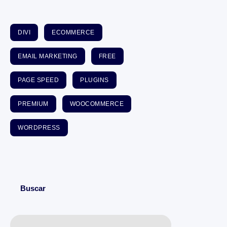
DIVI
ECOMMERCE
EMAIL MARKETING
FREE
PAGE SPEED
PLUGINS
PREMIUM
WOOCOMMERCE
WORDPRESS
Buscar