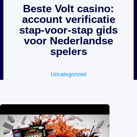
Beste Volt casino:
account verificatie
stap‑voor‑stap gids
voor Nederlandse
spelers
Uncategorized