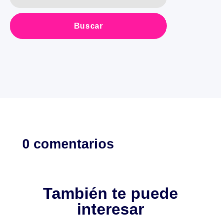
0 comentarios
También te puede
interesar