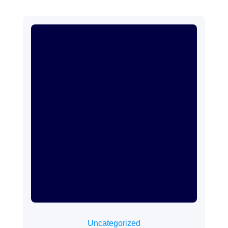
abril 21, 2026
Uncategorized