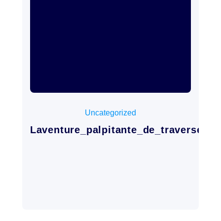
junio 29, 2026
Uncategorized
Laventure_palpitante_de_traverser_l..