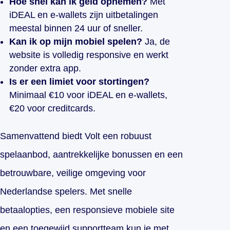
Hoe snel kan ik geld opnemen?
Met
iDEAL en e‑wallets zijn uitbetalingen
meestal binnen 24 uur of sneller.
Kan ik op mijn mobiel spelen?
Ja, de
website is volledig responsive en werkt
zonder extra app.
Is er een limiet voor stortingen?
Minimaal €10 voor iDEAL en e‑wallets,
€20 voor creditcards.
Samenvattend biedt Volt een robuust
spelaanbod, aantrekkelijke bonussen en een
betrouwbare, veilige omgeving voor
Nederlandse spelers. Met snelle
betaalopties, een responsieve mobiele site
en een toegewijd supportteam kun je met