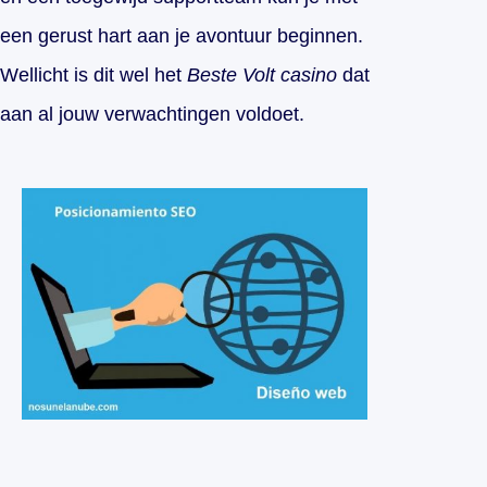
een gerust hart aan je avontuur beginnen.
Wellicht is dit wel het
Beste Volt casino
dat
aan al jouw verwachtingen voldoet.