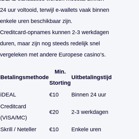
24 uur voltooid, terwijl e‑wallets vaak binnen
enkele uren beschikbaar zijn.
Creditcard‑opnames kunnen 2‑3 werkdagen
duren, maar zijn nog steeds redelijk snel
vergeleken met andere Europese casino’s.
Min.
Betalingsmethode
Uitbetalingstijd
Storting
iDEAL
€10
Binnen 24 uur
Creditcard
€20
2‑3 werkdagen
(VISA/MC)
Skrill / Neteller
€10
Enkele uren