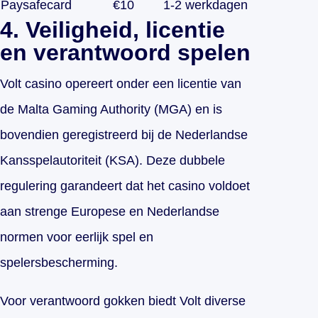
Paysafecard
€10
1‑2 werkdagen
4. Veiligheid, licentie
en verantwoord spelen
Volt casino opereert onder een licentie van
de Malta Gaming Authority (MGA) en is
bovendien geregistreerd bij de Nederlandse
Kansspelautoriteit (KSA). Deze dubbele
regulering garandeert dat het casino voldoet
aan strenge Europese en Nederlandse
normen voor eerlijk spel en
spelersbescherming.
Voor verantwoord gokken biedt Volt diverse