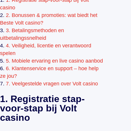
casino
2. Bonussen & promoties: wat biedt het
Beste Volt casino?
3. Betalingsmethoden en
uitbetalingssnelheid
4. Veiligheid, licentie en verantwoord
spelen
5. Mobiele ervaring en live casino aanbod
6. Klantenservice en support – hoe help
ze jou?
7. Veelgestelde vragen over Volt casino
1. Registratie stap-
voor-stap bij Volt
casino