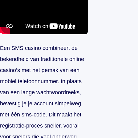
Een SMS casino combineert de
bekendheid van traditionele online
casino’s met het gemak van een
mobiel telefoonnummer. In plaats
van een lange wachtwoordreeks,
bevestig je je account simpelweg
met één sms‑code. Dit maakt het
registratie‑proces sneller, vooral
voor spelers die veel onderweg