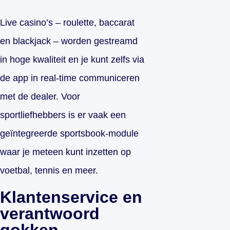
Live casino’s – roulette, baccarat
en blackjack – worden gestreamd
in hoge kwaliteit en je kunt zelfs via
de app in real‑time communiceren
met de dealer. Voor
sportliefhebbers is er vaak een
geïntegreerde sportsbook‑module
waar je meteen kunt inzetten op
voetbal, tennis en meer.
Klantenservice en
verantwoord