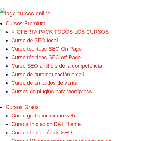
Cursos Premium
⭐ OFERTA PACK TODOS LOS CURSOS
Curso de SEO local
Curso técnicas SEO On Page
Curso técnicas SEO off Page
Curso SEO análisis de la competencia
Curso de automatización email
Curso de embudos de venta
Cursos de plugins para wordpress
Cursos Gratis
Curso gratis iniciación web
Cursos Iniciación Divi Theme
Cursos Iniciación de SEO