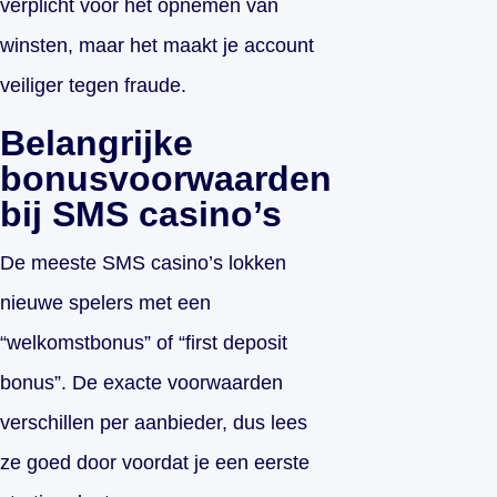
verplicht voor het opnemen van
winsten, maar het maakt je account
veiliger tegen fraude.
Belangrijke
bonusvoorwaarden
bij SMS casino’s
De meeste SMS casino’s lokken
nieuwe spelers met een
“welkomstbonus” of “first deposit
bonus”. De exacte voorwaarden
verschillen per aanbieder, dus lees
ze goed door voordat je een eerste