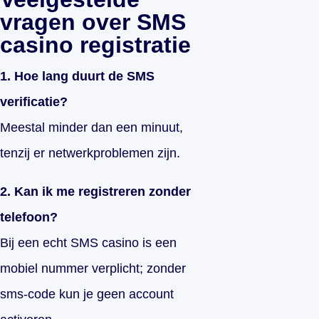
vragen over SMS
casino registratie
1. Hoe lang duurt de SMS
verificatie?
Meestal minder dan een minuut,
tenzij er netwerkproblemen zijn.
2. Kan ik me registreren zonder
telefoon?
Bij een echt SMS casino is een
mobiel nummer verplicht; zonder
sms‑code kun je geen account