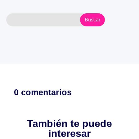
0 comentarios
También te puede
interesar