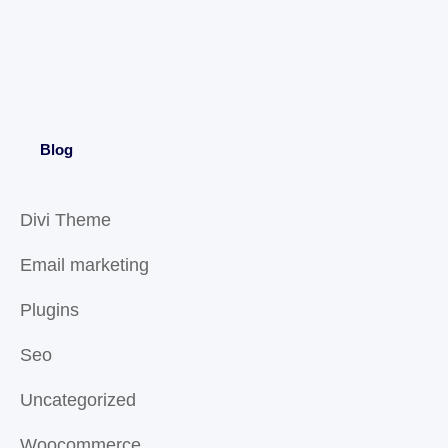
Blog
Divi Theme
Email marketing
Plugins
Seo
Uncategorized
Woocommerce