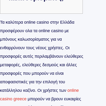
Τα καλύτερα online casino στην Ελλάδα
προσφέρουν ολα τα online casino με
μπόνους καλωσορίσματος για να
ενθαρρύνουν τους νέους χρήστες. Οι
προσφορές αυτές περιλαμβάνουν ελεύθερες
μεταφορές, ελεύθερες δεσμούς και άλλες
προσφορές που μπορούν να είναι
αποφασιστικές για την επιλογή του
κατάλληλου καζίνο. Οι χρήστες των
online
casino greece
μπορούν να βρουν ευκαιρίες