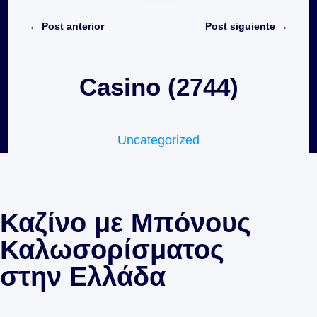
←
Post anterior
Post siguiente
→
Casino (2744)
Uncategorized
Καζίνο με Μπόνους
Καλωσορίσματος
στην Ελλάδα