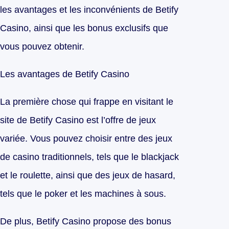
les avantages et les inconvénients de Betify
Casino, ainsi que les bonus exclusifs que
vous pouvez obtenir.
Les avantages de Betify Casino
La première chose qui frappe en visitant le
site de Betify Casino est l’offre de jeux
variée. Vous pouvez choisir entre des jeux
de casino traditionnels, tels que le blackjack
et le roulette, ainsi que des jeux de hasard,
tels que le poker et les machines à sous.
De plus, Betify Casino propose des bonus