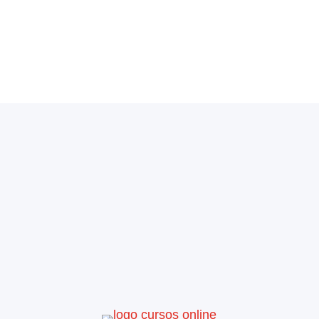
Noticias de
actualidad
Mantente informado con las
últimas actualizaciones.
Sólamente haremos una única
notificación semanal.
[fluentform id="4"]