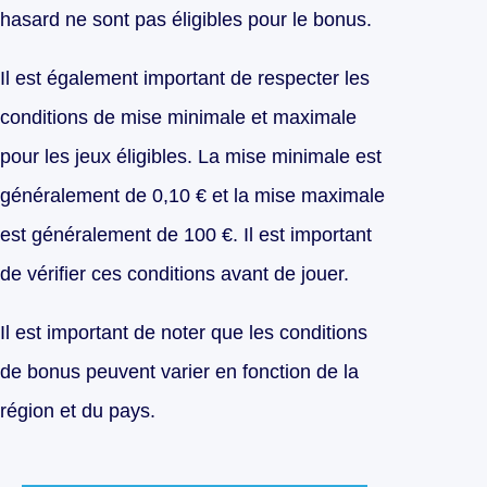
hasard ne sont pas éligibles pour le bonus.
Il est également important de respecter les
conditions de mise minimale et maximale
pour les jeux éligibles. La mise minimale est
généralement de 0,10 € et la mise maximale
est généralement de 100 €. Il est important
de vérifier ces conditions avant de jouer.
Il est important de noter que les conditions
de bonus peuvent varier en fonction de la
région et du pays.