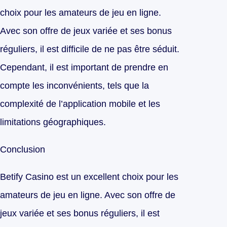
choix pour les amateurs de jeu en ligne.
Avec son offre de jeux variée et ses bonus
réguliers, il est difficile de ne pas être séduit.
Cependant, il est important de prendre en
compte les inconvénients, tels que la
complexité de l’application mobile et les
limitations géographiques.
Conclusion
Betify Casino est un excellent choix pour les
amateurs de jeu en ligne. Avec son offre de
jeux variée et ses bonus réguliers, il est