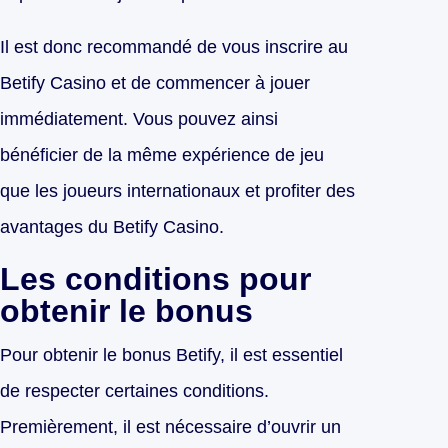
Il est donc recommandé de vous inscrire au
Betify Casino et de commencer à jouer
immédiatement. Vous pouvez ainsi
bénéficier de la même expérience de jeu
que les joueurs internationaux et profiter des
avantages du Betify Casino.
Les conditions pour
obtenir le bonus
Pour obtenir le bonus Betify, il est essentiel
de respecter certaines conditions.
Premièrement, il est nécessaire d’ouvrir un