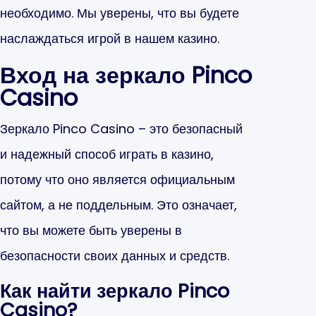
необходимо. Мы уверены, что вы будете
наслаждаться игрой в нашем казино.
Вход на зеркало Pinco
Casino
Зеркало Pinco Casino – это безопасный
и надежный способ играть в казино,
потому что оно является официальным
сайтом, а не поддельным. Это означает,
что вы можете быть уверены в
безопасности своих данных и средств.
Как найти зеркало Pinco
Casino?