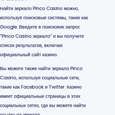
Найти зеркало Pinco Casino можно,
используя поисковые системы, такие как
Google. Введите в поисковик запрос
“Pinco Casino зеркало” и вы получите
список результатов, включая
официальный сайт казино.
Вы можете также найти зеркало Pinco
Casino, используя социальные сети,
такие как Facebook и Twitter. Казино
имеет официальные страницы в этих
социальных сетях, где вы можете найти
ссылку на зеркало.