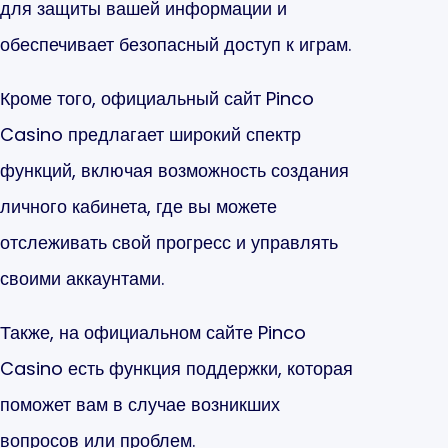
для защиты вашей информации и
обеспечивает безопасный доступ к играм.
Кроме того, официальный сайт Pinco
Casino предлагает широкий спектр
функций, включая возможность создания
личного кабинета, где вы можете
отслеживать свой прогресс и управлять
своими аккаунтами.
Также, на официальном сайте Pinco
Casino есть функция поддержки, которая
поможет вам в случае возникших
вопросов или проблем.