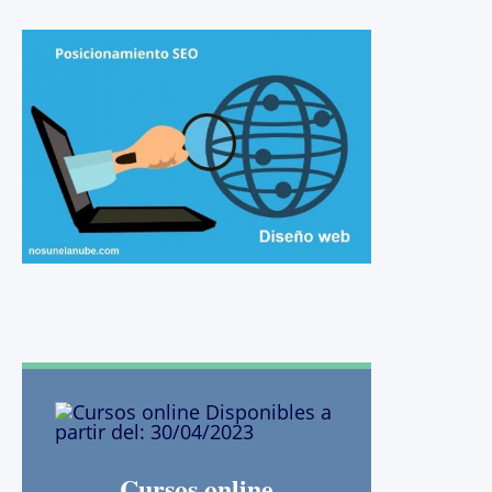
Cursos online