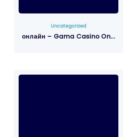
mayo 1, 2026
Uncategorized
онлайн – Gama Casino On...