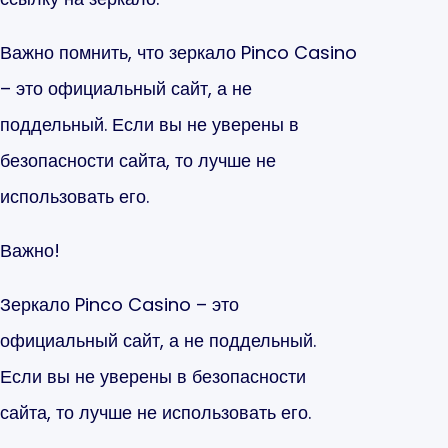
Важно помнить, что зеркало Pinco Casino
– это официальный сайт, а не
поддельный. Если вы не уверены в
безопасности сайта, то лучше не
использовать его.
Важно!
Зеркало Pinco Casino – это
официальный сайт, а не поддельный.
Если вы не уверены в безопасности
сайта, то лучше не использовать его.