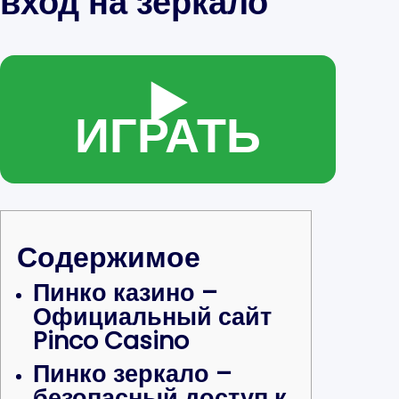
вход на зеркало
▶️
ИГРАТЬ
Содержимое
Пинко казино –
Официальный сайт
Pinco Casino
Пинко зеркало –
безопасный доступ к