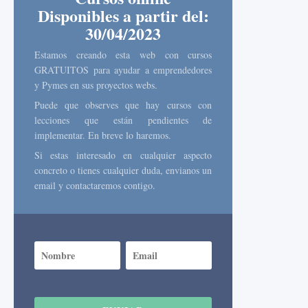
Disponibles a partir del:
30/04/2023
Estamos creando esta web con cursos
GRATUITOS para ayudar a emprendedores
y Pymes en sus proyectos webs.
Puede que observes que hay cursos con
lecciones que están pendientes de
implementar. En breve lo haremos.
Si estas interesado en cualquier aspecto
concreto o tienes cualquier duda, envianos un
email y contactaremos contigo.