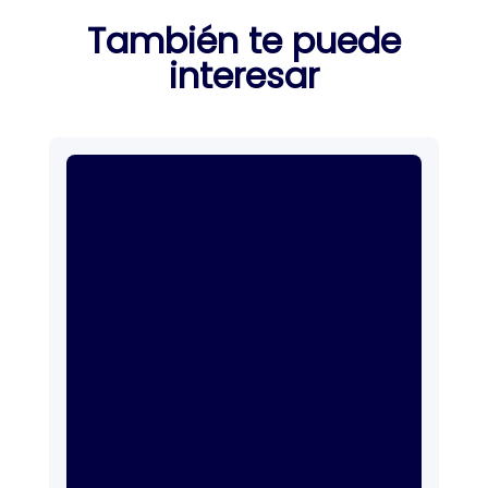
También te puede
interesar