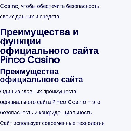
Casino, чтобы обеспечить безопасность
своих данных и средств.
Преимущества и
функции
официального сайта
Pinco Casino
Преимущества
официального сайта
Один из главных преимуществ
официального сайта Pinco Casino – это
безопасность и конфиденциальность.
Сайт использует современные технологии