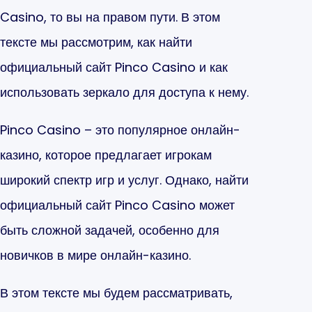
Casino, то вы на правом пути. В этом
тексте мы рассмотрим, как найти
официальный сайт Pinco Casino и как
использовать зеркало для доступа к нему.
Pinco Casino – это популярное онлайн-
казино, которое предлагает игрокам
широкий спектр игр и услуг. Однако, найти
официальный сайт Pinco Casino может
быть сложной задачей, особенно для
новичков в мире онлайн-казино.
В этом тексте мы будем рассматривать,