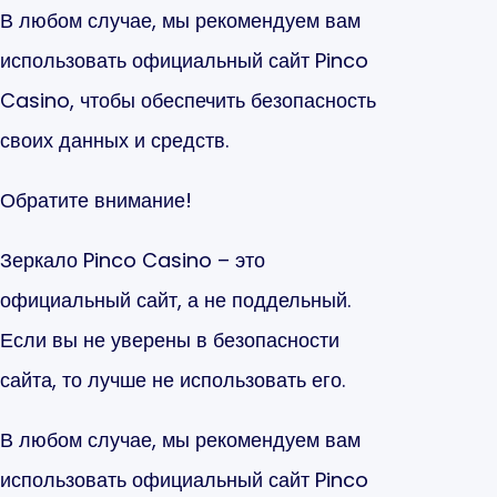
В любом случае, мы рекомендуем вам
использовать официальный сайт Pinco
Casino, чтобы обеспечить безопасность
своих данных и средств.
Обратите внимание!
Зеркало Pinco Casino – это
официальный сайт, а не поддельный.
Если вы не уверены в безопасности
сайта, то лучше не использовать его.
В любом случае, мы рекомендуем вам
использовать официальный сайт Pinco