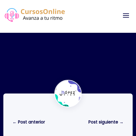
←
Post anterior
Post siguiente
→