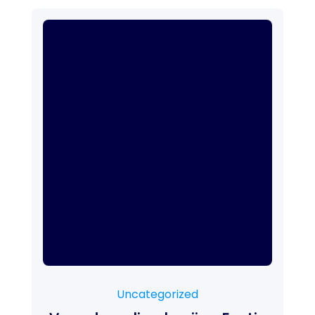
abril 30, 2026
Uncategorized